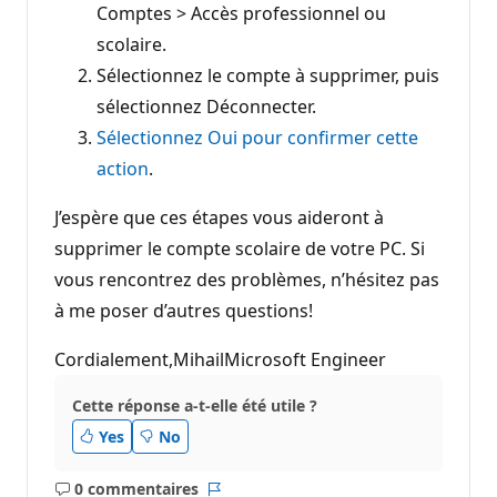
Comptes > Accès professionnel ou
scolaire.
Sélectionnez le compte à supprimer, puis
sélectionnez Déconnecter.
Sélectionnez Oui pour confirmer cette
action
.
J’espère que ces étapes vous aideront à
supprimer le compte scolaire de votre PC. Si
vous rencontrez des problèmes, n’hésitez pas
à me poser d’autres questions!
Cordialement,MihailMicrosoft Engineer
Cette réponse a-t-elle été utile ?
Yes
No
0 commentaires