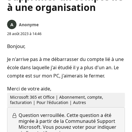
à une organisation
Anonyme
28 août 2023 à 14:46
Bonjour,
Je n'arrive pas à me débarrasser du compte lié à une
école dans laquelle j'ai étudié il y a plus d'un an. Le
compte est sur mon PC, j'aimerais le fermer.
Merci de votre aide,
Microsoft 365 et Office | Abonnement, compte,
facturation | Pour l'éducation | Autres
Question verrouillée.
Cette question a été
migrée à partir de la Communauté Support
Microsoft. Vous pouvez voter pour indiquer