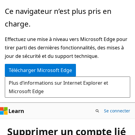
Passer
Ce navigateur n’est plus pris en
directement
charge.
au
contenu
Effectuez une mise à niveau vers Microsoft Edge pour
principal
tirer parti des dernières fonctionnalités, des mises à
jour de sécurité et du support technique.
Télécharger Microsoft Edge
Plus d’informations sur Internet Explorer et
Microsoft Edge
Learn
Se connecter
Supprimer un compte lié