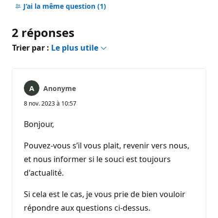
commentaire
J’ai la même question
(1)
2 réponses
Trier par :
Le plus utile
Anonyme
8 nov. 2023 à 10:57
Bonjour,
Pouvez-vous s’il vous plait, revenir vers nous,
et nous informer si le souci est toujours
d'actualité.
Si cela est le cas, je vous prie de bien vouloir
répondre aux questions ci-dessus.