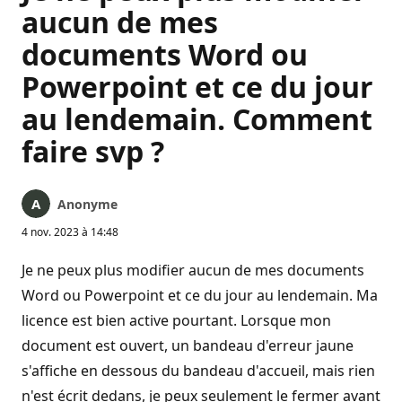
aucun de mes
documents Word ou
Powerpoint et ce du jour
au lendemain. Comment
faire svp ?
Anonyme
4 nov. 2023 à 14:48
Je ne peux plus modifier aucun de mes documents
Word ou Powerpoint et ce du jour au lendemain. Ma
licence est bien active pourtant. Lorsque mon
document est ouvert, un bandeau d'erreur jaune
s'affiche en dessous du bandeau d'accueil, mais rien
n'est écrit dedans, je peux seulement le fermer avant