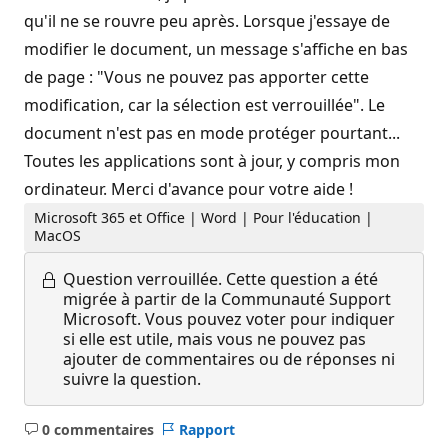
qu'il ne se rouvre peu après. Lorsque j'essaye de
modifier le document, un message s'affiche en bas
de page : "Vous ne pouvez pas apporter cette
modification, car la sélection est verrouillée". Le
document n'est pas en mode protéger pourtant...
Toutes les applications sont à jour, y compris mon
ordinateur. Merci d'avance pour votre aide !
Microsoft 365 et Office | Word | Pour l'éducation |
MacOS
Question verrouillée.
Cette question a été
migrée à partir de la Communauté Support
Microsoft. Vous pouvez voter pour indiquer
si elle est utile, mais vous ne pouvez pas
ajouter de commentaires ou de réponses ni
suivre la question.
0 commentaires
Rapport
Aucun