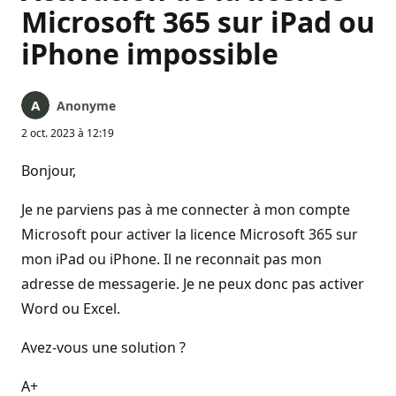
Microsoft 365 sur iPad ou
iPhone impossible
Anonyme
2 oct. 2023 à 12:19
Bonjour,
Je ne parviens pas à me connecter à mon compte
Microsoft pour activer la licence Microsoft 365 sur
mon iPad ou iPhone. Il ne reconnait pas mon
adresse de messagerie. Je ne peux donc pas activer
Word ou Excel.
Avez-vous une solution ?
A+