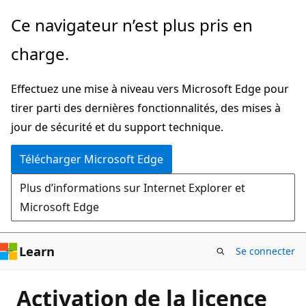
Passer
Ce navigateur n’est plus pris en
directement
charge.
au
contenu
Effectuez une mise à niveau vers Microsoft Edge pour
principal
tirer parti des dernières fonctionnalités, des mises à
jour de sécurité et du support technique.
Télécharger Microsoft Edge
Plus d’informations sur Internet Explorer et
Microsoft Edge
Learn
Se connecter
Activation de la licence