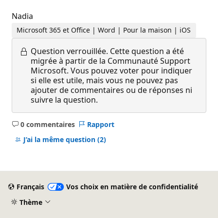
Nadia
Microsoft 365 et Office | Word | Pour la maison | iOS
Question verrouillée.
Cette question a été
migrée à partir de la Communauté Support
Microsoft. Vous pouvez voter pour indiquer
si elle est utile, mais vous ne pouvez pas
ajouter de commentaires ou de réponses ni
suivre la question.
0 commentaires
Rapport
Aucun
commentaire
J’ai la même question
(2)
Français
Vos choix en matière de confidentialité
Thème