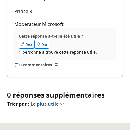
Prince R
Modérateur Microsoft
Cette réponse a-t-elle été utile ?
Yes
No
1 personne a trouvé cette réponse utile.
0 commentaires
Aucun
Rapport
commentaire
0 réponses supplémentaires
Trier par :
Le plus utile