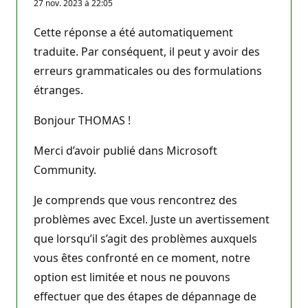
27 nov. 2023 à 22:05
Cette réponse a été automatiquement
traduite. Par conséquent, il peut y avoir des
erreurs grammaticales ou des formulations
étranges.
Bonjour THOMAS !
Merci d’avoir publié dans Microsoft
Community.
Je comprends que vous rencontrez des
problèmes avec Excel. Juste un avertissement
que lorsqu’il s’agit des problèmes auxquels
vous êtes confronté en ce moment, notre
option est limitée et nous ne pouvons
effectuer que des étapes de dépannage de