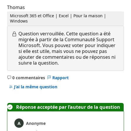
Thomas
Microsoft 365 et Office | Excel | Pour la maison |
Windows
Question verrouillée.
Cette question a été
migrée à partir de la Communauté Support
Microsoft. Vous pouvez voter pour indiquer
si elle est utile, mais vous ne pouvez pas
ajouter de commentaires ou de réponses ni
suivre la question.
0 commentaires
Rapport
Aucun
commentaire
J’ai la même question
Réponse acceptée par l’auteur de la question
Anonyme