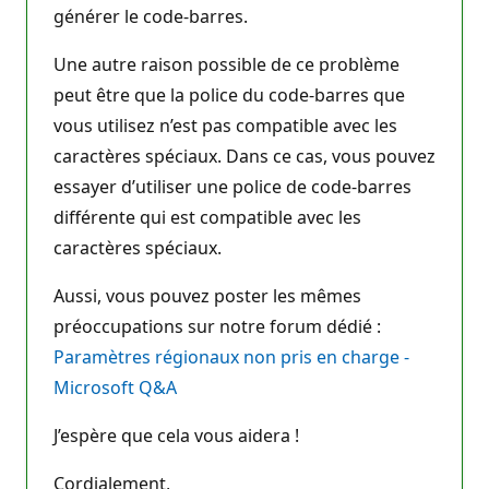
générer le code-barres.
Une autre raison possible de ce problème
peut être que la police du code-barres que
vous utilisez n’est pas compatible avec les
caractères spéciaux. Dans ce cas, vous pouvez
essayer d’utiliser une police de code-barres
différente qui est compatible avec les
caractères spéciaux.
Aussi, vous pouvez poster les mêmes
préoccupations sur notre forum dédié :
Paramètres régionaux non pris en charge -
Microsoft Q&A
J’espère que cela vous aidera !
Cordialement,