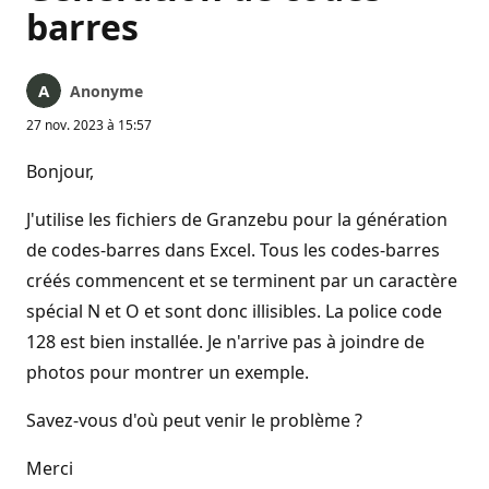
barres
Anonyme
27 nov. 2023 à 15:57
Bonjour,
J'utilise les fichiers de Granzebu pour la génération
de codes-barres dans Excel. Tous les codes-barres
créés commencent et se terminent par un caractère
spécial N et O et sont donc illisibles. La police code
128 est bien installée. Je n'arrive pas à joindre de
photos pour montrer un exemple.
Savez-vous d'où peut venir le problème ?
Merci