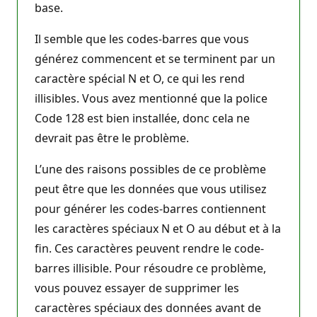
base.
Il semble que les codes-barres que vous
générez commencent et se terminent par un
caractère spécial N et O, ce qui les rend
illisibles. Vous avez mentionné que la police
Code 128 est bien installée, donc cela ne
devrait pas être le problème.
L’une des raisons possibles de ce problème
peut être que les données que vous utilisez
pour générer les codes-barres contiennent
les caractères spéciaux N et O au début et à la
fin. Ces caractères peuvent rendre le code-
barres illisible. Pour résoudre ce problème,
vous pouvez essayer de supprimer les
caractères spéciaux des données avant de