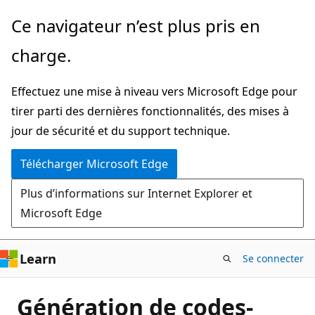
Passer
Ce navigateur n’est plus pris en
directement
charge.
au
contenu
Effectuez une mise à niveau vers Microsoft Edge pour
principal
tirer parti des dernières fonctionnalités, des mises à
jour de sécurité et du support technique.
Télécharger Microsoft Edge
Plus d’informations sur Internet Explorer et
Microsoft Edge
Learn
Se connecter
Génération de codes-