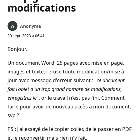
modifications
Anonyme
30 sept. 2023 à 06:41
Bonjour,
Un document Word, 25 pages avec mise en page,
images et texte, refuse toute modification/mise à
jour avec message d'erreur suivant : "
ce document
fait l'objet d'un trop grand nombre de modifications,
enregistrez le
", or le travail n'est pas fini. Comment
faire pour avoir de nouveau accès à mon document,
svp ?
PS : j'ai essayé de le copier coller, de le passer en PDF
et le reconvertir, mais rien n'y fait.