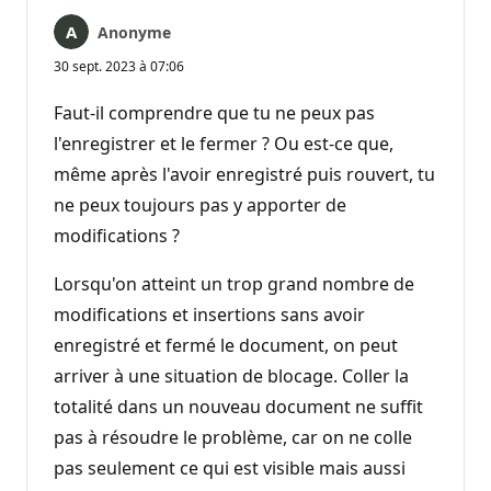
Anonyme
30 sept. 2023 à 07:06
Faut-il comprendre que tu ne peux pas
l'enregistrer et le fermer ? Ou est-ce que,
même après l'avoir enregistré puis rouvert, tu
ne peux toujours pas y apporter de
modifications ?
Lorsqu'on atteint un trop grand nombre de
modifications et insertions sans avoir
enregistré et fermé le document, on peut
arriver à une situation de blocage. Coller la
totalité dans un nouveau document ne suffit
pas à résoudre le problème, car on ne colle
pas seulement ce qui est visible mais aussi