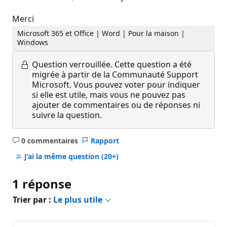
Merci
Microsoft 365 et Office | Word | Pour la maison |
Windows
Question verrouillée.
Cette question a été
migrée à partir de la Communauté Support
Microsoft. Vous pouvez voter pour indiquer
si elle est utile, mais vous ne pouvez pas
ajouter de commentaires ou de réponses ni
suivre la question.
0 commentaires
Rapport
Aucun
commentaire
J’ai la même question
(20+)
1 réponse
Trier par :
Le plus utile