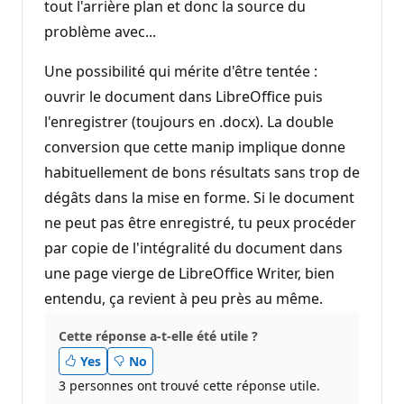
tout l'arrière plan et donc la source du
problème avec...
Une possibilité qui mérite d'être tentée :
ouvrir le document dans LibreOffice puis
l'enregistrer (toujours en .docx). La double
conversion que cette manip implique donne
habituellement de bons résultats sans trop de
dégâts dans la mise en forme. Si le document
ne peut pas être enregistré, tu peux procéder
par copie de l'intégralité du document dans
une page vierge de LibreOffice Writer, bien
entendu, ça revient à peu près au même.
Cette réponse a-t-elle été utile ?
Yes
No
3 personnes ont trouvé cette réponse utile.