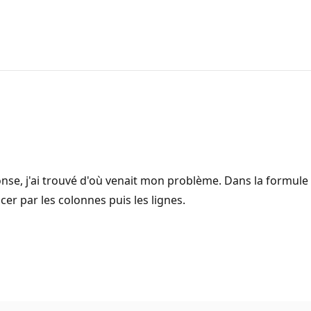
onse, j'ai trouvé d'où venait mon problème. Dans la formule
er par les colonnes puis les lignes.