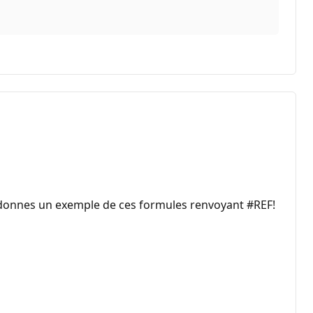
e tu donnes un exemple de ces formules renvoyant #REF!