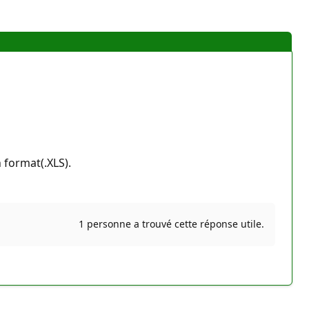
 format(.XLS).
1 personne a trouvé cette réponse utile.