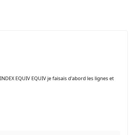
 INDEX EQUIV EQUIV je faisais d'abord les lignes et