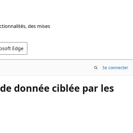
ctionnalités, des mises
rosoft Edge
Se connecter
 de donnée ciblée par les