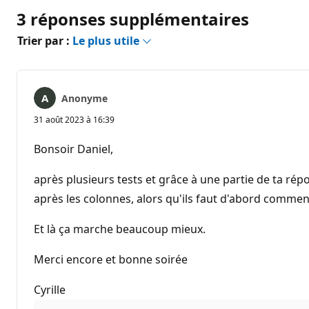
3 réponses supplémentaires
Trier par :
Le plus utile
Anonyme
31 août 2023 à 16:39
Bonsoir Daniel,
après plusieurs tests et grâce à une partie de ta rép
après les colonnes, alors qu'ils faut d'abord commenc
Et là ça marche beaucoup mieux.
Merci encore et bonne soirée
Cyrille