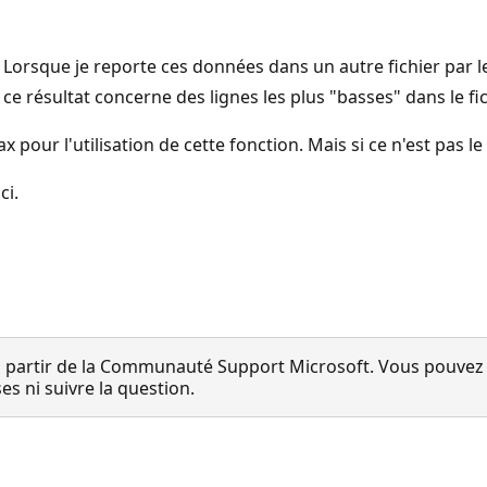
Lorsque je reporte ces données dans un autre fichier par le
e ce résultat concerne des lignes les plus "basses" dans le f
pour l'utilisation de cette fonction. Mais si ce n'est pas le
ci.
 partir de la Communauté Support Microsoft. Vous pouvez vo
 ni suivre la question.