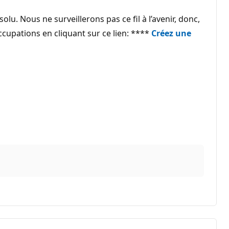
. Nous ne surveillerons pas ce fil à l’avenir, donc,
ccupations en cliquant sur ce lien: ****
Créez une