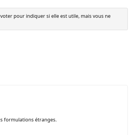
ter pour indiquer si elle est utile, mais vous ne
es formulations étranges.