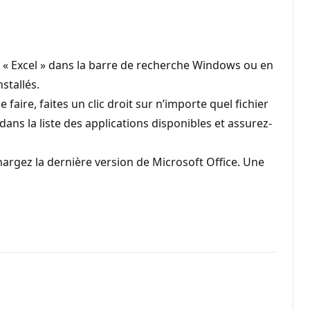
nt « Excel » dans la barre de recherche Windows ou en
stallés.
 faire, faites un clic droit sur n’importe quel fichier
 dans la liste des applications disponibles et assurez-
échargez la dernière version de Microsoft Office. Une