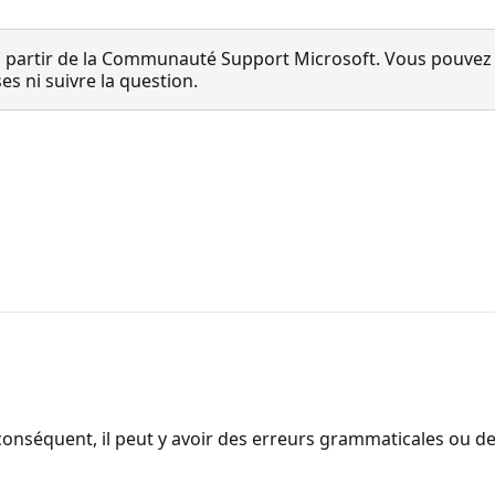
 partir de la Communauté Support Microsoft. Vous pouvez vo
 ni suivre la question.
onséquent, il peut y avoir des erreurs grammaticales ou d