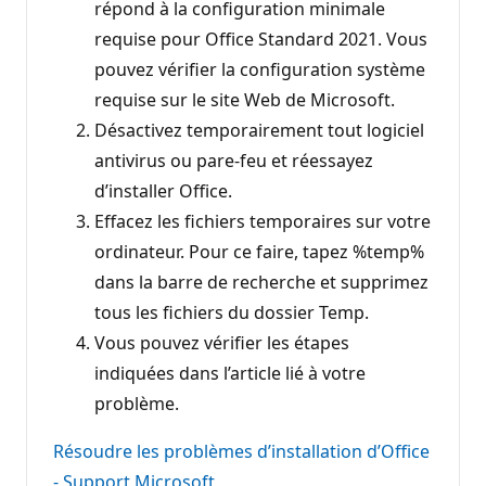
répond à la configuration minimale
requise pour Office Standard 2021. Vous
pouvez vérifier la configuration système
requise sur le site Web de Microsoft.
Désactivez temporairement tout logiciel
antivirus ou pare-feu et réessayez
d’installer Office.
Effacez les fichiers temporaires sur votre
ordinateur. Pour ce faire, tapez %temp%
dans la barre de recherche et supprimez
tous les fichiers du dossier Temp.
Vous pouvez vérifier les étapes
indiquées dans l’article lié à votre
problème.
Résoudre les problèmes d’installation d’Office
- Support Microsoft