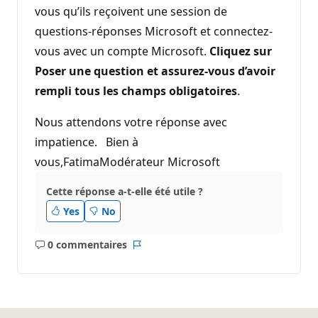
vous qu’ils reçoivent une session de
questions-réponses Microsoft et connectez-
vous avec un compte Microsoft.
Cliquez sur
Poser une question et assurez-vous d’avoir
rempli tous les champs obligatoires
.
Nous attendons votre réponse avec
impatience. Bien à
vous,FatimaModérateur Microsoft
Cette réponse a-t-elle été utile ?
Yes
No
0 commentaires
Aucun
Rapport
commentaire