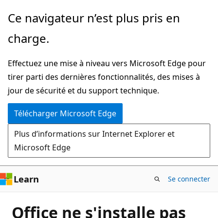
Passer
Ce navigateur n’est plus pris en
directement
charge.
au
contenu
Effectuez une mise à niveau vers Microsoft Edge pour
principal
tirer parti des dernières fonctionnalités, des mises à
jour de sécurité et du support technique.
Télécharger Microsoft Edge
Plus d’informations sur Internet Explorer et
Microsoft Edge
Learn
Se connecter
Office ne s'installe pas