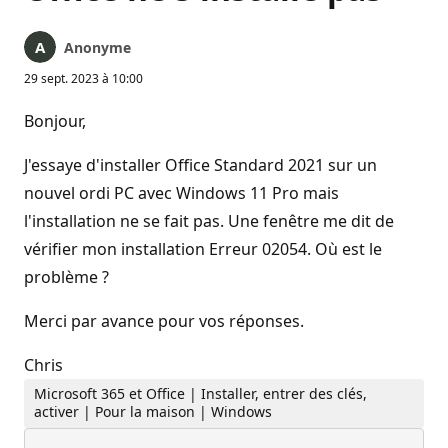
Anonyme
29 sept. 2023 à 10:00
Bonjour,
J'essaye d'installer Office Standard 2021 sur un
nouvel ordi PC avec Windows 11 Pro mais
l'installation ne se fait pas. Une fenêtre me dit de
vérifier mon installation Erreur 02054. Où est le
problème ?
Merci par avance pour vos réponses.
Chris
Microsoft 365 et Office | Installer, entrer des clés,
activer | Pour la maison | Windows