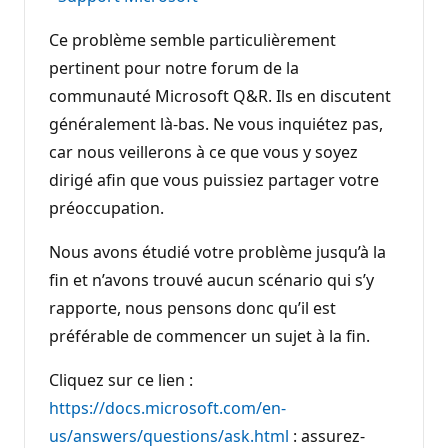
Ce problème semble particulièrement
pertinent pour notre forum de la
communauté Microsoft Q&R. Ils en discutent
généralement là-bas. Ne vous inquiétez pas,
car nous veillerons à ce que vous y soyez
dirigé afin que vous puissiez partager votre
préoccupation.
Nous avons étudié votre problème jusqu’à la
fin et n’avons trouvé aucun scénario qui s’y
rapporte, nous pensons donc qu’il est
préférable de commencer un sujet à la fin.
Cliquez sur ce lien :
https://docs.microsoft.com/en-
us/answers/questions/ask.html
: assurez-