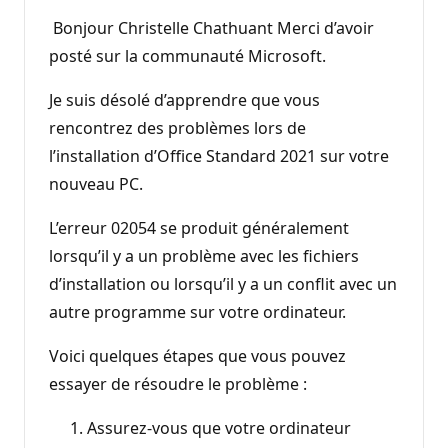
Bonjour Christelle Chathuant Merci d’avoir
posté sur la communauté Microsoft.
Je suis désolé d’apprendre que vous
rencontrez des problèmes lors de
l’installation d’Office Standard 2021 sur votre
nouveau PC.
L’erreur 02054 se produit généralement
lorsqu’il y a un problème avec les fichiers
d’installation ou lorsqu’il y a un conflit avec un
autre programme sur votre ordinateur.
Voici quelques étapes que vous pouvez
essayer de résoudre le problème :
Assurez-vous que votre ordinateur