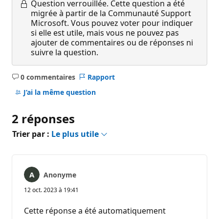
Question verrouillée.
Cette question a été
migrée à partir de la Communauté Support
Microsoft. Vous pouvez voter pour indiquer
si elle est utile, mais vous ne pouvez pas
ajouter de commentaires ou de réponses ni
suivre la question.
0 commentaires
Rapport
Aucun
commentaire
J’ai la même question
2 réponses
Trier par :
Le plus utile
Anonyme
12 oct. 2023 à 19:41
Cette réponse a été automatiquement