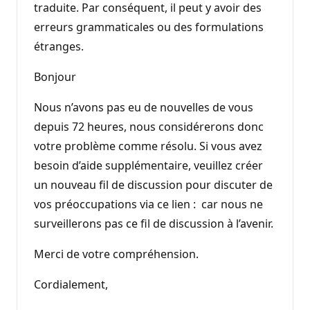
traduite. Par conséquent, il peut y avoir des
erreurs grammaticales ou des formulations
étranges.
Bonjour
Nous n’avons pas eu de nouvelles de vous
depuis 72 heures, nous considérerons donc
votre problème comme résolu. Si vous avez
besoin d’aide supplémentaire, veuillez créer
un nouveau fil de discussion pour discuter de
vos préoccupations via ce lien : car nous ne
surveillerons pas ce fil de discussion à l’avenir.
Merci de votre compréhension.
Cordialement,