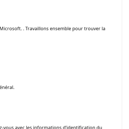
icrosoft. . Travaillons ensemble pour trouver la
énéral.
-vous avec les informations d’identification du