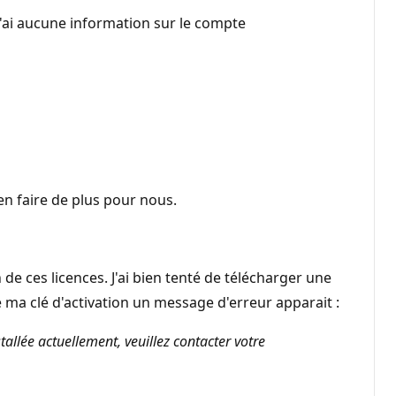
 n'ai aucune information sur le compte
en faire de plus pour nous.
de ces licences. J'ai bien tenté de télécharger une
 ma clé d'activation un message d'erreur apparait :
tallée actuellement, veuillez contacter votre