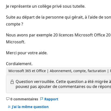
Je représente un collège privé sous tutelle.
Suite au départ de la personne qui gérait, à l'aide de 
compte ?
Nous avons par exemple 20 licences Microsoft Office 20
Microsoft.
Merci pour votre aide.
Cordialement.
Microsoft 365 et Office | Abonnement, compte, facturation |
Question verrouillée.
Cette question a été migrée à
pouvez pas ajouter de commentaires ou de réponses
0 commentaires
Rapport
Aucun
commentaire
J’ai la même question