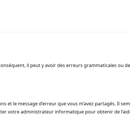
onséquent, il peut y avoir des erreurs grammaticales ou d
ons et le message d’erreur que vous m’avez partagés. Il s
ter votre administrateur informatique pour obtenir de l’ai