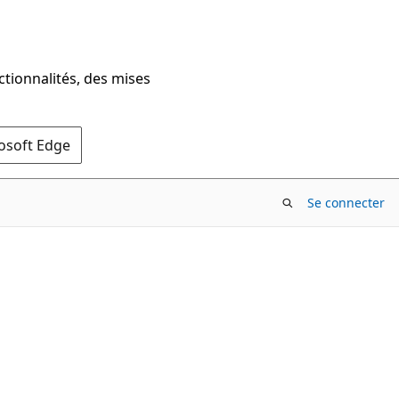
ctionnalités, des mises
rosoft Edge
Se connecter