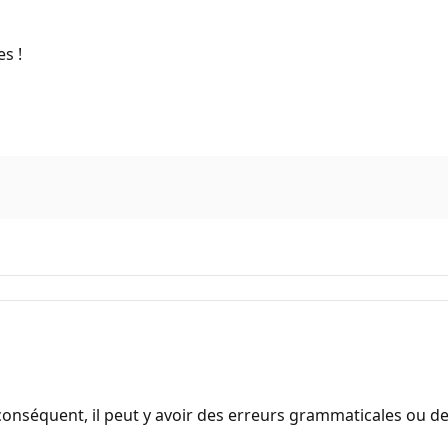
es !
onséquent, il peut y avoir des erreurs grammaticales ou d