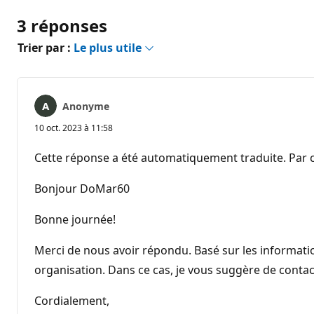
3 réponses
Trier par :
Le plus utile
Anonyme
10 oct. 2023 à 11:58
Cette réponse a été automatiquement traduite. Par c
Bonjour DoMar60
Bonne journée!
Merci de nous avoir répondu. Basé sur les informati
organisation. Dans ce cas, je vous suggère de contac
Cordialement,