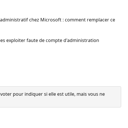
ès administratif chez Microsoft : comment remplacer ce
es exploiter faute de compte d'administration
ter pour indiquer si elle est utile, mais vous ne