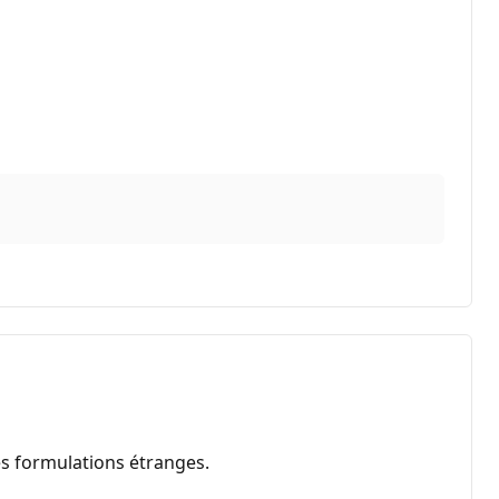
es formulations étranges.