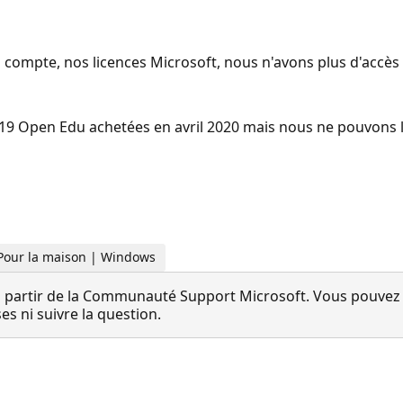
son compte, nos licences Microsoft, nous n'avons plus d'acc
19 Open Edu achetées en avril 2020 mais nous ne pouvons l
 Pour la maison | Windows
 partir de la Communauté Support Microsoft. Vous pouvez vo
 ni suivre la question.