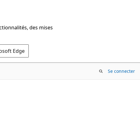
ctionnalités, des mises
rosoft Edge
Se connecter