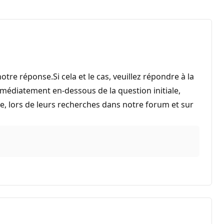
otre réponse.Si cela et le cas, veuillez répondre à la
mmédiatement en-dessous de la question initiale,
e, lors de leurs recherches dans notre forum et sur