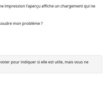
une impression l'aperçu affiche un chargement qui ne
 résoudre mon problème ?
ter pour indiquer si elle est utile, mais vous ne