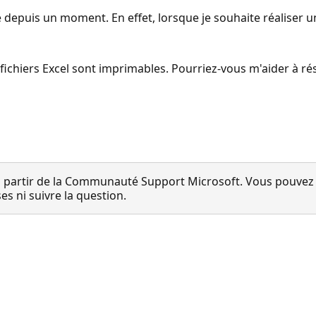
e depuis un moment. En effet, lorsque je souhaite réaliser 
e fichiers Excel sont imprimables. Pourriez-vous m'aider à
 partir de la Communauté Support Microsoft. Vous pouvez vo
 ni suivre la question.