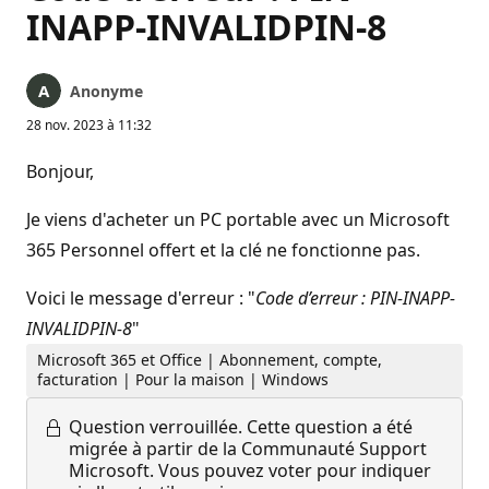
INAPP-INVALIDPIN-8
Anonyme
28 nov. 2023 à 11:32
Bonjour,
Je viens d'acheter un PC portable avec un Microsoft
365 Personnel offert et la clé ne fonctionne pas.
Voici le message d'erreur : "
Code d’erreur : PIN-INAPP-
INVALIDPIN-8
"
Microsoft 365 et Office | Abonnement, compte,
facturation | Pour la maison | Windows
Question verrouillée.
Cette question a été
migrée à partir de la Communauté Support
Microsoft. Vous pouvez voter pour indiquer