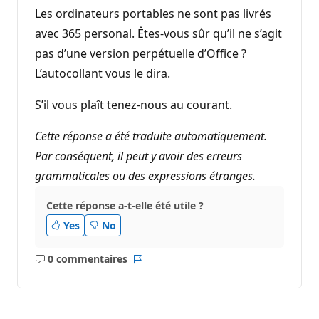
Les ordinateurs portables ne sont pas livrés
avec 365 personal. Êtes-vous sûr qu’il ne s’agit
pas d’une version perpétuelle d’Office ?
L’autocollant vous le dira.
S’il vous plaît tenez-nous au courant.
Cette réponse a été traduite automatiquement.
Par conséquent, il peut y avoir des erreurs
grammaticales ou des expressions étranges.
Cette réponse a-t-elle été utile ?
Yes
No
0 commentaires
Aucun
Rapport
commentaire