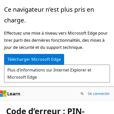
Passer
Ce navigateur n’est plus pris en
directement
charge.
au
contenu
Effectuez une mise à niveau vers Microsoft Edge pour
principal
tirer parti des dernières fonctionnalités, des mises à
jour de sécurité et du support technique.
Télécharger Microsoft Edge
Plus d’informations sur Internet Explorer et
Microsoft Edge
Learn
Se connecter
Code d’erreur : PIN-