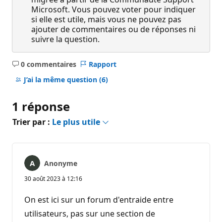
Microsoft. Vous pouvez voter pour indiquer
si elle est utile, mais vous ne pouvez pas
ajouter de commentaires ou de réponses ni
suivre la question.
0 commentaires
Rapport
Aucun
commentaire
J’ai la même question
(6)
1 réponse
Trier par :
Le plus utile
Anonyme
30 août 2023 à 12:16
On est ici sur un forum d'entraide entre
utilisateurs, pas sur une section de