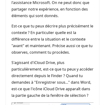
l'assistance Microsoft. On ne peut donc que
partager notre expérience, en fonction des
éléments qui sont donnés.
Est-ce que tu peux décrire plus précisément le
contexte ? En particulier quelle est la
différence entre la situation et le contexte
"avant" et maintenant. Précise aussi ce que tu
observes, comment tu procèdes.
S'agissant d'iCloud Drive, plus
particulièrement, est-ce que tu peux y accéder
directement depuis le Finder ? Quand tu
demandes à "Enregistrer sous..." dans Word,
est-ce que l'icône iCloud Drive apparaît dans
la partie gauche de la fenêtre de sélection ?