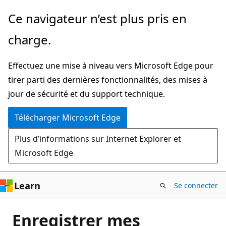
Passer
Ce navigateur n’est plus pris en
directement
charge.
au
contenu
Effectuez une mise à niveau vers Microsoft Edge pour
principal
tirer parti des dernières fonctionnalités, des mises à
jour de sécurité et du support technique.
Télécharger Microsoft Edge
Plus d’informations sur Internet Explorer et
Microsoft Edge
Learn
Se connecter
Enregistrer mes