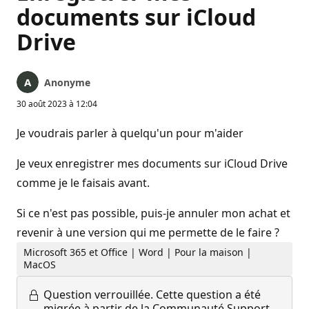
documents sur iCloud
Drive
Anonyme
30 août 2023 à 12:04
Je voudrais parler à quelqu'un pour m'aider
Je veux enregistrer mes documents sur iCloud Drive
comme je le faisais avant.
Si ce n'est pas possible, puis-je annuler mon achat et
revenir à une version qui me permette de le faire ?
Microsoft 365 et Office | Word | Pour la maison |
MacOS
Question verrouillée.
Cette question a été
migrée à partir de la Communauté Support