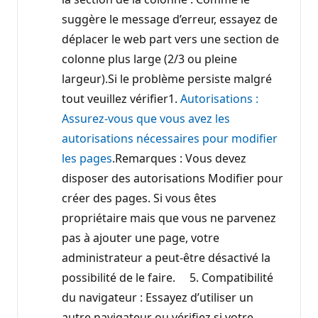
suggère le message d’erreur, essayez de
déplacer le web part vers une section de
colonne plus large (2/3 ou pleine
largeur).Si le problème persiste malgré
tout veuillez vérifier1.
Autorisations :
Assurez-vous que vous avez les
autorisations nécessaires pour modifier
les pages
.Remarques : Vous devez
disposer des autorisations Modifier pour
créer des pages. Si vous êtes
propriétaire mais que vous ne parvenez
pas à ajouter une page, votre
administrateur a peut-être désactivé la
possibilité de le faire. 5. Compatibilité
du navigateur : Essayez d’utiliser un
autre navigateur ou vérifiez si votre