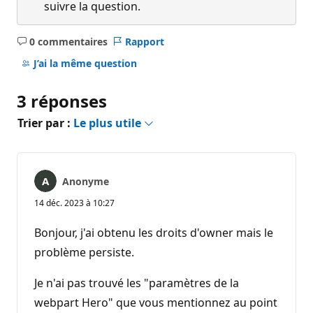
suivre la question.
0 commentaires
Rapport
Aucun
commentaire
J’ai la même question
3 réponses
Trier par :
Le plus utile
Anonyme
14 déc. 2023 à 10:27
Bonjour, j'ai obtenu les droits d'owner mais le
problème persiste.
Je n'ai pas trouvé les "paramètres de la
webpart Hero" que vous mentionnez au point