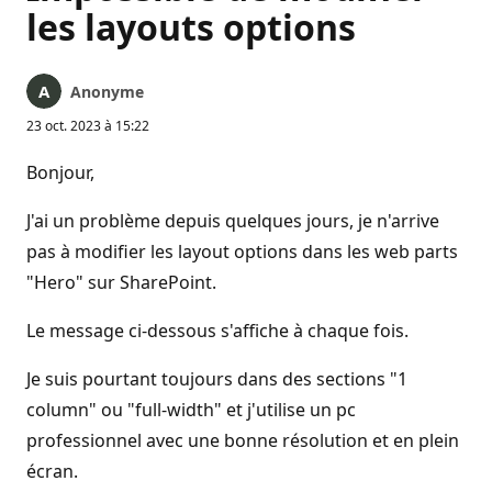
les layouts options
Anonyme
23 oct. 2023 à 15:22
Bonjour,
J'ai un problème depuis quelques jours, je n'arrive
pas à modifier les layout options dans les web parts
"Hero" sur SharePoint.
Le message ci-dessous s'affiche à chaque fois.
Je suis pourtant toujours dans des sections "1
column" ou "full-width" et j'utilise un pc
professionnel avec une bonne résolution et en plein
écran.