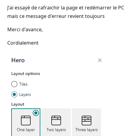
J'ai essayé de rafraichir la page et redémarrer le PC
mais ce message d'erreur revient toujours
Merci d'avance,
Cordialement