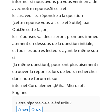
informer si nous avons pu vous venir en aide
avec notre réponse.Si cela et
le cas, veuillez répondre à la question
{cette réponse vous a-t-elle été utile}, par
Oui.De cette façon,
les réponses validées seront promues immédi
atement en-dessous de la question initiale,
et tous les autres lecteurs ayant le même sou
ci
{la même question}, pourront plus aisément r
etrouver la réponse, lors de leurs recherches
dans notre forum et sur
internet.Cordialement,MihailMicrosoft
Engineer
Cette réponse a-t-elle été utile ?
Yes
No