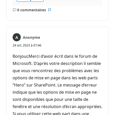
0 commentaires
Aucun
Rapport
commentaire
Anonyme
24 oct. 2023 à 07:46
Bonjour,Merci d’avoir écrit dans le forum de
Microsoft. D’après votre description il semble
que vous rencontrez des problèmes avec les
options de mise en page dans les web parts
“Hero” sur SharePoint. Le message d’erreur
indique que les options de mise en page ne
sont disponibles que pour une taille de
fenêtre et une résolution d’écran appropriées.
Si vous utilisez cette web part dans une