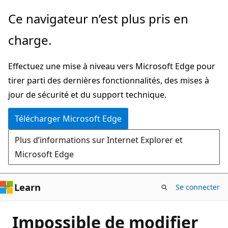
Passer
Ce navigateur n’est plus pris en
directement
charge.
au
contenu
Effectuez une mise à niveau vers Microsoft Edge pour
principal
tirer parti des dernières fonctionnalités, des mises à
jour de sécurité et du support technique.
Télécharger Microsoft Edge
Plus d’informations sur Internet Explorer et
Microsoft Edge
Learn
Se connecter
Impossible de modifier