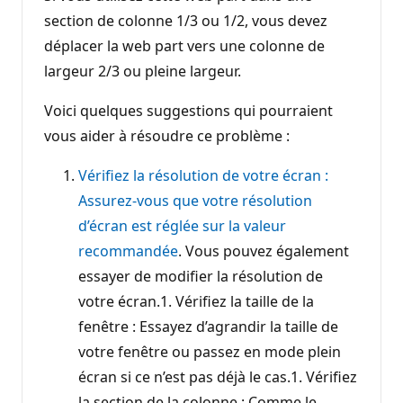
section de colonne 1/3 ou 1/2, vous devez
déplacer la web part vers une colonne de
largeur 2/3 ou pleine largeur.
Voici quelques suggestions qui pourraient
vous aider à résoudre ce problème :
Vérifiez la résolution de votre écran :
Assurez-vous que votre résolution
d’écran est réglée sur la valeur
recommandée
. Vous pouvez également
essayer de modifier la résolution de
votre écran.1. Vérifiez la taille de la
fenêtre : Essayez d’agrandir la taille de
votre fenêtre ou passez en mode plein
écran si ce n’est pas déjà le cas.1. Vérifiez
la section de la colonne : Comme le