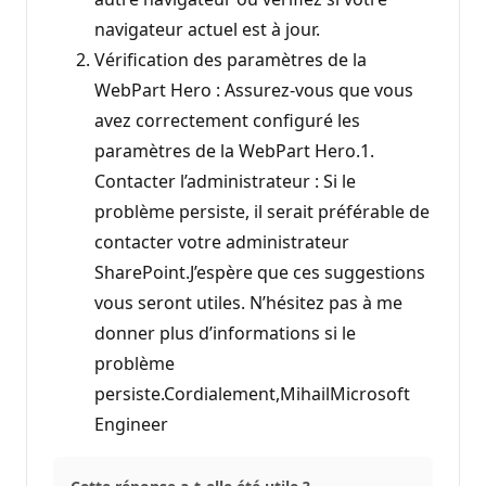
navigateur actuel est à jour.
Vérification des paramètres de la
WebPart Hero : Assurez-vous que vous
avez correctement configuré les
paramètres de la WebPart Hero.1.
Contacter l’administrateur : Si le
problème persiste, il serait préférable de
contacter votre administrateur
SharePoint.J’espère que ces suggestions
vous seront utiles. N’hésitez pas à me
donner plus d’informations si le
problème
persiste.Cordialement,MihailMicrosoft
Engineer