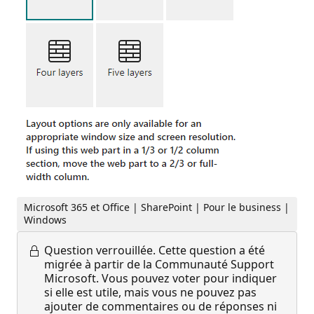
Microsoft 365 et Office | SharePoint | Pour le business |
Windows
Question verrouillée.
Cette question a été
migrée à partir de la Communauté Support
Microsoft. Vous pouvez voter pour indiquer
si elle est utile, mais vous ne pouvez pas
ajouter de commentaires ou de réponses ni