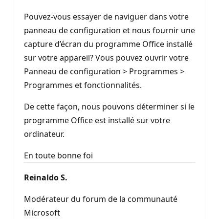
Pouvez-vous essayer de naviguer dans votre
panneau de configuration et nous fournir une
capture d’écran du programme Office installé
sur votre appareil? Vous pouvez ouvrir votre
Panneau de configuration > Programmes >
Programmes et fonctionnalités.
De cette façon, nous pouvons déterminer si le
programme Office est installé sur votre
ordinateur.
En toute bonne foi
Reinaldo S.
Modérateur du forum de la communauté
Microsoft