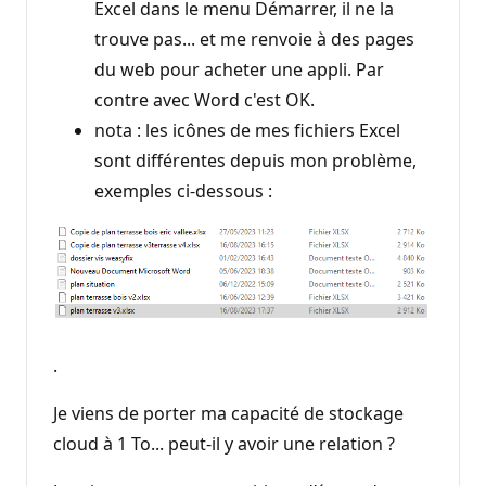
Excel dans le menu Démarrer, il ne la
trouve pas... et me renvoie à des pages
du web pour acheter une appli. Par
contre avec Word c'est OK.
nota : les icônes de mes fichiers Excel
sont différentes depuis mon problème,
exemples ci-dessous :
.
Je viens de porter ma capacité de stockage
cloud à 1 To... peut-il y avoir une relation ?