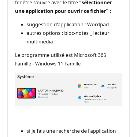
fenêtre s'ouvre avec le titre
"sélectionner
une application pour ouvrir ce fichier" :
suggestion d'application : Wordpad
autres options : bloc-notes _ lecteur
multimedia_
Le programme utilisé est Microsoft 365
Famille - Windows 11 Famille
.
si je fais une recherche de l'application