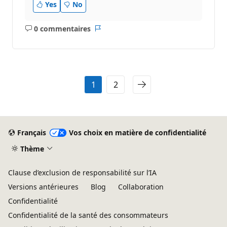
Yes
No
0 commentaires
Aucun
Rapport
commentaire
1
2
Français
Vos choix en matière de confidentialité
Thème
Clause d’exclusion de responsabilité sur l’IA
Versions antérieures
Blog
Collaboration
Confidentialité
Confidentialité de la santé des consommateurs