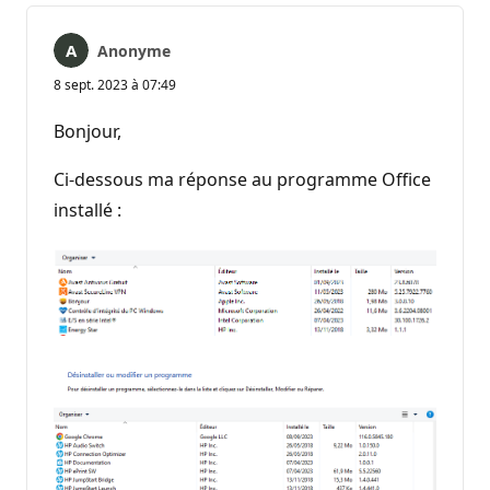
Anonyme
8 sept. 2023 à 07:49
Bonjour,
Ci-dessous ma réponse au programme Office
installé :