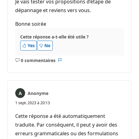
Je vais tester vos propositions d’étape de
dépannage et reviens vers vous.
Bonne soirée
Cette réponse a-t-elle été utile ?
Yes
No
0 commentaires
Aucun
Rapport
commentaire
Anonyme
1 sept. 2023 à 20:13
Cette réponse a été automatiquement
traduite. Par conséquent, il peut y avoir des
erreurs grammaticales ou des formulations