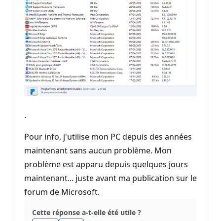
.
Pour info, j'utilise mon PC depuis des années
maintenant sans aucun problème. Mon
problème est apparu depuis quelques jours
maintenant... juste avant ma publication sur le
forum de Microsoft.
Cette réponse a-t-elle été utile ?