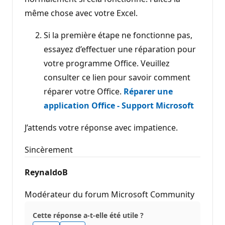
même chose avec votre Excel.
Si la première étape ne fonctionne pas,
essayez d’effectuer une réparation pour
votre programme Office. Veuillez
consulter ce lien pour savoir comment
réparer votre Office.
Réparer une
application Office - Support Microsoft
J’attends votre réponse avec impatience.
Sincèrement
ReynaldoB
Modérateur du forum Microsoft Community
Cette réponse a-t-elle été utile ?