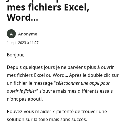
mes fichiers Excel,
Word...
Anonyme
1 sept. 2023 à 11:27
Bonjour,
Depuis quelques jours je ne parviens plus à ouvrir
mes fichiers Excel ou Word... Après le double clic sur
un fichier, le message "
sélectionner une appli pour
ouvrir le fichier
" s'ouvre mais mes différents essais
n'ont pas abouti.
Pouvez-vous m'aider ? j'ai tenté de trouver une
solution sur la toile mais sans succès.