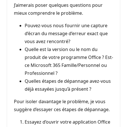
J’aimerais poser quelques questions pour
mieux comprendre le problème.
Pouvez-vous nous fournir une capture
d’écran du message d’erreur exact que
vous avez rencontré?
Quelle est la version ou le nom du
produit de votre programme Office ? Est-
ce Microsoft 365 Famille/Personnel ou
Professionnel ?
Quelles étapes de dépannage avez-vous
déjà essayées jusqu’à présent ?
Pour isoler davantage le problème, je vous
suggère d’essayer ces étapes de dépannage.
Essayez d’ouvrir votre application Office