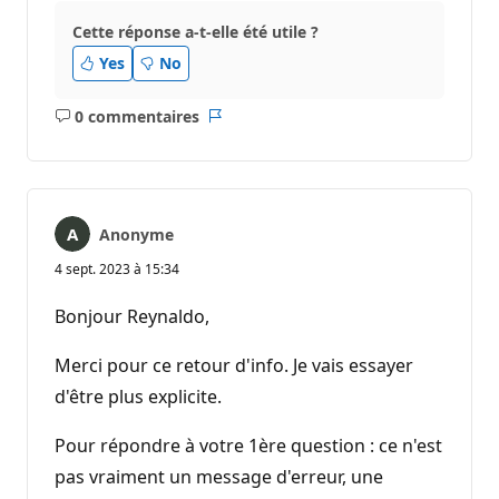
Cette réponse a-t-elle été utile ?
Yes
No
0 commentaires
Aucun
Rapport
commentaire
Anonyme
4 sept. 2023 à 15:34
Bonjour Reynaldo,
Merci pour ce retour d'info. Je vais essayer
d'être plus explicite.
Pour répondre à votre 1ère question : ce n'est
pas vraiment un message d'erreur, une