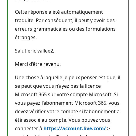
Cette réponse a été automatiquement
traduite. Par conséquent, il peut y avoir des
erreurs grammaticales ou des formulations
étranges.
Salut eric vallee2,
Merci d’être revenu.
Une chose à laquelle je peux penser est que, il
se peut que vous n’ayez pas la licence
Microsoft 365 sur votre compte Microsoft. Si
vous payez l’abonnement Microsoft 365, vous
devez vérifier votre compte si l’abonnement a
été associé au compte. Vous pouvez vous
connecter à
https://account.live.com/
>