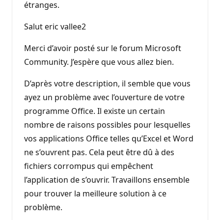
étranges.
Salut eric vallee2
Merci d’avoir posté sur le forum Microsoft
Community. J’espère que vous allez bien.
D’après votre description, il semble que vous
ayez un problème avec l’ouverture de votre
programme Office. Il existe un certain
nombre de raisons possibles pour lesquelles
vos applications Office telles qu’Excel et Word
ne s’ouvrent pas. Cela peut être dû à des
fichiers corrompus qui empêchent
l’application de s’ouvrir. Travaillons ensemble
pour trouver la meilleure solution à ce
problème.