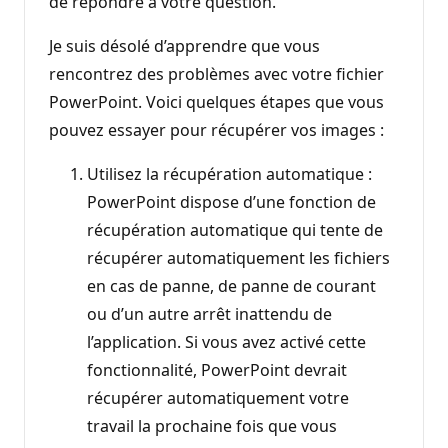
de répondre à votre question.
Je suis désolé d’apprendre que vous
rencontrez des problèmes avec votre fichier
PowerPoint. Voici quelques étapes que vous
pouvez essayer pour récupérer vos images :
Utilisez la récupération automatique :
PowerPoint dispose d’une fonction de
récupération automatique qui tente de
récupérer automatiquement les fichiers
en cas de panne, de panne de courant
ou d’un autre arrêt inattendu de
l’application. Si vous avez activé cette
fonctionnalité, PowerPoint devrait
récupérer automatiquement votre
travail la prochaine fois que vous