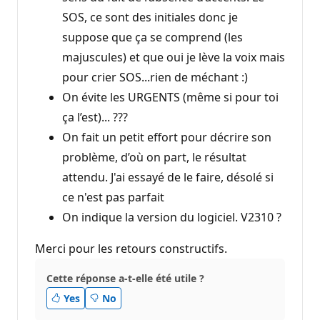
SOS, ce sont des initiales donc je
suppose que ça se comprend (les
majuscules) et que oui je lève la voix mais
pour crier SOS...rien de méchant :)
On évite les URGENTS (même si pour toi
ça l’est)... ???
On fait un petit effort pour décrire son
problème, d’où on part, le résultat
attendu. J'ai essayé de le faire, désolé si
ce n'est pas parfait
On indique la version du logiciel. V2310 ?
Merci pour les retours constructifs.
Cette réponse a-t-elle été utile ?
Yes
No