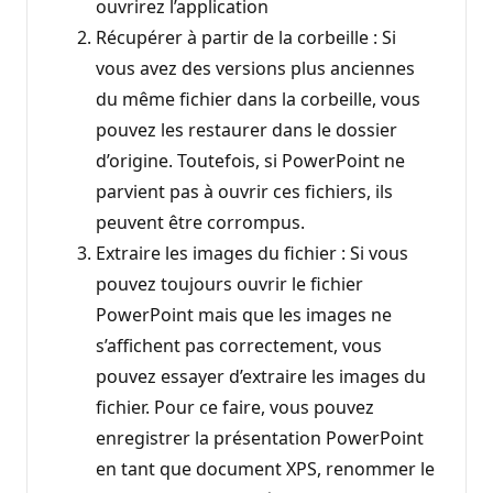
ouvrirez l’application
Récupérer à partir de la corbeille : Si
vous avez des versions plus anciennes
du même fichier dans la corbeille, vous
pouvez les restaurer dans le dossier
d’origine. Toutefois, si PowerPoint ne
parvient pas à ouvrir ces fichiers, ils
peuvent être corrompus.
Extraire les images du fichier : Si vous
pouvez toujours ouvrir le fichier
PowerPoint mais que les images ne
s’affichent pas correctement, vous
pouvez essayer d’extraire les images du
fichier. Pour ce faire, vous pouvez
enregistrer la présentation PowerPoint
en tant que document XPS, renommer le