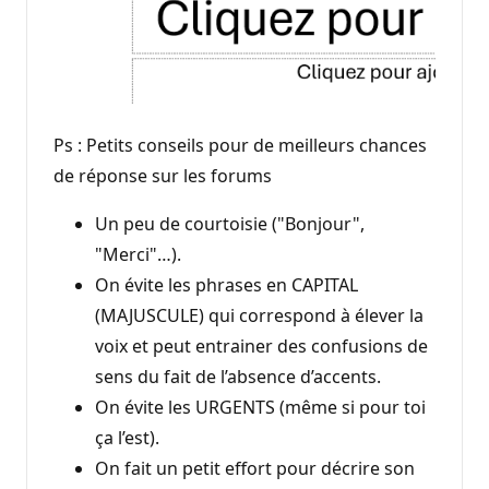
Ps : Petits conseils pour de meilleurs chances
de réponse sur les forums
Un peu de courtoisie ("Bonjour",
"Merci"…).
On évite les phrases en CAPITAL
(MAJUSCULE) qui correspond à élever la
voix et peut entrainer des confusions de
sens du fait de l’absence d’accents.
On évite les URGENTS (même si pour toi
ça l’est).
On fait un petit effort pour décrire son