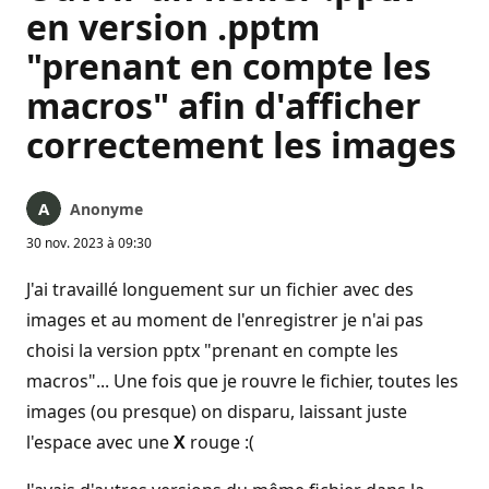
en version .pptm
"prenant en compte les
macros" afin d'afficher
correctement les images
Anonyme
30 nov. 2023 à 09:30
J'ai travaillé longuement sur un fichier avec des
images et au moment de l'enregistrer je n'ai pas
choisi la version pptx "prenant en compte les
macros"... Une fois que je rouvre le fichier, toutes les
images (ou presque) on disparu, laissant juste
l'espace avec une
X
rouge :(