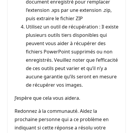
document enregistré pour remplacer
l’extension .xps par une extension .zip,
puis extraire le fichier ZIP
Utilisez un outil de récupération : Il existe
plusieurs outils tiers disponibles qui
peuvent vous aider à récupérer des
fichiers PowerPoint supprimés ou non
enregistrés. Veuillez noter que l’efficacité
de ces outils peut varier et qu’il n’y a
aucune garantie qu’ils seront en mesure
de récupérer vos images.
J’espère que cela vous aidera.
Redonnez à la communauté. Aidez la
prochaine personne qui a ce problème en
indiquant si cette réponse a résolu votre