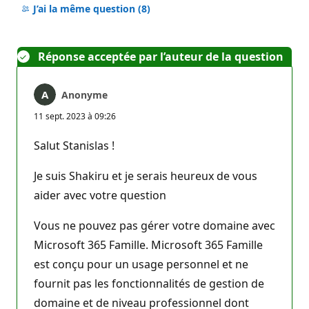
commentaire
J’ai la même question
(8)
Réponse acceptée par l’auteur de la question
Anonyme
11 sept. 2023 à 09:26
Salut Stanislas !
Je suis Shakiru et je serais heureux de vous
aider avec votre question
Vous ne pouvez pas gérer votre domaine avec
Microsoft 365 Famille. Microsoft 365 Famille
est conçu pour un usage personnel et ne
fournit pas les fonctionnalités de gestion de
domaine et de niveau professionnel dont