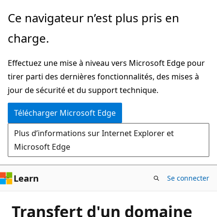
Passer
Ce navigateur n’est plus pris en
directement
charge.
au
contenu
Effectuez une mise à niveau vers Microsoft Edge pour
principal
tirer parti des dernières fonctionnalités, des mises à
jour de sécurité et du support technique.
Télécharger Microsoft Edge
Plus d’informations sur Internet Explorer et
Microsoft Edge
Learn
Se connecter
Transfert d'un domaine