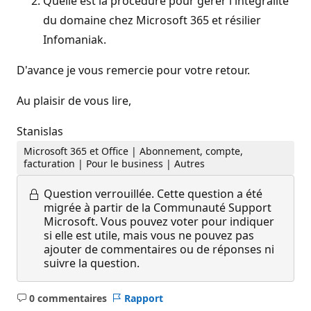
Quelle est la procédure pour gérer l'intégralité
du domaine chez Microsoft 365 et résilier
Infomaniak.
D'avance je vous remercie pour votre retour.
Au plaisir de vous lire,
Stanislas
Microsoft 365 et Office | Abonnement, compte,
facturation | Pour le business | Autres
Question verrouillée.
Cette question a été
migrée à partir de la Communauté Support
Microsoft. Vous pouvez voter pour indiquer
si elle est utile, mais vous ne pouvez pas
ajouter de commentaires ou de réponses ni
suivre la question.
0 commentaires
Rapport
Aucun