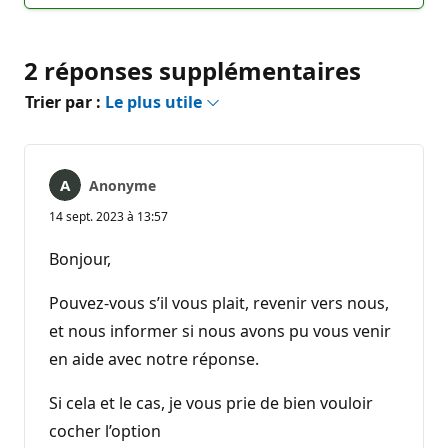
2 réponses supplémentaires
Trier par :
Le plus utile
Anonyme
14 sept. 2023 à 13:57
Bonjour,
Pouvez-vous s’il vous plait, revenir vers nous,
et nous informer si nous avons pu vous venir
en aide avec notre réponse.
Si cela et le cas, je vous prie de bien vouloir
cocher l’option