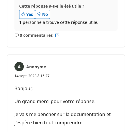
Cette réponse a-t-elle été utile ?
Yes
No
1 personne a trouvé cette réponse utile.
0 commentaires
Aucun
Rapport
commentaire
Anonyme
14 sept. 2023 à 15:27
Bonjour,
Un grand merci pour votre réponse.
Je vais me pencher sur la documentation et
j'espère bien tout comprendre.