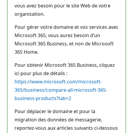
vous avez besoin pour le site Web de votre
organisation.
Pour gérer votre domaine et vos services avec
Microsoft 365, vous aurez besoin d’un
Microsoft 365 Business, et non de Microsoft
365 Home.
Pour obtenir Microsoft 365 Business, cliquez
ici pour plus de détails :
https://www.microsoft.com/microsoft-
365/business/compare-all-microsoft-365-
business-products?tab=2
Pour déplacer le domaine et pour la
migration des données de messagerie,
reportez-vous aux articles suivants ci-dessous