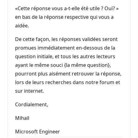
«Cette réponse vous a-t-elle été utile ? Oui? »
en bas de la réponse respective qui vous a
aidée.
De cette façon, les réponses validées seront
promues immédiatement en-dessous de la
question initiale, et tous les autres lecteurs
ayant le même souci {la même question},
pourront plus aisément retrouver la réponse,
lors de leurs recherches dans notre forum et
sur internet.
Cordialement,
Mihail
Microsoft Engineer