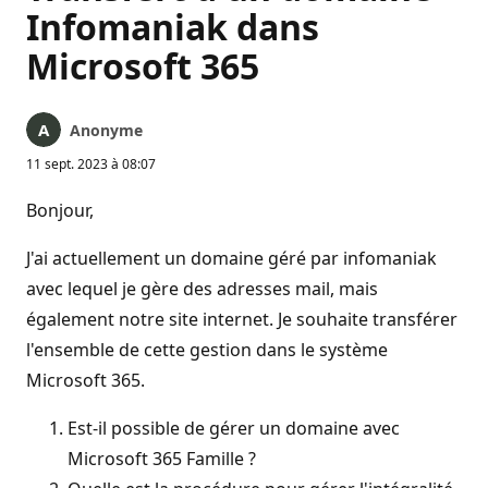
Infomaniak dans
Microsoft 365
Anonyme
11 sept. 2023 à 08:07
Bonjour,
J'ai actuellement un domaine géré par infomaniak
avec lequel je gère des adresses mail, mais
également notre site internet. Je souhaite transférer
l'ensemble de cette gestion dans le système
Microsoft 365.
Est-il possible de gérer un domaine avec
Microsoft 365 Famille ?