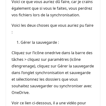
Voici ce que vous auriez dû faire, car je crains
également que si vous le faites, vous perdrez
vos fichiers lors de la synchronisation.
Voici les deux choses que vous auriez pu faire
:
Gérer la sauvegarde :
Cliquez sur l’icône onedrive dans la barre des
tâches > cliquez sur paramètres (icône
d’engrenage), cliquez sur Gérer la sauvegarde
dans l’onglet synchronisation et sauvegarde
et sélectionnez les dossiers que vous
souhaitez sauvegarder ou synchroniser avec
OneDrive.
Voir ce lien ci-dessous, il a une vidéo pour