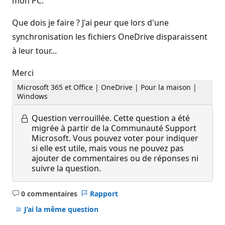
mon PC.
Que dois je faire ? J'ai peur que lors d'une
synchronisation les fichiers OneDrive disparaissent
à leur tour...
Merci
Microsoft 365 et Office | OneDrive | Pour la maison |
Windows
Question verrouillée.
Cette question a été
migrée à partir de la Communauté Support
Microsoft. Vous pouvez voter pour indiquer
si elle est utile, mais vous ne pouvez pas
ajouter de commentaires ou de réponses ni
suivre la question.
0 commentaires
Rapport
Aucun
commentaire
J’ai la même question