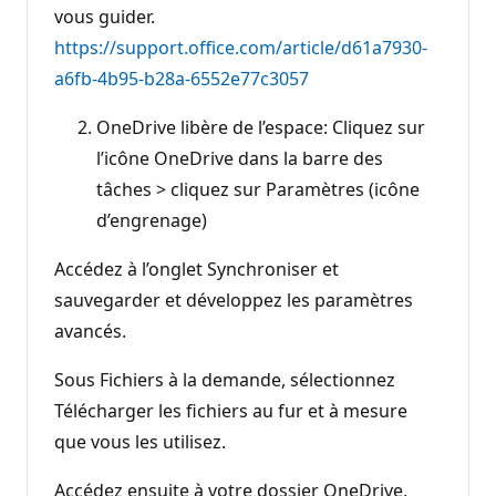
vous guider.
https://support.office.com/article/d61a7930-
a6fb-4b95-b28a-6552e77c3057
OneDrive libère de l’espace: Cliquez sur
l’icône OneDrive dans la barre des
tâches > cliquez sur Paramètres (icône
d’engrenage)
Accédez à l’onglet Synchroniser et
sauvegarder et développez les paramètres
avancés.
Sous Fichiers à la demande, sélectionnez
Télécharger les fichiers au fur et à mesure
que vous les utilisez.
Accédez ensuite à votre dossier OneDrive,