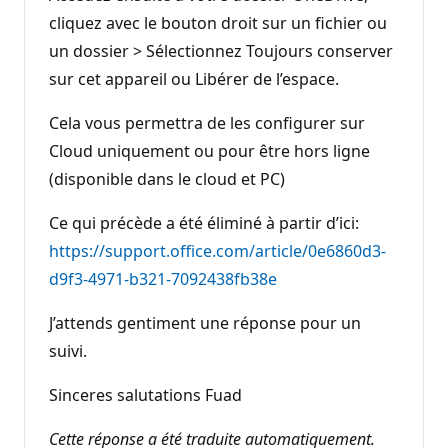
cliquez avec le bouton droit sur un fichier ou
un dossier > Sélectionnez Toujours conserver
sur cet appareil ou Libérer de l’espace.
Cela vous permettra de les configurer sur
Cloud uniquement ou pour être hors ligne
(disponible dans le cloud et PC)
Ce qui précède a été éliminé à partir d’ici:
https://support.office.com/article/0e6860d3-
d9f3-4971-b321-7092438fb38e
J’attends gentiment une réponse pour un
suivi.
Sinceres salutations Fuad
Cette réponse a été traduite automatiquement.