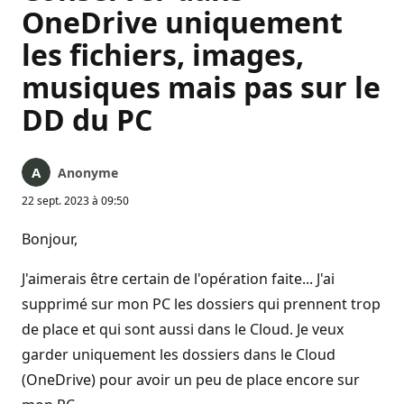
OneDrive uniquement
les fichiers, images,
musiques mais pas sur le
DD du PC
Anonyme
22 sept. 2023 à 09:50
Bonjour,
J'aimerais être certain de l'opération faite... J'ai
supprimé sur mon PC les dossiers qui prennent trop
de place et qui sont aussi dans le Cloud. Je veux
garder uniquement les dossiers dans le Cloud
(OneDrive) pour avoir un peu de place encore sur