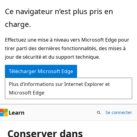
Passer
Ce navigateur n’est plus pris en
directement
charge.
au
contenu
Effectuez une mise à niveau vers Microsoft Edge pour
principal
tirer parti des dernières fonctionnalités, des mises à
jour de sécurité et du support technique.
Télécharger Microsoft Edge
Plus d’informations sur Internet Explorer et
Microsoft Edge
Learn
Se connecter
Conserver dans