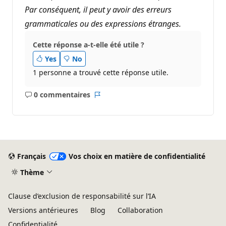
Par conséquent, il peut y avoir des erreurs
grammaticales ou des expressions étranges.
Cette réponse a-t-elle été utile ?
Yes
No
1 personne a trouvé cette réponse utile.
0 commentaires
Aucun
Rapport
commentaire
Français
Vos choix en matière de confidentialité
Thème
Clause d’exclusion de responsabilité sur l’IA
Versions antérieures
Blog
Collaboration
Confidentialité