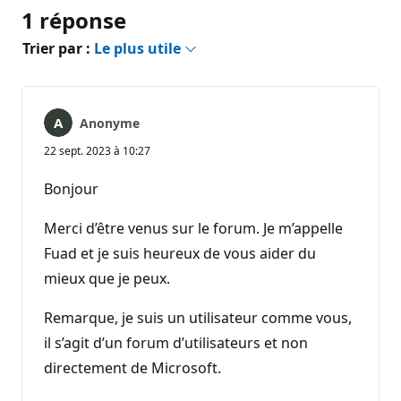
1 réponse
Trier par :
Le plus utile
Anonyme
22 sept. 2023 à 10:27
Bonjour
Merci d’être venus sur le forum. Je m’appelle
Fuad et je suis heureux de vous aider du
mieux que je peux.
Remarque, je suis un utilisateur comme vous,
il s’agit d’un forum d’utilisateurs et non
directement de Microsoft.