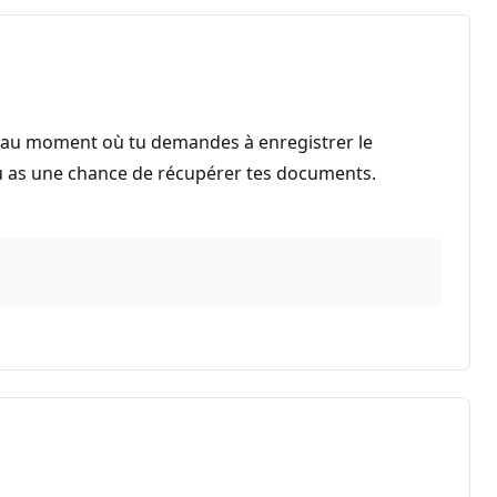
is au moment où tu demandes à enregistrer le
tu as une chance de récupérer tes documents.