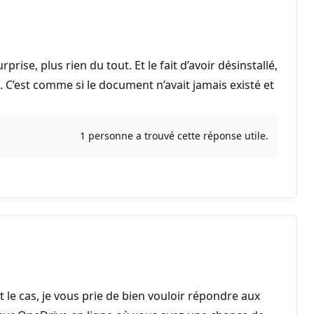
, plus rien du tout. Et le fait d’avoir désinstallé,
 C’est comme si le document n’avait jamais existé et
1 personne a trouvé cette réponse utile.
st le cas, je vous prie de bien vouloir répondre aux