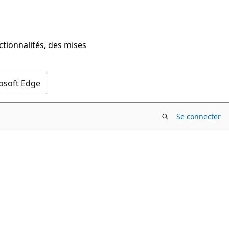
ctionnalités, des mises
rosoft Edge
Se connecter