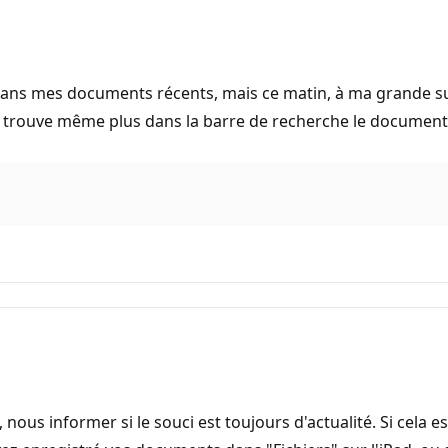
 mes documents récents, mais ce matin, à ma grande surprise
ne trouve même plus dans la barre de recherche le document.
 nous informer si le souci est toujours d'actualité. Si cela e