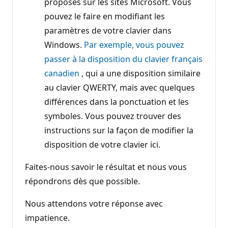
proposés sur les sites Microsoft. Vous
pouvez le faire en modifiant les
paramètres de votre clavier dans
Windows.
Par exemple, vous pouvez
passer à la disposition du clavier français
canadien
, qui a une disposition similaire
au clavier QWERTY, mais avec quelques
différences dans la ponctuation et les
symboles. Vous pouvez trouver des
instructions sur la façon de modifier la
disposition de votre clavier ici.
Faites-nous savoir le résultat et nous vous
répondrons dès que possible.
Nous attendons votre réponse avec
impatience.