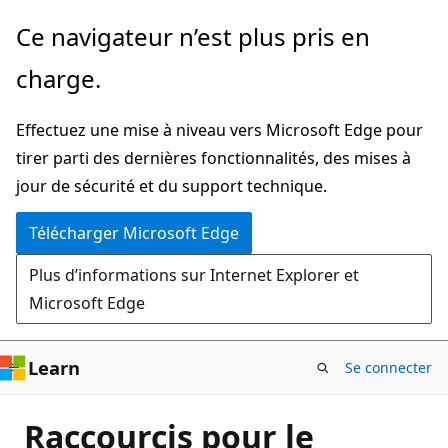
Passer
Ce navigateur n’est plus pris en
directement
charge.
au
contenu
Effectuez une mise à niveau vers Microsoft Edge pour
principal
tirer parti des dernières fonctionnalités, des mises à
jour de sécurité et du support technique.
Télécharger Microsoft Edge
Plus d’informations sur Internet Explorer et
Microsoft Edge
Learn
Se connecter
Raccourcis pour le