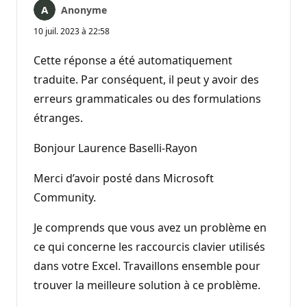
Anonyme
10 juil. 2023 à 22:58
Cette réponse a été automatiquement
traduite. Par conséquent, il peut y avoir des
erreurs grammaticales ou des formulations
étranges.
Bonjour Laurence Baselli-Rayon
Merci d’avoir posté dans Microsoft
Community.
Je comprends que vous avez un problème en
ce qui concerne les raccourcis clavier utilisés
dans votre Excel. Travaillons ensemble pour
trouver la meilleure solution à ce problème.