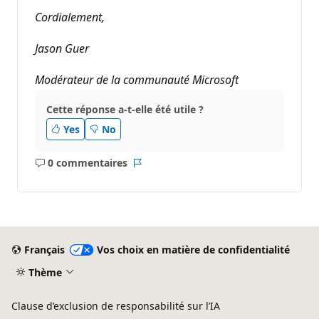
Cordialement,
Jason Guer
Modérateur de la communauté Microsoft
Cette réponse a-t-elle été utile ?
Yes
No
0 commentaires
Aucun
Rapport
commentaire
Français
Vos choix en matière de confidentialité
Thème
Clause d’exclusion de responsabilité sur l’IA