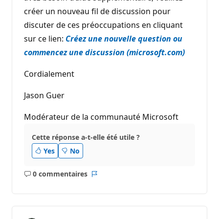
créer un nouveau fil de discussion pour
discuter de ces préoccupations en cliquant
sur ce lien:
Créez une nouvelle question ou
commencez une discussion (microsoft.com)
Cordialement
Jason Guer
Modérateur de la communauté Microsoft
Cette réponse a-t-elle été utile ?
Yes
No
0 commentaires
Aucun
Rapport
commentaire