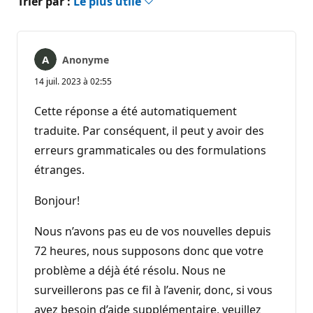
Trier par :
Le plus utile
Anonyme
14 juil. 2023 à 02:55
Cette réponse a été automatiquement
traduite. Par conséquent, il peut y avoir des
erreurs grammaticales ou des formulations
étranges.
Bonjour!
Nous n’avons pas eu de vos nouvelles depuis
72 heures, nous supposons donc que votre
problème a déjà été résolu. Nous ne
surveillerons pas ce fil à l’avenir, donc, si vous
avez besoin d’aide supplémentaire, veuillez