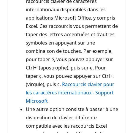
raccourcis clavier de caractères
internationaux disponibles dans les
applications Microsoft Office, y compris
Excel. Ces raccourcis vous permettent de
taper des lettres accentuées et d’autres
symboles en appuyant sur une
combinaison de touches. Par exemple,
pour taper é, vous pouvez appuyer sur
Ctrl+' (apostrophe), puis sur e. Pour
taper ç, vous pouvez appuyer sur Ctrl+,
(virgule), puis c.
Raccourcis clavier pour
les caractères internationaux - Support
Microsoft
Une autre option consiste à passer à une
disposition de clavier différente
compatible avec les raccourcis Excel