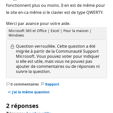
fonctionnent plus ou moins. Il en est de même pour
le site en-ca même si le clavier est de type QWERTY.
Merci par avance pour votre aide.
Microsoft 365 et Office | Excel | Pour la maison |
Windows
Question verrouillée.
Cette question a été
migrée à partir de la Communauté Support
Microsoft. Vous pouvez voter pour indiquer
si elle est utile, mais vous ne pouvez pas
ajouter de commentaires ou de réponses ni
suivre la question.
0 commentaires
Rapport
Aucun
commentaire
J’ai la même question
2 réponses