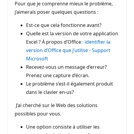
Pour que je comprenne mieux le problème,
j’aimerais poser quelques questions :
Est-ce que cela fonctionne avant?
Quelle est la version de votre application
Excel ? À propos d’Office
: identifier la
version d’Office que j’utilise - Support
Microsoft
Recevez-vous un message d’erreur?
Prenez une capture d’écran.
Le problème s’est-il également produit
dans le clavier en-us?
J’ai cherché sur le Web des solutions
possibles pour vous.
Une option consiste à utiliser les