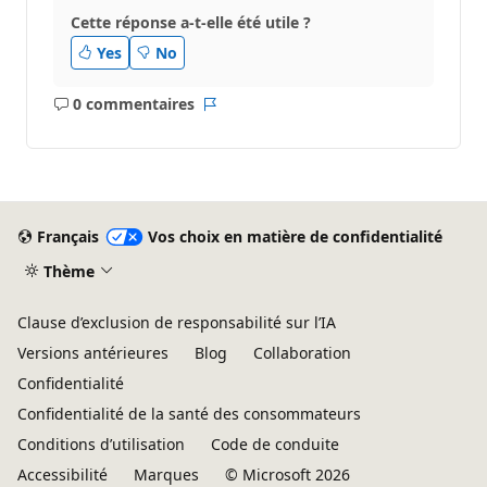
Cette réponse a-t-elle été utile ?
Yes
No
0 commentaires
Aucun
Rapport
commentaire
Français
Vos choix en matière de confidentialité
Thème
Clause d’exclusion de responsabilité sur l’IA
Versions antérieures
Blog
Collaboration
Confidentialité
Confidentialité de la santé des consommateurs
Conditions d’utilisation
Code de conduite
Accessibilité
Marques
© Microsoft 2026