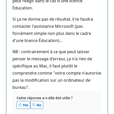
peut réagir dans le cas d'une licence
Éducation.
Si ça ne donne pas de résultat, il te faudra
contacter l'assistance Microsoft (pas
forcément simple non plus dans le cadre
d'une licence Éducation)...
NB : contrairement à ce que peut laisser
penser le message d'erreur, ça n'a rien de
spécifique au Mac, il faut plutôt le
comprendre comme "votre compte n'autorise
pas la modification sur un ordinateur de
bureau".
Cette réponse a-t-elle été utile ?
Yes
No