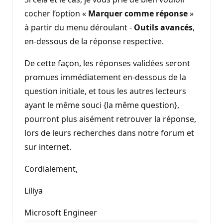
cocher l’option «
Marquer comme réponse
»
à partir du menu déroulant -
Outils avancés
,
en-dessous de la réponse respective.
De cette façon, les réponses validées seront
promues immédiatement en-dessous de la
question initiale, et tous les autres lecteurs
ayant le même souci {la même question},
pourront plus aisément retrouver la réponse,
lors de leurs recherches dans notre forum et
sur internet.
Cordialement,
Liliya
Microsoft Engineer