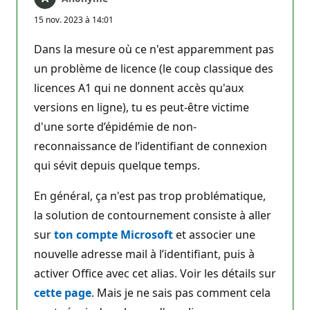
15 nov. 2023 à 14:01
Dans la mesure où ce n'est apparemment pas
un problème de licence (le coup classique des
licences A1 qui ne donnent accès qu'aux
versions en ligne), tu es peut-être victime
d'une sorte d’épidémie de non-
reconnaissance de l’identifiant de connexion
qui sévit depuis quelque temps.
En général, ça n'est pas trop problématique,
la solution de contournement consiste à aller
sur
ton compte Microsoft
et associer une
nouvelle adresse mail à l’identifiant, puis à
activer Office avec cet alias. Voir les détails sur
cette page
. Mais je ne sais pas comment cela