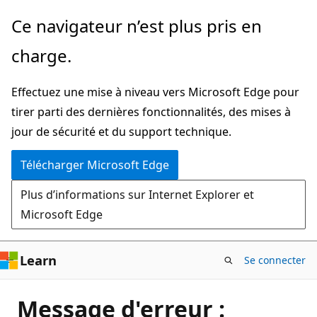
Passer
Ce navigateur n’est plus pris en
directement
charge.
au
contenu
Effectuez une mise à niveau vers Microsoft Edge pour
principal
tirer parti des dernières fonctionnalités, des mises à
jour de sécurité et du support technique.
Télécharger Microsoft Edge
Plus d’informations sur Internet Explorer et
Microsoft Edge
Learn
Se connecter
Message d'erreur :