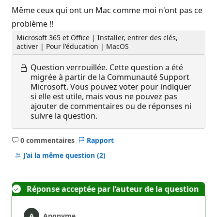
Même ceux qui ont un Mac comme moi n'ont pas ce
problème !!
Microsoft 365 et Office | Installer, entrer des clés,
activer | Pour l'éducation | MacOS
Question verrouillée.
Cette question a été
migrée à partir de la Communauté Support
Microsoft. Vous pouvez voter pour indiquer
si elle est utile, mais vous ne pouvez pas
ajouter de commentaires ou de réponses ni
suivre la question.
0 commentaires
Rapport
Aucun
commentaire
J’ai la même question
(2)
Réponse acceptée par l’auteur de la question
Anonyme