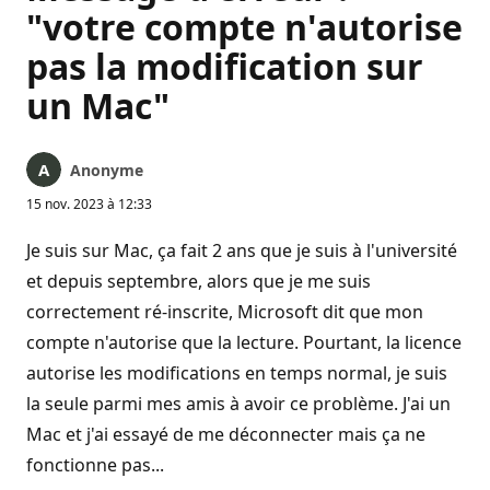
"votre compte n'autorise
pas la modification sur
un Mac"
Anonyme
15 nov. 2023 à 12:33
Je suis sur Mac, ça fait 2 ans que je suis à l'université
et depuis septembre, alors que je me suis
correctement ré-inscrite, Microsoft dit que mon
compte n'autorise que la lecture. Pourtant, la licence
autorise les modifications en temps normal, je suis
la seule parmi mes amis à avoir ce problème. J'ai un
Mac et j'ai essayé de me déconnecter mais ça ne
fonctionne pas...