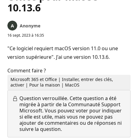
10.13.6
Anonyme
16 sept. 2023 à 16:35
"Ce logiciel requiert macOS version 11.0 ou une
version supérieure". J'ai une version 10.13.6.
Comment faire ?
Microsoft 365 et Office | Installer, entrer des clés,
activer | Pour la maison | MacOS
Question verrouillée.
Cette question a été
migrée à partir de la Communauté Support
Microsoft. Vous pouvez voter pour indiquer
si elle est utile, mais vous ne pouvez pas
ajouter de commentaires ou de réponses ni
suivre la question.