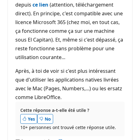
depuis
ce lien
(attention, téléchargement
direct). En principe, c'est compatible avec une
licence Microsoft 365 (chez moi, en tout cas,
ça fonctionne comme ça sur une machine
sous El Capitan). Et, même si c'est dépassé, ça
reste fonctionne sans problème pour une
utilisation courante...
Après, à toi de voir si c'est plus intéressant
que d'utiliser les applications natives livrées
avec le Mac (Pages, Numbers,...) ou les ersatz
comme LibreOffice.
Cette réponse a-t-elle été utile ?
Yes
No
10+ personnes ont trouvé cette réponse utile.