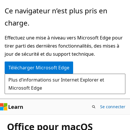
Passer
Ce navigateur n’est plus pris en
directement
charge.
au
contenu
Effectuez une mise à niveau vers Microsoft Edge pour
principal
tirer parti des dernières fonctionnalités, des mises à
jour de sécurité et du support technique.
Télécharger Microsoft Edge
Plus d’informations sur Internet Explorer et
Microsoft Edge
Learn
Se connecter
Office pour macOS