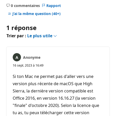
0 commentaires
Rapport
Aucun
commentaire
J’ai la même question
(40+)
1 réponse
Trier par :
Le plus utile
Anonyme
16 sept. 2023 à 16:49
Si ton Mac ne permet pas d'aller vers une
version plus récente de macOS que High
Sierra, la dernière version compatible est
Office 2016, en version 16.16.27 (la version
"finale" d'octobre 2020). Selon la licence que
tu as, tu peux télécharger cette version