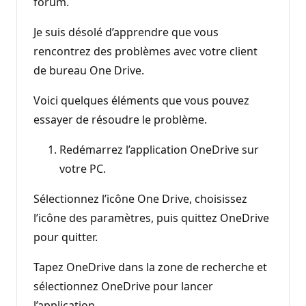
forum.
Je suis désolé d’apprendre que vous
rencontrez des problèmes avec votre client
de bureau One Drive.
Voici quelques éléments que vous pouvez
essayer de résoudre le problème.
Redémarrez l’application OneDrive sur
votre PC.
Sélectionnez l’icône One Drive, choisissez
l’icône des paramètres, puis quittez OneDrive
pour quitter.
Tapez OneDrive dans la zone de recherche et
sélectionnez OneDrive pour lancer
l’application.