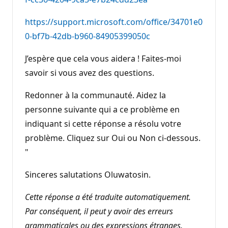
https://support.microsoft.com/office/34701e0
0-bf7b-42db-b960-84905399050c
J’espère que cela vous aidera ! Faites-moi
savoir si vous avez des questions.
Redonner à la communauté. Aidez la
personne suivante qui a ce problème en
indiquant si cette réponse a résolu votre
problème. Cliquez sur Oui ou Non ci-dessous.
"
Sinceres salutations Oluwatosin.
Cette réponse a été traduite automatiquement.
Par conséquent, il peut y avoir des erreurs
grammaticales ou des expressions étranges.