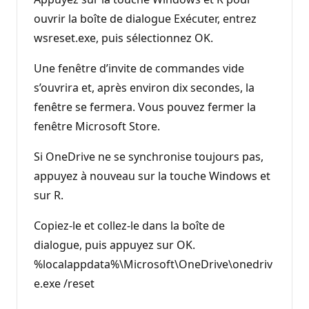
ouvrir la boîte de dialogue Exécuter, entrez
wsreset.exe, puis sélectionnez OK.
Une fenêtre d’invite de commandes vide
s’ouvrira et, après environ dix secondes, la
fenêtre se fermera. Vous pouvez fermer la
fenêtre Microsoft Store.
Si OneDrive ne se synchronise toujours pas,
appuyez à nouveau sur la touche Windows et
sur R.
Copiez-le et collez-le dans la boîte de
dialogue, puis appuyez sur OK.
%localappdata%\Microsoft\OneDrive\onedriv
e.exe /reset