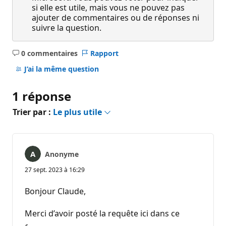
si elle est utile, mais vous ne pouvez pas
ajouter de commentaires ou de réponses ni
suivre la question.
0 commentaires
Rapport
Aucun
commentaire
J’ai la même question
1 réponse
Trier par :
Le plus utile
Anonyme
27 sept. 2023 à 16:29
Bonjour Claude,
Merci d’avoir posté la requête ici dans ce