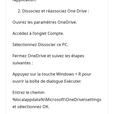
Dissociez et réassociez One Drive :
Ouvrez les paramètres OneDrive.
Accédez à l’onglet Compte.
Sélectionnez Dissocier ce PC.
Fermez OneDrive et suivez les étapes
suivantes :
Appuyez sur la touche Windows + R pour
ouvrir la boîte de dialogue Exécuter.
Entrez le chemin
%localappdata%\Microsoft\OneDrive\settings
et sélectionnez OK.