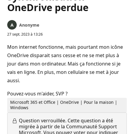
OneDrive perdue
Anonyme
27 sept. 2023 à 13:26
Mon internet fonctionne, mais pourtant mon icône
OneDrive disparait sans cesse et ne se met plus à
jour dans mon ordinateur. Mais ça fonctionne si je
vais en ligne. En plus, mon cellulaire se met à jour
aussi.
Pouvez-vous m'aider, SVP ?
Microsoft 365 et Office | OneDrive | Pour la maison |
Windows
Question verrouillée.
Cette question a été
migrée à partir de la Communauté Support
Microsoft. Vous pouvez voter pour indiquer