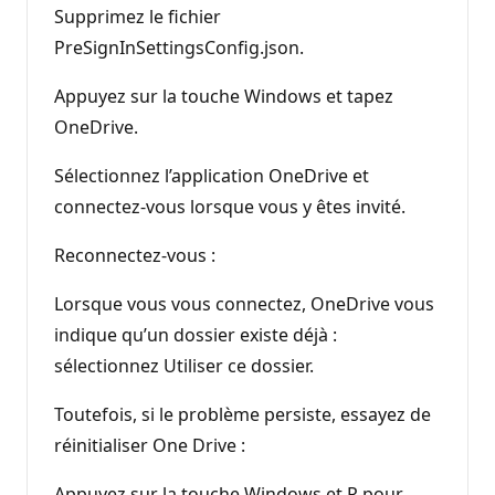
Supprimez le fichier
PreSignInSettingsConfig.json.
Appuyez sur la touche Windows et tapez
OneDrive.
Sélectionnez l’application OneDrive et
connectez-vous lorsque vous y êtes invité.
Reconnectez-vous :
Lorsque vous vous connectez, OneDrive vous
indique qu’un dossier existe déjà :
sélectionnez Utiliser ce dossier.
Toutefois, si le problème persiste, essayez de
réinitialiser One Drive :
Appuyez sur la touche Windows et R pour