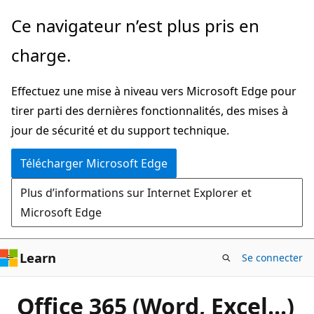
Passer
Ce navigateur n’est plus pris en
directement
charge.
au
contenu
Effectuez une mise à niveau vers Microsoft Edge pour
principal
tirer parti des dernières fonctionnalités, des mises à
jour de sécurité et du support technique.
Télécharger Microsoft Edge
Plus d’informations sur Internet Explorer et
Microsoft Edge
Learn
Se connecter
Office 365 (Word, Excel...)