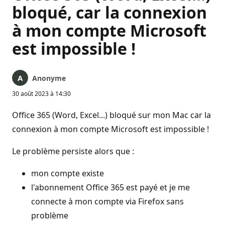
bloqué, car la connexion
à mon compte Microsoft
est impossible !
Anonyme
30 août 2023 à 14:30
Office 365 (Word, Excel...) bloqué sur mon Mac car la
connexion à mon compte Microsoft est impossible !
Le problème persiste alors que :
mon compte existe
l'abonnement Office 365 est payé et je me
connecte à mon compte via Firefox sans
problème