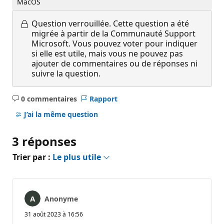
MacOS
Question verrouillée.
Cette question a été
migrée à partir de la Communauté Support
Microsoft. Vous pouvez voter pour indiquer
si elle est utile, mais vous ne pouvez pas
ajouter de commentaires ou de réponses ni
suivre la question.
0 commentaires
Rapport
Aucun
commentaire
J’ai la même question
3 réponses
Trier par :
Le plus utile
Anonyme
31 août 2023 à 16:56