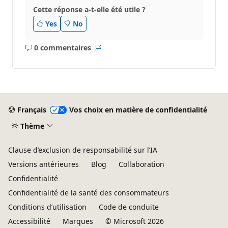
Cette réponse a-t-elle été utile ?
Yes
No
0 commentaires
Aucun
Rapport
commentaire
Français
Vos choix en matière de confidentialité
Thème
Clause d’exclusion de responsabilité sur l’IA
Versions antérieures
Blog
Collaboration
Confidentialité
Confidentialité de la santé des consommateurs
Conditions d’utilisation
Code de conduite
Accessibilité
Marques
© Microsoft 2026