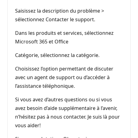
Saisissez la description du problème >
sélectionnez Contacter le support.
Dans les produits et services, sélectionnez
Microsoft 365 et Office
Catégorie, sélectionnez la catégorie.
Choisissez l’option permettant de discuter
avec un agent de support ou d’accéder à
l’assistance téléphonique.
Si vous avez d’autres questions ou si vous
avez besoin d’aide supplémentaire à l’avenir,
n’hésitez pas à nous contacter. Je suis là pour
vous aider!