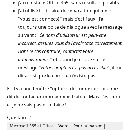
j'ai réinstallé Office 365, sans résultats positifs
j'ai utilisé l'utilitaire de réparation qui me dit
"vous est connecté" mais c'est faux ! J'ai
toujours une boite de dialogue avec le message
suivant : "
Ce nom d'utilisateur est peut-etre
incorrect. assurez vous de l'avoir tapé correctement.
Dans le cas contraire, contactez votre
administrateur.
" et quand je clique sur le
message "
votre compte n'est pas accessible
", il me
dit aussi que le compte n'existe pas.
Et il y a une fenêtre "options de connexion" qui me
dit de contacter mon administrateur. Mais c'est moi
et je ne sais pas quoi faire !
Que faire ?
Microsoft 365 et Office | Word | Pour la maison |