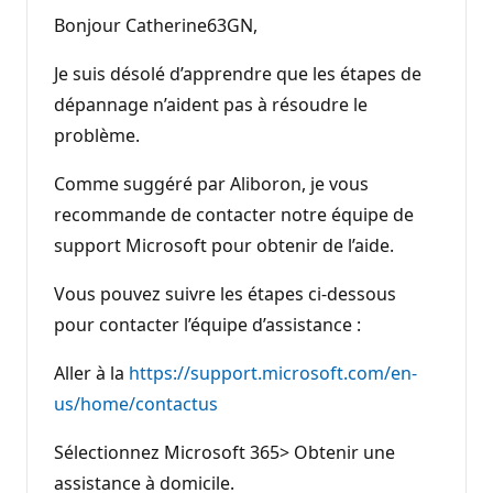
Bonjour Catherine63GN,
Je suis désolé d’apprendre que les étapes de
dépannage n’aident pas à résoudre le
problème.
Comme suggéré par Aliboron, je vous
recommande de contacter notre équipe de
support Microsoft pour obtenir de l’aide.
Vous pouvez suivre les étapes ci-dessous
pour contacter l’équipe d’assistance :
Aller à la
https://support.microsoft.com/en-
us/home/contactus
Sélectionnez Microsoft 365> Obtenir une
assistance à domicile.