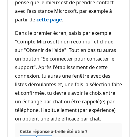
pense que le mieux est de prendre contact
avec l'assistance Microsoft, par exemple à
partir de
cette page
.
Dans le premier écran, saisis par exemple
"Compte Microsoft non reconnu" et clique
sur "Obtenir de l'aide". Tout en bas tu auras
un bouton "Se connecter pour contacter le
support". Après l'établissement de cette
connexion, tu auras une fenêtre avec des
listes déroulantes et, une fois la sélection faite
et confirmée, tu devrais avoir le choix entre
un échange par chat ou être rappelé(e) par
téléphone. Habituellement (par expérience)
on obtient une aide efficace par chat.
Cette réponse a-t-elle été utile ?