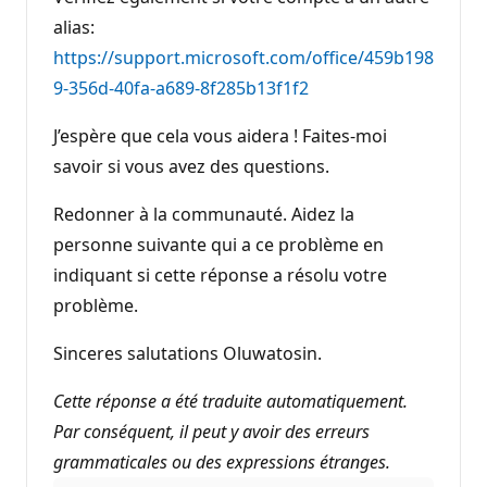
alias:
https://support.microsoft.com/office/459b198
9-356d-40fa-a689-8f285b13f1f2
J’espère que cela vous aidera ! Faites-moi
savoir si vous avez des questions.
Redonner à la communauté. Aidez la
personne suivante qui a ce problème en
indiquant si cette réponse a résolu votre
problème.
Sinceres salutations Oluwatosin.
Cette réponse a été traduite automatiquement.
Par conséquent, il peut y avoir des erreurs
grammaticales ou des expressions étranges.