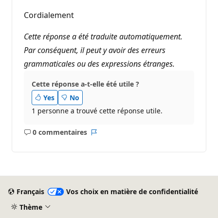
Cordialement
Cette réponse a été traduite automatiquement.
Par conséquent, il peut y avoir des erreurs
grammaticales ou des expressions étranges.
Cette réponse a-t-elle été utile ?
Yes
No
1 personne a trouvé cette réponse utile.
0 commentaires
Aucun
Rapport
commentaire
Français
Vos choix en matière de confidentialité
Thème