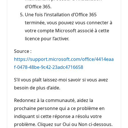
d’Office 365.
Une fois l’installation d’Office 365
terminée, vous pouvez vous connecter à
votre compte Microsoft associé à cette
licence pour l’activer.
Source :
https://support.microsoft.com/office/4414eaa
f-0478-48be-9c42-23adc4716658
S’il vous plaît laissez-moi savoir si vous avez
besoin de plus d’aide.
Redonnez à la communauté, aidez la
prochaine personne qui a ce problème en
indiquant si cette réponse a résolu votre
problème. Cliquez sur Oui ou Non ci-dessous.