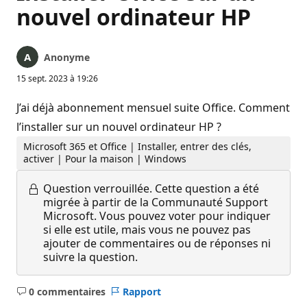
nouvel ordinateur HP
Anonyme
15 sept. 2023 à 19:26
J’ai déjà abonnement mensuel suite Office. Comment
l’installer sur un nouvel ordinateur HP ?
Microsoft 365 et Office | Installer, entrer des clés,
activer | Pour la maison | Windows
Question verrouillée.
Cette question a été
migrée à partir de la Communauté Support
Microsoft. Vous pouvez voter pour indiquer
si elle est utile, mais vous ne pouvez pas
ajouter de commentaires ou de réponses ni
suivre la question.
0 commentaires
Rapport
Aucun