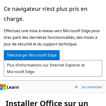
Passer
Ce navigateur n’est plus pris en
directement
charge.
au
contenu
Effectuez une mise à niveau vers Microsoft Edge pour
principal
tirer parti des dernières fonctionnalités, des mises à
jour de sécurité et du support technique.
Télécharger Microsoft Edge
Plus d’informations sur Internet Explorer et
Microsoft Edge
Learn
Se connecter
Installer Office sur un