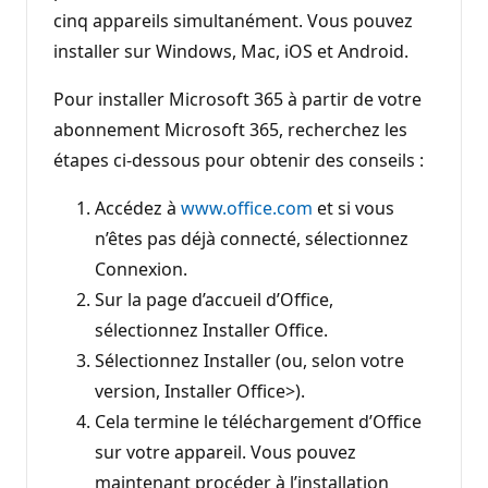
cinq appareils simultanément. Vous pouvez
installer sur Windows, Mac, iOS et Android.
Pour installer Microsoft 365 à partir de votre
abonnement Microsoft 365, recherchez les
étapes ci-dessous pour obtenir des conseils :
Accédez à
www.office.com
et si vous
n’êtes pas déjà connecté, sélectionnez
Connexion.
Sur la page d’accueil d’Office,
sélectionnez Installer Office.
Sélectionnez Installer (ou, selon votre
version, Installer Office>).
Cela termine le téléchargement d’Office
sur votre appareil. Vous pouvez
maintenant procéder à l’installation