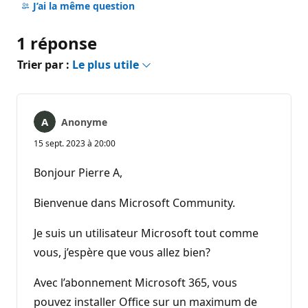
commentaire
J’ai la même question
1 réponse
Trier par :
Le plus utile
Anonyme
15 sept. 2023 à 20:00
Bonjour Pierre A,
Bienvenue dans Microsoft Community.
Je suis un utilisateur Microsoft tout comme
vous, j’espère que vous allez bien?
Avec l’abonnement Microsoft 365, vous
pouvez installer Office sur un maximum de