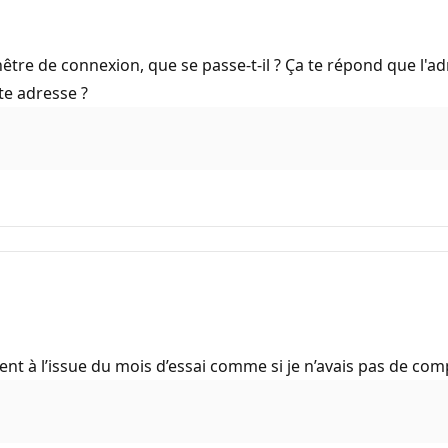
fenêtre de connexion, que se passe-t-il ? Ça te répond que l'
te adresse ?
nt à l’issue du mois d’essai comme si je n’avais pas de com