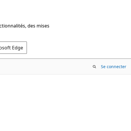
ctionnalités, des mises
rosoft Edge
Se connecter