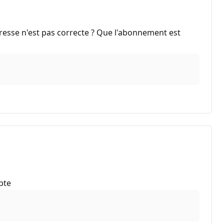
adresse n'est pas correcte ? Que l'abonnement est
pte