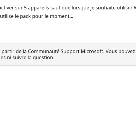
 activer sur 5 appareils sauf que lorsque je souhaite utili
utilise le pack pour le moment...
 partir de la Communauté Support Microsoft. Vous pouvez vo
 ni suivre la question.