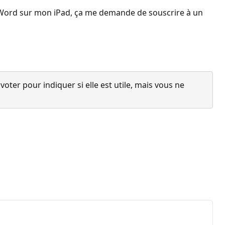
ser Word sur mon iPad, ça me demande de souscrire à un
ter pour indiquer si elle est utile, mais vous ne