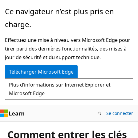
Passer
Ce navigateur n’est plus pris en
directement
charge.
au
contenu
Effectuez une mise à niveau vers Microsoft Edge pour
principal
tirer parti des dernières fonctionnalités, des mises à
jour de sécurité et du support technique.
Télécharger Microsoft Edge
Plus d’informations sur Internet Explorer et
Microsoft Edge
Learn
Se connecter
Comment entrer les clés