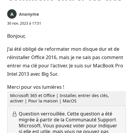
Anonyme
30 nov. 2023 à 17:51
Bonjour,
J'ai été obligé de reformater mon disque dur et de
réinstaller Office 2016, mais je ne sais pas comment
entrer ma clé pour l'activer. Je suis sur MacBook Pro
Intel 2013 avec Big Sur.
Merci pour vos lumières !
Microsoft 365 et Office | Installer, entrer des clés,
activer | Pour la maison | MacOS
Question verrouillée.
Cette question a été
migrée à partir de la Communauté Support
Microsoft. Vous pouvez voter pour indiquer
si elle est utile, mais vous ne pouvez pas