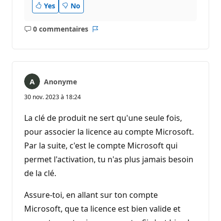
Yes
No
0 commentaires
Aucun
Rapport
commentaire
Anonyme
30 nov. 2023 à 18:24
La clé de produit ne sert qu'une seule fois,
pour associer la licence au compte Microsoft.
Par la suite, c'est le compte Microsoft qui
permet l'activation, tu n'as plus jamais besoin
de la clé.
Assure-toi, en allant sur ton compte
Microsoft, que ta licence est bien valide et