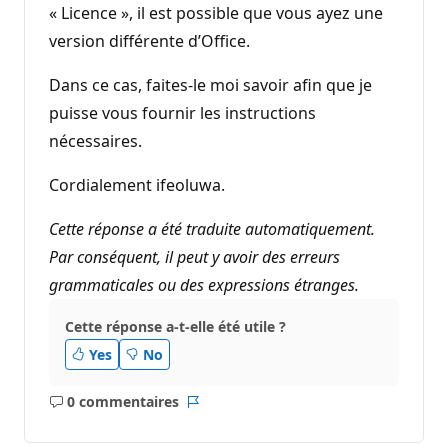
« Licence », il est possible que vous ayez une
version différente d’Office.
Dans ce cas, faites-le moi savoir afin que je
puisse vous fournir les instructions
nécessaires.
Cordialement ifeoluwa.
Cette réponse a été traduite automatiquement.
Par conséquent, il peut y avoir des erreurs
grammaticales ou des expressions étranges.
Cette réponse a-t-elle été utile ?
Yes
No
0 commentaires
Aucun
Rapport
commentaire