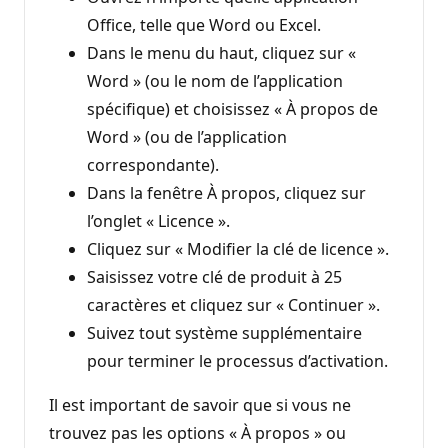
Office, telle que Word ou Excel.
Dans le menu du haut, cliquez sur «
Word » (ou le nom de l’application
spécifique) et choisissez « À propos de
Word » (ou de l’application
correspondante).
Dans la fenêtre À propos, cliquez sur
l’onglet « Licence ».
Cliquez sur « Modifier la clé de licence ».
Saisissez votre clé de produit à 25
caractères et cliquez sur « Continuer ».
Suivez tout système supplémentaire
pour terminer le processus d’activation.
Il est important de savoir que si vous ne
trouvez pas les options « À propos » ou