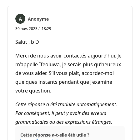
Anonyme
30 nov. 2023 à 18:29
Salut , b D
Merci de nous avoir contactés aujourd’hui. Je
m’appelle Ifeoluwa, je serais plus qu’heureux
de vous aider. S’il vous plaît, accordez-moi
quelques instants pendant que j’examine
votre question.
Cette réponse a été traduite automatiquement.
Par conséquent, il peut y avoir des erreurs
grammaticales ou des expressions étranges.
Cette réponse a-t-elle été utile ?