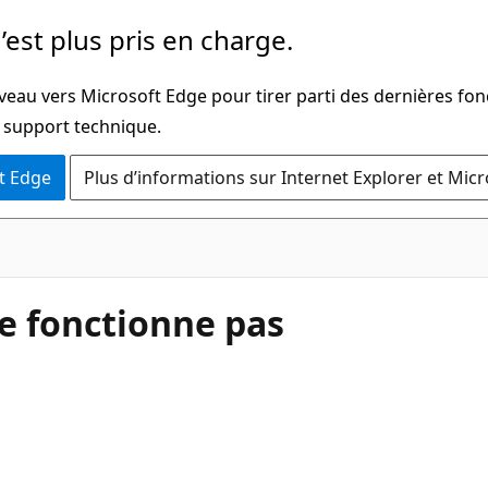
’est plus pris en charge.
veau vers Microsoft Edge pour tirer parti des dernières fon
u support technique.
t Edge
Plus d’informations sur Internet Explorer et Mic
e fonctionne pas