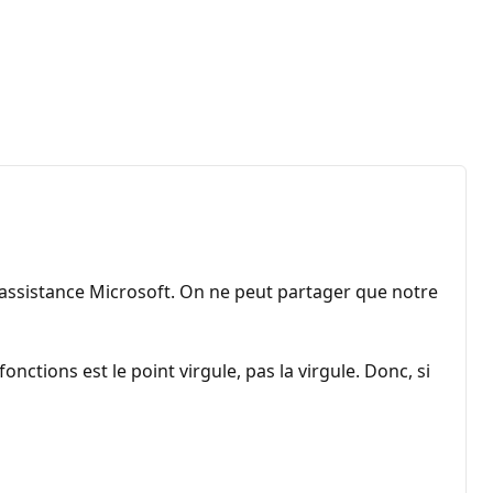
 l'assistance Microsoft. On ne peut partager que notre
onctions est le point virgule, pas la virgule. Donc, si