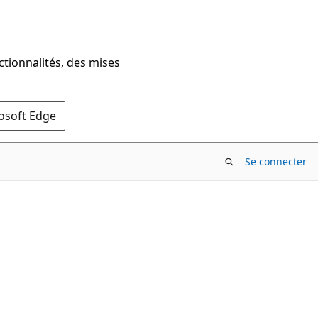
ctionnalités, des mises
rosoft Edge
Se connecter