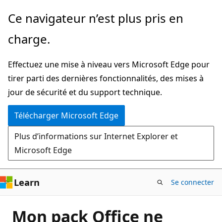
Passer
Ce navigateur n’est plus pris en
directement
charge.
au
contenu
Effectuez une mise à niveau vers Microsoft Edge pour
principal
tirer parti des dernières fonctionnalités, des mises à
jour de sécurité et du support technique.
Télécharger Microsoft Edge
Plus d’informations sur Internet Explorer et
Microsoft Edge
Learn
Se connecter
Mon pack Office ne