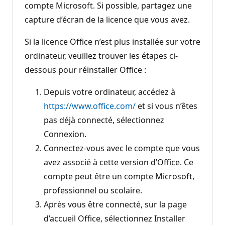
compte Microsoft. Si possible, partagez une
capture d’écran de la licence que vous avez.
Si la licence Office n’est plus installée sur votre
ordinateur, veuillez trouver les étapes ci-
dessous pour réinstaller Office :
Depuis votre ordinateur, accédez à
https://www.office.com/
et si vous n’êtes
pas déjà connecté, sélectionnez
Connexion.
Connectez-vous avec le compte que vous
avez associé à cette version d’Office. Ce
compte peut être un compte Microsoft,
professionnel ou scolaire.
Après vous être connecté, sur la page
d’accueil Office, sélectionnez Installer