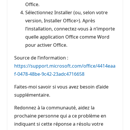
Office.
Sélectionnez Installer (ou, selon votre
version, Installer Office>). Après
l’installation, connectez-vous à n’importe
quelle application Office comme Word
pour activer Office.
Source de l’information :
https://support.microsoft.com/office/4414eaa
f-0478-48be-9c42-23adc4716658
Faites-moi savoir si vous avez besoin d’aide
supplémentaire.
Redonnez à la communauté, aidez la
prochaine personne qui a ce problème en
indiquant si cette réponse a résolu votre