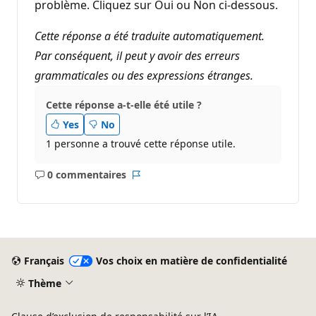
problème. Cliquez sur Oui ou Non ci-dessous.
Cette réponse a été traduite automatiquement.
Par conséquent, il peut y avoir des erreurs
grammaticales ou des expressions étranges.
Cette réponse a-t-elle été utile ?
Yes
No
1 personne a trouvé cette réponse utile.
0 commentaires
Aucun
Rapport
commentaire
Français
Vos choix en matière de confidentialité
Thème