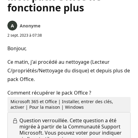
fonctionne plus
Anonyme
2 sept. 2023 à 07:38
Bonjour,
Ce matin, j'ai procédé au nettoyage (Lecteur
C/propriétés/Nettoyage du disque) et depuis plus de
pack Office.
Comment récupérer le pack Office ?
Microsoft 365 et Office | Installer, entrer des clés,
activer | Pour la maison | Windows
Question verrouillée.
Cette question a été
migrée à partir de la Communauté Support
Microsoft. Vous pouvez voter pour indiquer