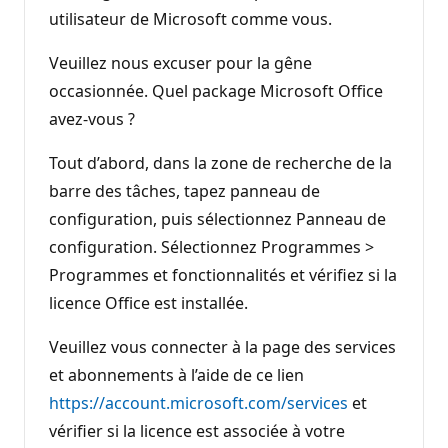
utilisateur de Microsoft comme vous.
Veuillez nous excuser pour la gêne
occasionnée. Quel package Microsoft Office
avez-vous ?
Tout d’abord, dans la zone de recherche de la
barre des tâches, tapez panneau de
configuration, puis sélectionnez Panneau de
configuration. Sélectionnez Programmes >
Programmes et fonctionnalités et vérifiez si la
licence Office est installée.
Veuillez vous connecter à la page des services
et abonnements à l’aide de ce lien
https://account.microsoft.com/services
et
vérifier si la licence est associée à votre