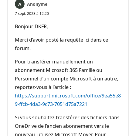
Anonyme
7 sept. 2023 à 12:20
Bonjour DKFR,
Merci d’avoir posté la requête ici dans ce
forum.
Pour transférer manuellement un
abonnement Microsoft 365 Famille ou
Personnel d’un compte Microsoft à un autre,
reportez-vous à l’article :
https://support.microsoft.com/office/9ea55e8
9-ffcb-4da3-9c73-7051d75a7221
Si vous souhaitez transférer des fichiers dans
OneDrive de l’ancien abonnement vers le
nouveau, utilisez Microsoft Mover. Pour