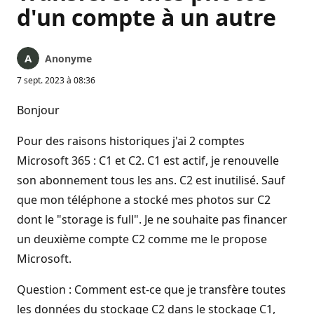
d'un compte à un autre
Anonyme
7 sept. 2023 à 08:36
Bonjour
Pour des raisons historiques j'ai 2 comptes
Microsoft 365 : C1 et C2. C1 est actif, je renouvelle
son abonnement tous les ans. C2 est inutilisé. Sauf
que mon téléphone a stocké mes photos sur C2
dont le "storage is full". Je ne souhaite pas financer
un deuxième compte C2 comme me le propose
Microsoft.
Question : Comment est-ce que je transfère toutes
les données du stockage C2 dans le stockage C1,