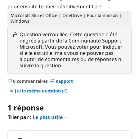
pour ensuite fermer définitivement C2 ?
Microsoft 365 et Office | OneDrive | Pour la maison |
Windows
Question verrouillée.
Cette question a été
migrée à partir de la Communauté Support
Microsoft. Vous pouvez voter pour indiquer
si elle est utile, mais vous ne pouvez pas
ajouter de commentaires ou de réponses ni
suivre la question.
0 commentaires
Rapport
Aucun
commentaire
J’ai la même question
(1)
1 réponse
Trier par :
Le plus utile