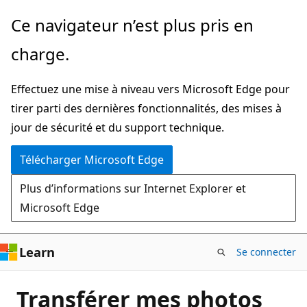
Passer
Ce navigateur n’est plus pris en
directement
charge.
au
contenu
Effectuez une mise à niveau vers Microsoft Edge pour
principal
tirer parti des dernières fonctionnalités, des mises à
jour de sécurité et du support technique.
Télécharger Microsoft Edge
Plus d’informations sur Internet Explorer et
Microsoft Edge
Learn
Se connecter
Transférer mes photos