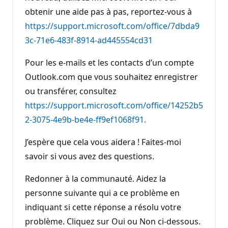
obtenir une aide pas à pas, reportez-vous à
https://support.microsoft.com/office/7dbda9
3c-71e6-483f-8914-ad445554cd31
Pour les e-mails et les contacts d’un compte
Outlook.com que vous souhaitez enregistrer
ou transférer, consultez
https://support.microsoft.com/office/14252b5
2-3075-4e9b-be4e-ff9ef1068f91.
J’espère que cela vous aidera ! Faites-moi
savoir si vous avez des questions.
Redonner à la communauté. Aidez la
personne suivante qui a ce problème en
indiquant si cette réponse a résolu votre
problème. Cliquez sur Oui ou Non ci-dessous.