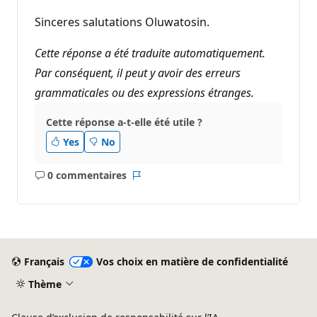
Sinceres salutations Oluwatosin.
Cette réponse a été traduite automatiquement.
Par conséquent, il peut y avoir des erreurs
grammaticales ou des expressions étranges.
Cette réponse a-t-elle été utile ?
Yes
No
0 commentaires
Aucun
Rapport
commentaire
Français
Vos choix en matière de confidentialité
Thème