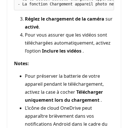
Réglez le chargement de la caméra
sur
activé
.
Pour vous assurer que les vidéos sont
téléchargées automatiquement, activez
l’option
Inclure les vidéos
.
Notes:
Pour préserver la batterie de votre
appareil pendant le téléchargement,
activez la case à cocher
Télécharger
uniquement lors du chargement
.
L’icône de cloud OneDrive peut
apparaître brièvement dans vos
notifications Android dans le cadre du