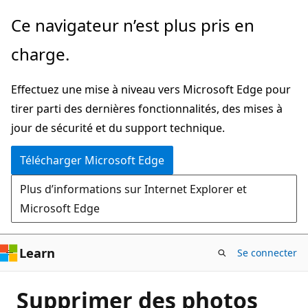
Passer
Ce navigateur n’est plus pris en
directement
charge.
au
contenu
Effectuez une mise à niveau vers Microsoft Edge pour
principal
tirer parti des dernières fonctionnalités, des mises à
jour de sécurité et du support technique.
Télécharger Microsoft Edge
Plus d’informations sur Internet Explorer et
Microsoft Edge
Learn
Se connecter
Supprimer des photos