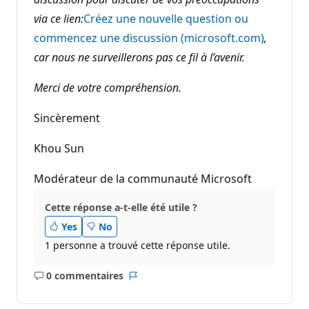
via ce lien:
Créez une nouvelle question ou
commencez une discussion (microsoft.com)
,
car nous ne surveillerons pas ce fil à l’avenir.
Merci de votre compréhension.
Sincèrement
Khou Sun
Modérateur de la communauté Microsoft
Cette réponse a-t-elle été utile ?
Yes
No
1 personne a trouvé cette réponse utile.
0 commentaires
Aucun
Rapport
commentaire