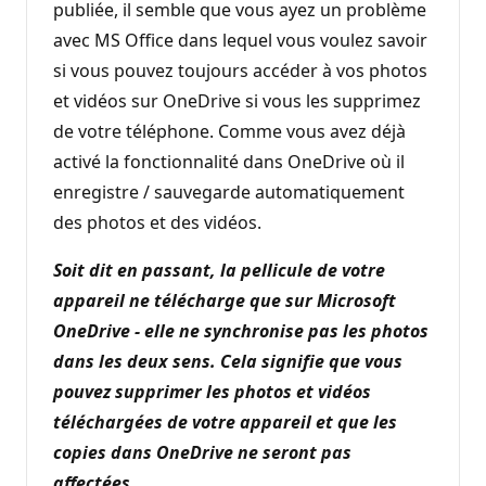
publiée, il semble que vous ayez un problème
avec MS Office dans lequel vous voulez savoir
si vous pouvez toujours accéder à vos photos
et vidéos sur OneDrive si vous les supprimez
de votre téléphone. Comme vous avez déjà
activé la fonctionnalité dans OneDrive où il
enregistre / sauvegarde automatiquement
des photos et des vidéos.
Soit dit en passant, la pellicule de votre
appareil ne télécharge que sur Microsoft
OneDrive - elle ne synchronise pas les photos
dans les deux sens. Cela signifie que vous
pouvez supprimer les photos et vidéos
téléchargées de votre appareil et que les
copies dans OneDrive ne seront pas
affectées.