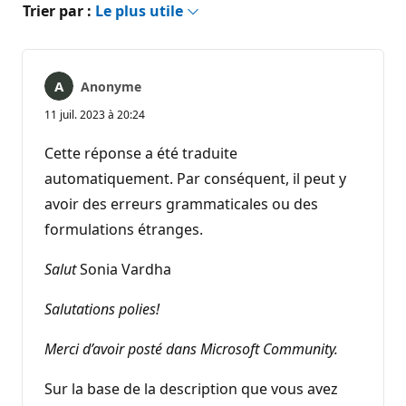
Trier par :
Le plus utile
Anonyme
11 juil. 2023 à 20:24
Cette réponse a été traduite
automatiquement. Par conséquent, il peut y
avoir des erreurs grammaticales ou des
formulations étranges.
Salut
Sonia Vardha
Salutations polies!
Merci d’avoir posté dans Microsoft Community.
Sur la base de la description que vous avez