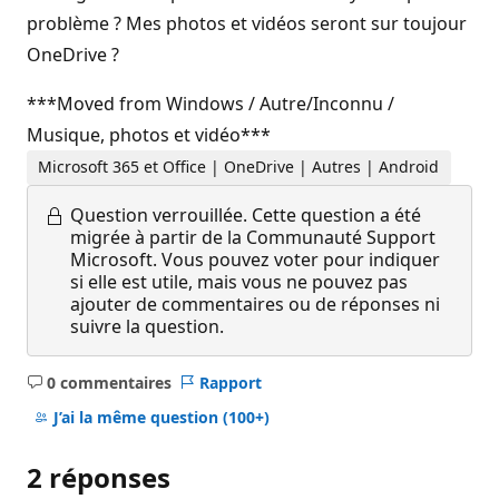
problème ? Mes photos et vidéos seront sur toujour
OneDrive ?
***Moved from Windows / Autre/Inconnu /
Musique, photos et vidéo***
Microsoft 365 et Office | OneDrive | Autres | Android
Question verrouillée.
Cette question a été
migrée à partir de la Communauté Support
Microsoft. Vous pouvez voter pour indiquer
si elle est utile, mais vous ne pouvez pas
ajouter de commentaires ou de réponses ni
suivre la question.
0 commentaires
Rapport
Aucun
commentaire
J’ai la même question
(100+)
2 réponses