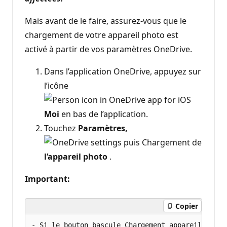
Mais avant de le faire, assurez-vous que le
chargement de votre appareil photo est
activé à partir de vos paramètres OneDrive.
Dans l’application OneDrive, appuyez sur
l’icône
Moi
en bas de l’application.
Touchez
Paramètres,
puis Chargement de
l’appareil photo
.
Important:
Copier
- Si le bouton bascule Chargement appareil photo