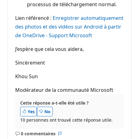
processus de téléchargement normal.
Lien référencé :
Enregistrer automatiquement
des photos et des vidéos sur Android à partir
de OneDrive - Support Microsoft
J’espère que cela vous aidera,
Sincèrement
Khou Sun
Modérateur de la communauté Microsoft
Cette réponse a-t-elle été utile ?
Yes
No
10 personnes ont trouvé cette réponse utile.
0 commentaires
Aucun
Rapport