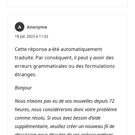
commentaire
Anonyme
18 juil. 2023 à 11:32
Cette réponse a été automatiquement
traduite. Par conséquent, il peut y avoir des
erreurs grammaticales ou des formulations
étranges.
Bonjour
Nous n’avons pas eu de vos nouvelles depuis 72
heures, nous considérerons donc votre problème
comme résolu. Si vous avez besoin d’aide
supplémentaire, veuillez créer un nouveau fil de
discussion pour discuter de vos préoccupations