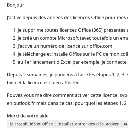
Bonjour,
J'active depuis des années des licences Office pour mes 
je supprime toutes licences Office (365) présentes
je créé un compte Microsoft (avec toutefois un emai
j'active un numéro de licence sur office.com
je télécharge et installe Office sur le PC de mon co
au 1er lancement d'Excel par exemple, je connecte l
Depuis 2 semaines, je parviens à faire les étapes 1, 2, 3
bien et la licence est bien affectée.
Pouvez vous me dire comment activer cette licence, svp ? 
en outlook.fr mais dans ce cas, pourquoi les étapes 1, 2 
Merci de votre aide.
Microsoft 365 et Office | Installer, entrer des clés, activer |