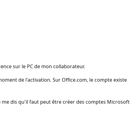
cence sur le PC de mon collaborateur.
 moment de l'activation. Sur Office.com, le compte existe
Je me dis qu'il faut peut être créer des comptes Microsoft