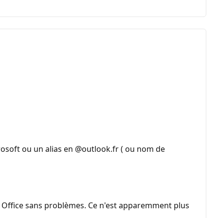
osoft ou un alias en @outlook.fr ( ou nom de
es Office sans problèmes. Ce n'est apparemment plus