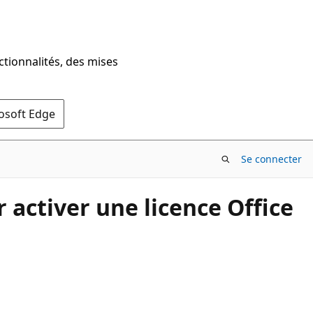
ctionnalités, des mises
rosoft Edge
Se connecter
 activer une licence Office