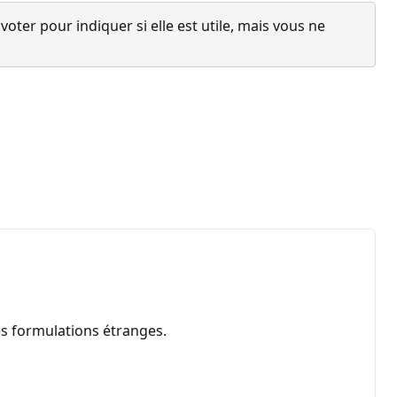
ter pour indiquer si elle est utile, mais vous ne
es formulations étranges.