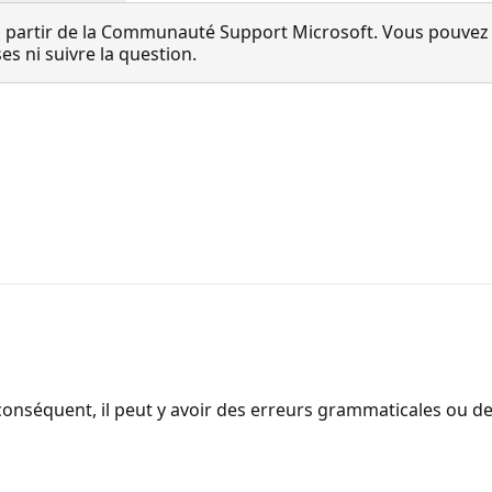
 partir de la Communauté Support Microsoft. Vous pouvez vo
 ni suivre la question.
onséquent, il peut y avoir des erreurs grammaticales ou d