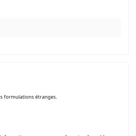
es formulations étranges.