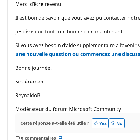
Merci d’être revenu.
Il est bon de savoir que vous avez pu contacter notre
J’espère que tout fonctionne bien maintenant.
Si vous avez besoin d’aide supplémentaire à l’avenir,
une nouvelle question ou commencez une discuss
Bonne journée!
Sincèrement
ReynaldoB
Modérateur du forum Microsoft Community
Cette réponse a-t-elle été utile ?
Yes
No
0 commentaires