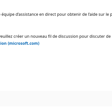
 équipe d’assistance en direct pour obtenir de l’aide sur le
 veuillez créer un nouveau fil de discussion pour discuter de
ion (microsoft.com)