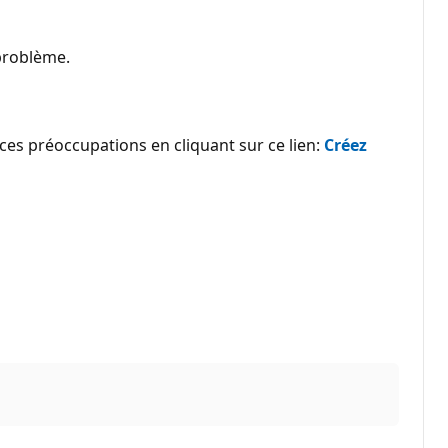
 problème.
 ces préoccupations en cliquant sur ce lien:
Créez