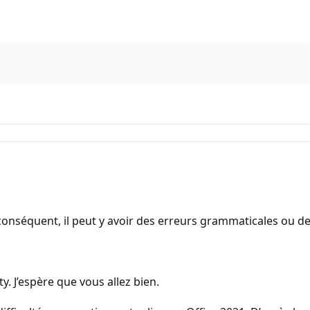
onséquent, il peut y avoir des erreurs grammaticales ou d
. J’espère que vous allez bien.