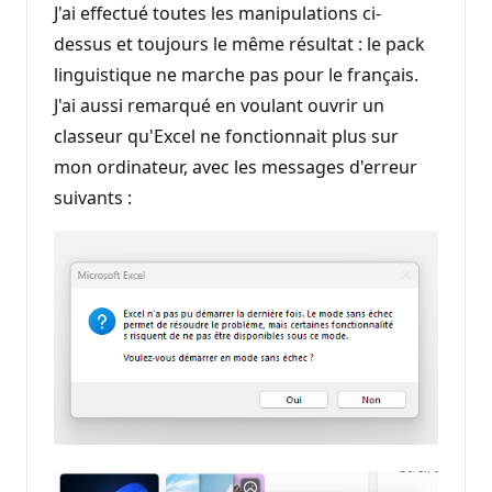
J'ai effectué toutes les manipulations ci-
dessus et toujours le même résultat : le pack
linguistique ne marche pas pour le français.
J'ai aussi remarqué en voulant ouvrir un
classeur qu'Excel ne fonctionnait plus sur
mon ordinateur, avec les messages d'erreur
suivants :