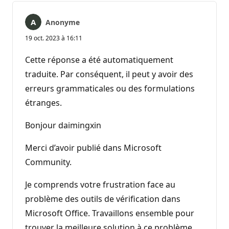
Anonyme
19 oct. 2023 à 16:11
Cette réponse a été automatiquement
traduite. Par conséquent, il peut y avoir des
erreurs grammaticales ou des formulations
étranges.
Bonjour daimingxin
Merci d’avoir publié dans Microsoft
Community.
Je comprends votre frustration face au
problème des outils de vérification dans
Microsoft Office. Travaillons ensemble pour
trouver la meilleure solution à ce problème.