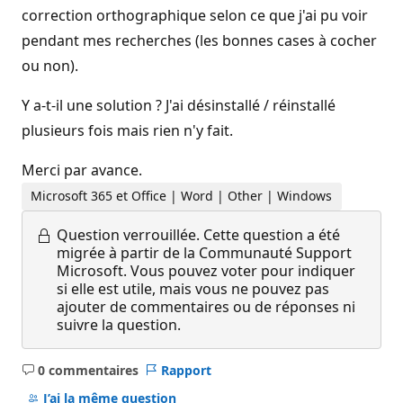
correction orthographique selon ce que j'ai pu voir
pendant mes recherches (les bonnes cases à cocher
ou non).
Y a-t-il une solution ? J'ai désinstallé / réinstallé
plusieurs fois mais rien n'y fait.
Merci par avance.
Microsoft 365 et Office | Word | Other | Windows
Question verrouillée.
Cette question a été
migrée à partir de la Communauté Support
Microsoft. Vous pouvez voter pour indiquer
si elle est utile, mais vous ne pouvez pas
ajouter de commentaires ou de réponses ni
suivre la question.
0 commentaires
Rapport
Aucun
commentaire
J’ai la même question