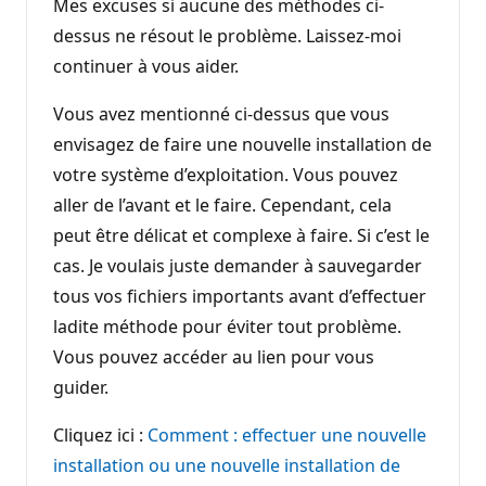
Mes excuses si aucune des méthodes ci-
dessus ne résout le problème. Laissez-moi
continuer à vous aider.
Vous avez mentionné ci-dessus que vous
envisagez de faire une nouvelle installation de
votre système d’exploitation. Vous pouvez
aller de l’avant et le faire. Cependant, cela
peut être délicat et complexe à faire. Si c’est le
cas. Je voulais juste demander à sauvegarder
tous vos fichiers importants avant d’effectuer
ladite méthode pour éviter tout problème.
Vous pouvez accéder au lien pour vous
guider.
Cliquez ici :
Comment : effectuer une nouvelle
installation ou une nouvelle installation de