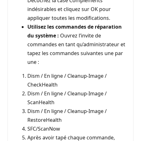
Décochez la case Compléments
indésirables et cliquez sur OK pour
appliquer toutes les modifications.
Utilisez les commandes de réparation
du système :
Ouvrez l’invite de
commandes en tant qu’administrateur et
tapez les commandes suivantes une par
une :
Dism / En ligne / Cleanup-Image /
CheckHealth
Dism / En ligne / Cleanup-Image /
ScanHealth
Dism / En ligne / Cleanup-Image /
RestoreHealth
SFC/ScanNow
Après avoir tapé chaque commande,