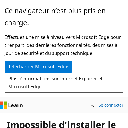
Passer
Ce navigateur n’est plus pris en
directement
charge.
au
contenu
Effectuez une mise à niveau vers Microsoft Edge pour
principal
tirer parti des dernières fonctionnalités, des mises à
jour de sécurité et du support technique.
Télécharger Microsoft Edge
Plus d’informations sur Internet Explorer et
Microsoft Edge
Learn
Se connecter
Impossible d'installer le