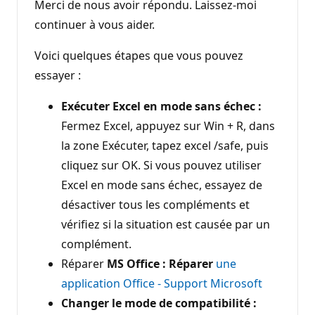
Merci de nous avoir répondu. Laissez-moi
continuer à vous aider.
Voici quelques étapes que vous pouvez
essayer :
Exécuter Excel en mode sans échec :
Fermez Excel, appuyez sur Win + R, dans
la zone Exécuter, tapez excel /safe, puis
cliquez sur OK. Si vous pouvez utiliser
Excel en mode sans échec, essayez de
désactiver tous les compléments et
vérifiez si la situation est causée par un
complément.
Réparer
MS Office : Réparer
une
application Office - Support Microsoft
Changer le mode de compatibilité :