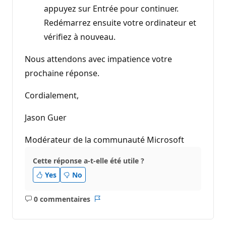
appuyez sur Entrée pour continuer.
Redémarrez ensuite votre ordinateur et
vérifiez à nouveau.
Nous attendons avec impatience votre
prochaine réponse.
Cordialement,
Jason Guer
Modérateur de la communauté Microsoft
Cette réponse a-t-elle été utile ?
Yes
No
0 commentaires
Aucun
Rapport
commentaire