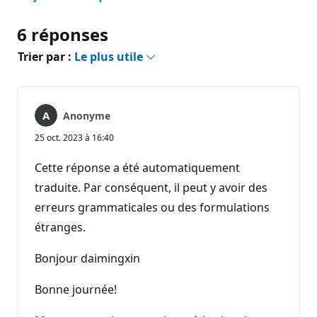
6 réponses
Trier par :
Le plus utile
Anonyme
25 oct. 2023 à 16:40
Cette réponse a été automatiquement
traduite. Par conséquent, il peut y avoir des
erreurs grammaticales ou des formulations
étranges.
Bonjour daimingxin
Bonne journée!