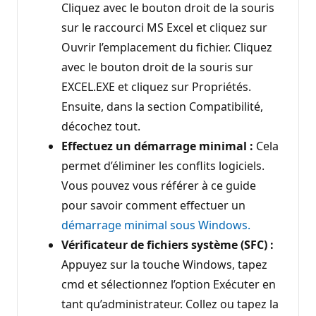
Cliquez avec le bouton droit de la souris
sur le raccourci MS Excel et cliquez sur
Ouvrir l’emplacement du fichier. Cliquez
avec le bouton droit de la souris sur
EXCEL.EXE et cliquez sur Propriétés.
Ensuite, dans la section Compatibilité,
décochez tout.
Effectuez un démarrage minimal :
Cela
permet d’éliminer les conflits logiciels.
Vous pouvez vous référer à ce guide
pour savoir comment effectuer un
démarrage minimal sous Windows.
Vérificateur de fichiers système (SFC) :
Appuyez sur la touche Windows, tapez
cmd et sélectionnez l’option Exécuter en
tant qu’administrateur. Collez ou tapez la