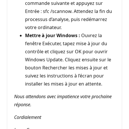
commande suivante et appuyez sur
Entrée : sfc /scannow. Attendez la fin du
processus d’analyse, puis redémarrez
votre ordinateur.
Mettre à jour Windows :
Ouvrez la
fenêtre Exécuter, tapez mise à jour du
contrôle et cliquez sur OK pour ouvrir
Windows Update. Cliquez ensuite sur le
bouton Rechercher les mises à jour et
suivez les instructions à l’écran pour
installer les mises à jour en attente.
Nous attendons avec impatience votre prochaine
réponse.
Cordialement