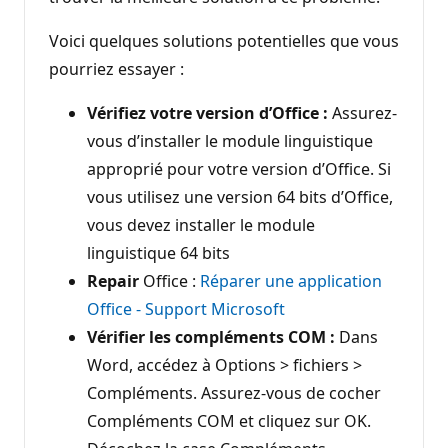
Voici quelques solutions potentielles que vous
pourriez essayer :
Vérifiez votre version d’Office :
Assurez-
vous d’installer le module linguistique
approprié pour votre version d’Office. Si
vous utilisez une version 64 bits d’Office,
vous devez installer le module
linguistique 64 bits
Repair
Office :
Réparer une application
Office - Support Microsoft
Vérifier les compléments COM :
Dans
Word, accédez à Options > fichiers >
Compléments. Assurez-vous de cocher
Compléments COM et cliquez sur OK.