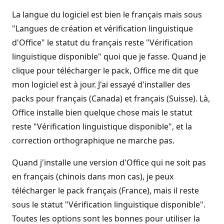
La langue du logiciel est bien le français mais sous
"Langues de création et vérification linguistique
d'Office" le statut du français reste "Vérification
linguistique disponible" quoi que je fasse. Quand je
clique pour télécharger le pack, Office me dit que
mon logiciel est à jour. J'ai essayé d'installer des
packs pour français (Canada) et français (Suisse). Là,
Office installe bien quelque chose mais le statut
reste "Vérification linguistique disponible", et la
correction orthographique ne marche pas.
Quand j'installe une version d'Office qui ne soit pas
en français (chinois dans mon cas), je peux
télécharger le pack français (France), mais il reste
sous le statut "Vérification linguistique disponible".
Toutes les options sont les bonnes pour utiliser la