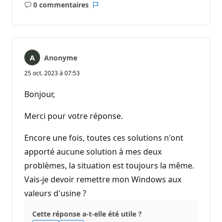
0 commentaires
Aucun
Rapport
commentaire
Anonyme
25 oct. 2023 à 07:53
Bonjour,
Merci pour votre réponse.
Encore une fois, toutes ces solutions n'ont
apporté aucune solution à mes deux
problèmes, la situation est toujours la même.
Vais-je devoir remettre mon Windows aux
valeurs d'usine ?
Cette réponse a-t-elle été utile ?