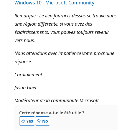
Windows 10 - Microsoft Community
Remarque : Le lien fourni ci-dessus se trouve dans
une région différente, si vous avez des
éclaircissements, vous pouvez toujours revenir
vers nous.
Nous attendons avec impatience votre prochaine
réponse.
Cordialement
Jason Guer
Modérateur de la communauté Microsoft
Cette réponse a-t-elle été utile ?
Yes
No