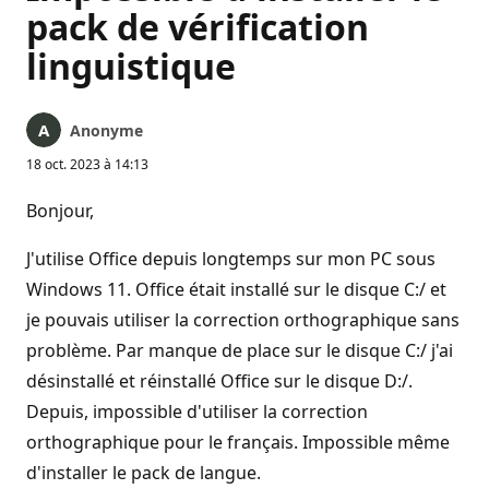
pack de vérification
linguistique
Anonyme
18 oct. 2023 à 14:13
Bonjour,
J'utilise Office depuis longtemps sur mon PC sous
Windows 11. Office était installé sur le disque C:/ et
je pouvais utiliser la correction orthographique sans
problème. Par manque de place sur le disque C:/ j'ai
désinstallé et réinstallé Office sur le disque D:/.
Depuis, impossible d'utiliser la correction
orthographique pour le français. Impossible même
d'installer le pack de langue.