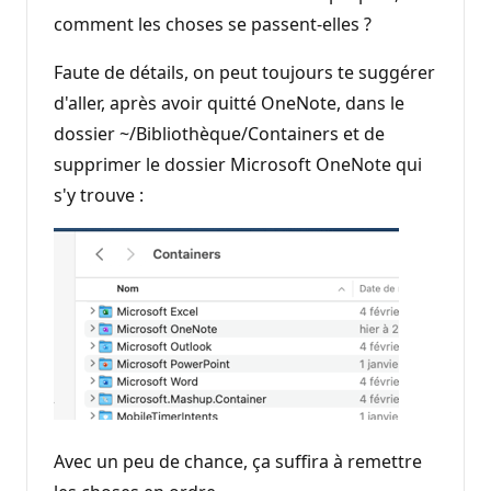
comment les choses se passent-elles ?
Faute de détails, on peut toujours te suggérer
d'aller, après avoir quitté OneNote, dans le
dossier ~/Bibliothèque/Containers et de
supprimer le dossier Microsoft OneNote qui
s'y trouve :
Avec un peu de chance, ça suffira à remettre