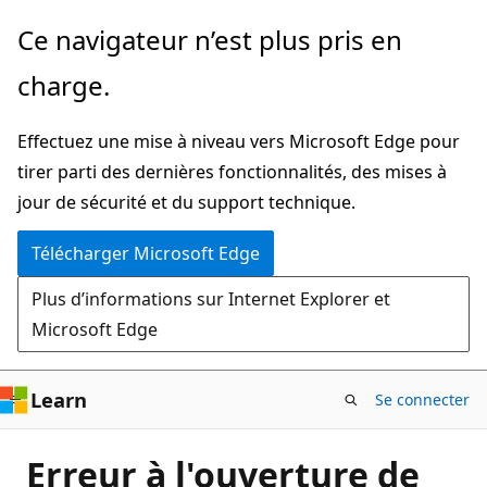
Passer
Ce navigateur n’est plus pris en
directement
charge.
au
contenu
Effectuez une mise à niveau vers Microsoft Edge pour
principal
tirer parti des dernières fonctionnalités, des mises à
jour de sécurité et du support technique.
Télécharger Microsoft Edge
Plus d’informations sur Internet Explorer et
Microsoft Edge
Learn
Se connecter
Erreur à l'ouverture de