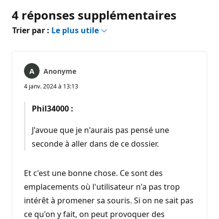
4 réponses supplémentaires
Trier par :
Le plus utile
Anonyme
4 janv. 2024 à 13:13
Phil34000 :
J'avoue que je n'aurais pas pensé une
seconde à aller dans de ce dossier.
Et c'est une bonne chose. Ce sont des
emplacements où l'utilisateur n'a pas trop
intérêt à promener sa souris. Si on ne sait pas
ce qu'on y fait, on peut provoquer des