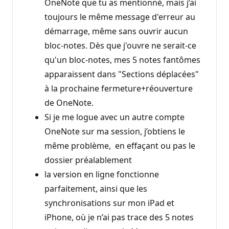
OneNote que tu as mentionné, mais j’ai
toujours le même message d'erreur au
démarrage, même sans ouvrir aucun
bloc-notes. Dès que j'ouvre ne serait-ce
qu'un bloc-notes, mes 5 notes fantômes
apparaissent dans "Sections déplacées"
à la prochaine fermeture+réouverture
de OneNote.
Si je me logue avec un autre compte
OneNote sur ma session, j’obtiens le
même problème, en effaçant ou pas le
dossier préalablement
la version en ligne fonctionne
parfaitement, ainsi que les
synchronisations sur mon iPad et
iPhone, où je n’ai pas trace des 5 notes