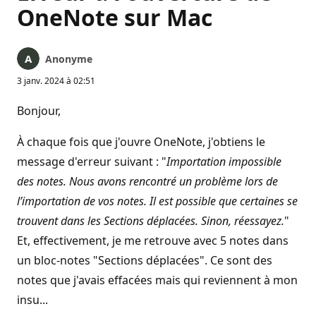
OneNote sur Mac
Anonyme
3 janv. 2024 à 02:51
Bonjour,
À chaque fois que j'ouvre OneNote, j'obtiens le
message d'erreur suivant : "
Importation impossible
des notes. Nous avons rencontré un problème lors de
l’importation de vos notes. Il est possible que certaines se
trouvent dans les Sections déplacées. Sinon, réessayez.
"
Et, effectivement, je me retrouve avec 5 notes dans
un bloc-notes "Sections déplacées". Ce sont des
notes que j'avais effacées mais qui reviennent à mon
insu...