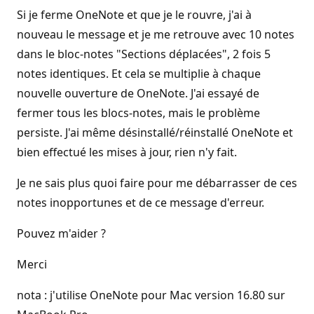
Si je ferme OneNote et que je le rouvre, j'ai à
nouveau le message et je me retrouve avec 10 notes
dans le bloc-notes "Sections déplacées", 2 fois 5
notes identiques. Et cela se multiplie à chaque
nouvelle ouverture de OneNote. J'ai essayé de
fermer tous les blocs-notes, mais le problème
persiste. J'ai même désinstallé/réinstallé OneNote et
bien effectué les mises à jour, rien n'y fait.
Je ne sais plus quoi faire pour me débarrasser de ces
notes inopportunes et de ce message d'erreur.
Pouvez m'aider ?
Merci
nota : j'utilise OneNote pour Mac version 16.80 sur