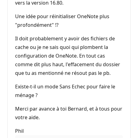
vers la version 16.80.
Une idée pour réinitialiser OneNote plus
"profondément" !?
Il doit probablement y avoir des fichiers de
cache ou je ne sais quoi qui plombent la
configuration de OneNote. En tout cas
comme dit plus haut, l'effacement du dossier
que tu as mentionné ne résout pas le pb.
Existe-t-il un mode Sans Echec pour faire le
ménage ?
Merci par avance à toi Bernard, et à tous pour
votre aide.
Phil