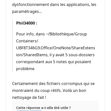
dysfonctionnement dans les applications, les
paramétrages...
Phil34000 :
Pour info, dans ~/Bibliothèque/Group
Containers/⁨
UBF8T346G9.Office⁩/OneNote/ShareExtens
ion/SharedItems, il y avait 5 sous-dossiers
correspondant aux 5 notes qui posaient
problème
Certainement des fichiers corrompus qui se
montraient du coup rétifs. Voilà un bon
nettoyage de fait !
Cette réponse a-t-elle été utile ?