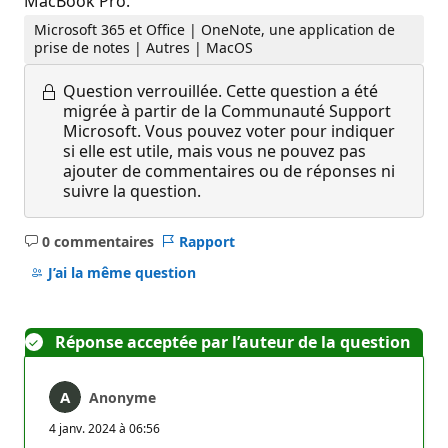
MacBook Pro.
Microsoft 365 et Office | OneNote, une application de
prise de notes | Autres | MacOS
Question verrouillée.
Cette question a été
migrée à partir de la Communauté Support
Microsoft. Vous pouvez voter pour indiquer
si elle est utile, mais vous ne pouvez pas
ajouter de commentaires ou de réponses ni
suivre la question.
0 commentaires
Rapport
Aucun
commentaire
J’ai la même question
Réponse acceptée par l’auteur de la question
Anonyme
4 janv. 2024 à 06:56