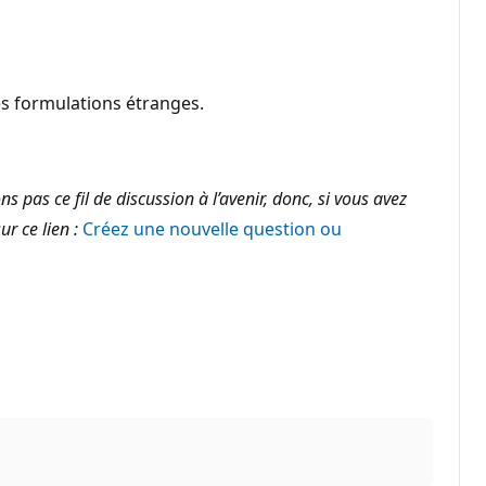
es formulations étranges.
pas ce fil de discussion à l’avenir, donc, si vous avez
r ce lien :
Créez une nouvelle question ou