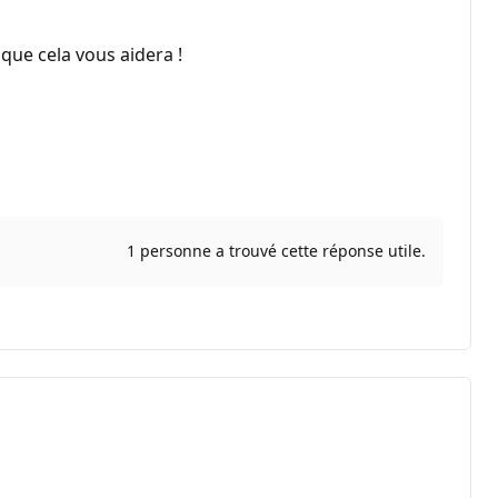
 que cela vous aidera !
1 personne a trouvé cette réponse utile.