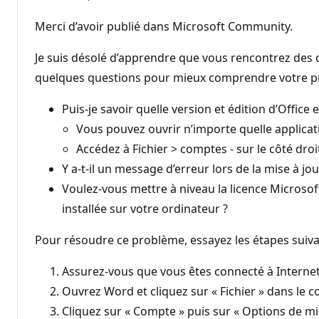
Merci d’avoir publié dans Microsoft Community.
Je suis désolé d’apprendre que vous rencontrez des d
quelques questions pour mieux comprendre votre p
Puis-je savoir quelle version et édition d’Office 
Vous pouvez ouvrir n’importe quelle applicat
Accédez à Fichier > comptes - sur le côté droi
Y a-t-il un message d’erreur lors de la mise à jour
Voulez-vous mettre à niveau la licence Microsof
installée sur votre ordinateur ?
Pour résoudre ce problème, essayez les étapes suiva
Assurez-vous que vous êtes connecté à Internet
Ouvrez Word et cliquez sur « Fichier » dans le 
Cliquez sur « Compte » puis sur « Options de mis