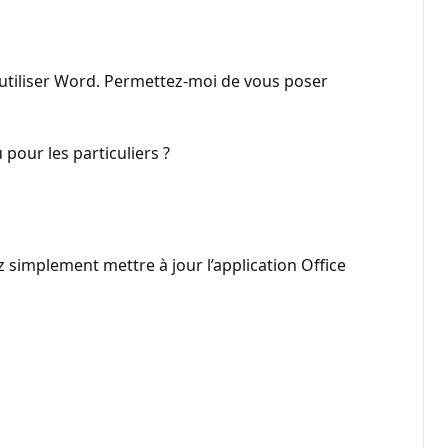
t utiliser Word. Permettez-moi de vous poser
 pour les particuliers ?
 simplement mettre à jour l’application Office