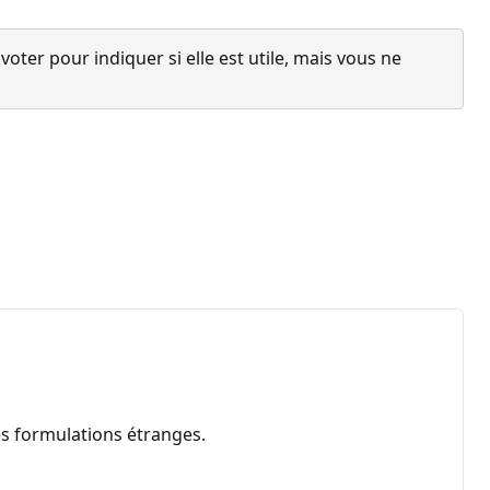
ter pour indiquer si elle est utile, mais vous ne
es formulations étranges.