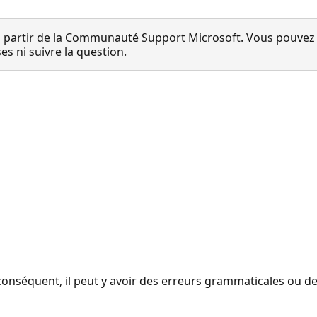
 partir de la Communauté Support Microsoft. Vous pouvez vo
 ni suivre la question.
onséquent, il peut y avoir des erreurs grammaticales ou d