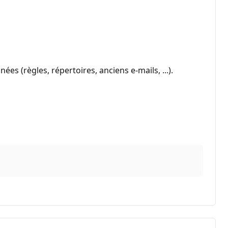
es (règles, répertoires, anciens e-mails, ...).