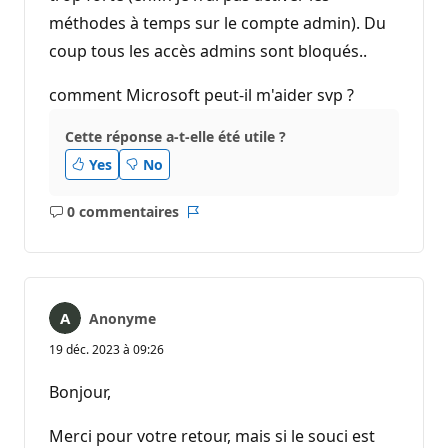
méthodes à temps sur le compte admin). Du
coup tous les accès admins sont bloqués..
comment Microsoft peut-il m'aider svp ?
Cette réponse a-t-elle été utile ?
Yes
No
0 commentaires
Aucun
Rapport
commentaire
Anonyme
19 déc. 2023 à 09:26
Bonjour,
Merci pour votre retour, mais si le souci est