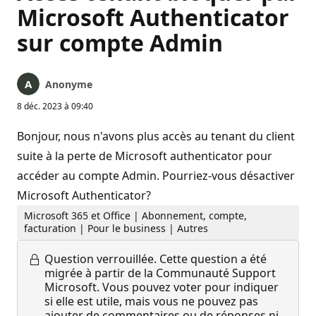
Microsoft Authenticator
sur compte Admin
Anonyme
8 déc. 2023 à 09:40
Bonjour, nous n'avons plus accès au tenant du client
suite à la perte de Microsoft authenticator pour
accéder au compte Admin. Pourriez-vous désactiver
Microsoft Authenticator?
Microsoft 365 et Office | Abonnement, compte,
facturation | Pour le business | Autres
Question verrouillée.
Cette question a été
migrée à partir de la Communauté Support
Microsoft. Vous pouvez voter pour indiquer
si elle est utile, mais vous ne pouvez pas
ajouter de commentaires ou de réponses ni