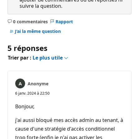
suivre la question.
0 commentaires
Rapport
Aucun
commentaire
J’ai la même question
5 réponses
Trier par :
Le plus utile
Anonyme
6 janv. 2024 à 22:50
Bonjour,
j'ai aussi bloqué mes accès admin au tenant, à
cause d'une stratégie d'accès conditionnel
trop forte (enfin je n'ai pas activer les