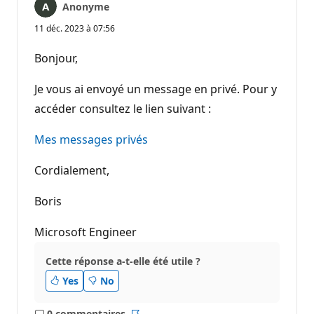
Anonyme
11 déc. 2023 à 07:56
Bonjour,
Je vous ai envoyé un message en privé. Pour y
accéder consultez le lien suivant :
Mes messages privés
Cordialement,
Boris
Microsoft Engineer
Cette réponse a-t-elle été utile ?
Yes
No
0 commentaires