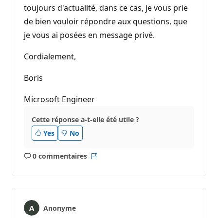
toujours d'actualité, dans ce cas, je vous prie
de bien vouloir répondre aux questions, que
je vous ai posées en message privé.
Cordialement,
Boris
Microsoft Engineer
Cette réponse a-t-elle été utile ?
Yes
No
0 commentaires
Aucun
Rapport
commentaire
Anonyme