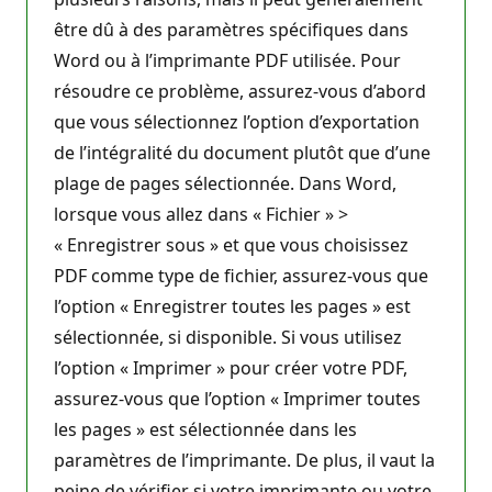
être dû à des paramètres spécifiques dans
Word ou à l’imprimante PDF utilisée. Pour
résoudre ce problème, assurez-vous d’abord
que vous sélectionnez l’option d’exportation
de l’intégralité du document plutôt que d’une
plage de pages sélectionnée. Dans Word,
lorsque vous allez dans « Fichier » >
« Enregistrer sous » et que vous choisissez
PDF comme type de fichier, assurez-vous que
l’option « Enregistrer toutes les pages » est
sélectionnée, si disponible. Si vous utilisez
l’option « Imprimer » pour créer votre PDF,
assurez-vous que l’option « Imprimer toutes
les pages » est sélectionnée dans les
paramètres de l’imprimante. De plus, il vaut la
peine de vérifier si votre imprimante ou votre