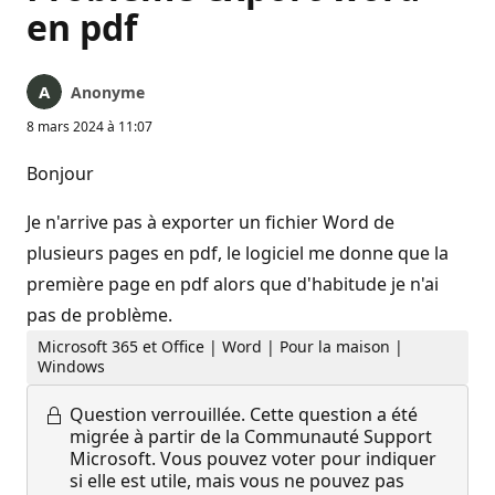
en pdf
Anonyme
8 mars 2024 à 11:07
Bonjour
Je n'arrive pas à exporter un fichier Word de
plusieurs pages en pdf, le logiciel me donne que la
première page en pdf alors que d'habitude je n'ai
pas de problème.
Microsoft 365 et Office | Word | Pour la maison |
Windows
Question verrouillée.
Cette question a été
migrée à partir de la Communauté Support
Microsoft. Vous pouvez voter pour indiquer
si elle est utile, mais vous ne pouvez pas