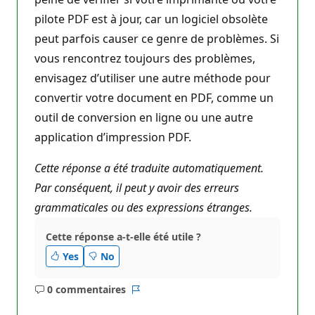
pilote PDF est à jour, car un logiciel obsolète
peut parfois causer ce genre de problèmes. Si
vous rencontrez toujours des problèmes,
envisagez d’utiliser une autre méthode pour
convertir votre document en PDF, comme un
outil de conversion en ligne ou une autre
application d’impression PDF.
Cette réponse a été traduite automatiquement.
Par conséquent, il peut y avoir des erreurs
grammaticales ou des expressions étranges.
Cette réponse a-t-elle été utile ?
Yes
No
0 commentaires
Aucun
Rapport
commentaire