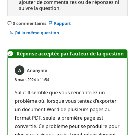
ajouter de commentaires ou de réponses ni
suivre la question.
0 commentaires
Rapport
Aucun
commentaire
J’ai la même question
Réponse acceptée par l’auteur de la question
Anonyme
8 mars 2024 à 11:54
Salut Il semble que vous rencontriez un
problème où, lorsque vous tentez d’exporter
un document Word de plusieurs pages au
format PDF, seule la première page est
convertie. Ce problème peut se produire pour
plusieurs raisons, mais il peut généralement