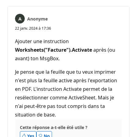
Anonyme
22 janv. 2024 à 17:36
Ajouter une instruction
Worksheets("Facture").Activate
après (ou
avant) ton MsgBox.
Je pense que la feuille que tu veux imprimer
n'est plus la feuille active après l'exportation
en PDF. L'instruction Activate permet de la
resélectionner comme ActiveSheet. Mais je
n'ai peut-être pas tout compris dans ta
situation de base.
Cette réponse a-t-elle été utile ?
Yes
No