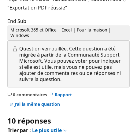
"Exportation PDF réussie"
End Sub
Microsoft 365 et Office | Excel | Pour la maison |
Windows
Question verrouillée.
Cette question a été
migrée à partir de la Communauté Support
Microsoft. Vous pouvez voter pour indiquer
si elle est utile, mais vous ne pouvez pas
ajouter de commentaires ou de réponses ni
suivre la question.
0 commentaires
Rapport
Aucun
commentaire
J’ai la même question
10 réponses
Trier par :
Le plus utile