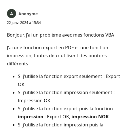
Anonyme
22 janv. 2024 à 15:34
Bonjour, j'ai un problème avec mes fonctions VBA
J'ai une fonction export en PDF et une fonction
impression, toutes deux utilisent des boutons
différents
Si j'utilise la fonction export seulement : Export
OK
Si j'utilise la fonction impression seulement :
Impression OK
Si j'utilise la fonction export puis la fonction
impression
: Export OK,
impression NOK
Si j'utilise la fonction impression puis la