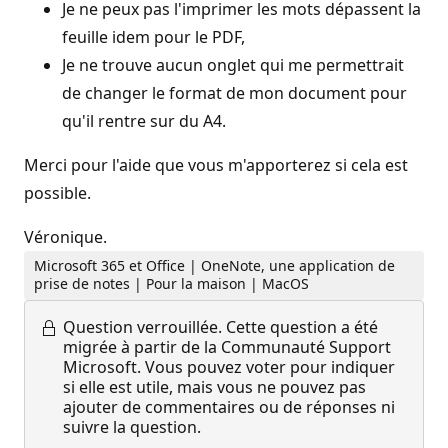
Je ne peux pas l'imprimer les mots dépassent la
feuille idem pour le PDF,
Je ne trouve aucun onglet qui me permettrait
de changer le format de mon document pour
qu'il rentre sur du A4.
Merci pour l'aide que vous m'apporterez si cela est
possible.
Véronique.
Microsoft 365 et Office | OneNote, une application de
prise de notes | Pour la maison | MacOS
Question verrouillée.
Cette question a été
migrée à partir de la Communauté Support
Microsoft. Vous pouvez voter pour indiquer
si elle est utile, mais vous ne pouvez pas
ajouter de commentaires ou de réponses ni
suivre la question.