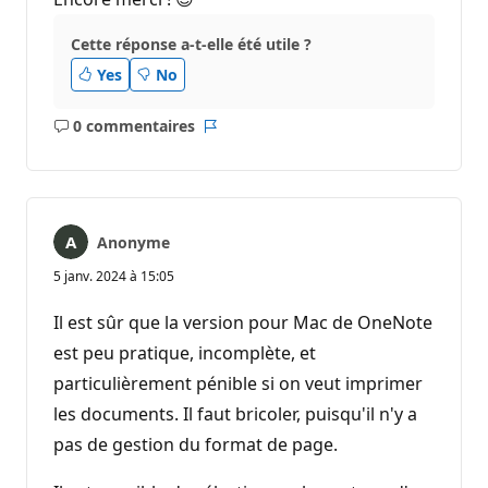
Cette réponse a-t-elle été utile ?
Yes
No
0 commentaires
Aucun
Rapport
commentaire
Anonyme
5 janv. 2024 à 15:05
Il est sûr que la version pour Mac de OneNote
est peu pratique, incomplète, et
particulièrement pénible si on veut imprimer
les documents. Il faut bricoler, puisqu'il n'y a
pas de gestion du format de page.