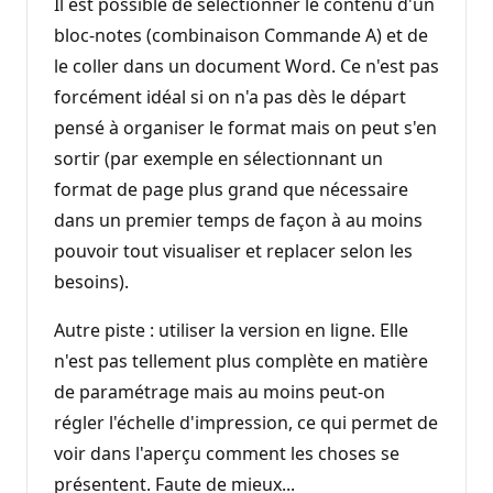
Il est possible de sélectionner le contenu d'un
bloc-notes (combinaison Commande A) et de
le coller dans un document Word. Ce n'est pas
forcément idéal si on n'a pas dès le départ
pensé à organiser le format mais on peut s'en
sortir (par exemple en sélectionnant un
format de page plus grand que nécessaire
dans un premier temps de façon à au moins
pouvoir tout visualiser et replacer selon les
besoins).
Autre piste : utiliser la version en ligne. Elle
n'est pas tellement plus complète en matière
de paramétrage mais au moins peut-on
régler l'échelle d'impression, ce qui permet de
voir dans l'aperçu comment les choses se
présentent. Faute de mieux...