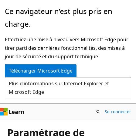
Passer
Ce navigateur n’est plus pris en
directement
charge.
au
contenu
Effectuez une mise à niveau vers Microsoft Edge pour
principal
tirer parti des dernières fonctionnalités, des mises à
jour de sécurité et du support technique.
Télécharger Microsoft Edge
Plus d’informations sur Internet Explorer et
Microsoft Edge
Learn
Se connecter
Paramétrage de