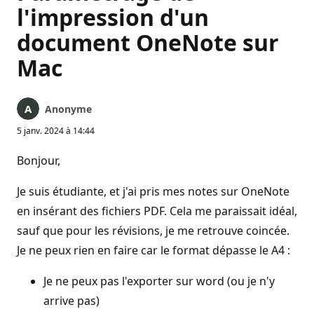
l'impression d'un
document OneNote sur
Mac
Anonyme
5 janv. 2024 à 14:44
Bonjour,
Je suis étudiante, et j'ai pris mes notes sur OneNote
en insérant des fichiers PDF. Cela me paraissait idéal,
sauf que pour les révisions, je me retrouve coincée.
Je ne peux rien en faire car le format dépasse le A4 :
Je ne peux pas l'exporter sur word (ou je n'y
arrive pas)