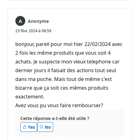
Anonyme
23 févr. 2024 à 08:59
bonjour, pareil pour moi hier 22/02/2024 avec
2 fois les même produits que vous soit 4
achats. Je suspecte mon vieux telephone car
dernier jours il faisait des actions tout seul
dans ma poche. Mais tout de même c'est
bizarre que ça soit ces mêmes produits
exactement.
Avez vous pu vous faire rembourser?
Cette réponse a-t-elle été utile ?
Yes
No