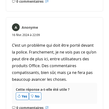
0 commentaires
Aucun
Rapport
commentaire
Anonyme
16 févr. 2024 à 22:09
C’est un problème qui doit être porté devant
la police. Franchement, je ne vois pas ce qu’on
peut dire de plus ici, entre utilisateurs des
produits Office. Des commentaires
compatissants, bien sûr, mais ça ne fera pas
beaucoup avancer les choses.
Cette réponse a-t-elle été utile ?
Yes
No
0 commentaires