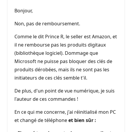
Bonjour,
Non, pas de remboursement.
Comme le dit Prince R, le seller est Amazon, et
il ne rembourse pas les produits digitaux
(bibliothèque logiciel). Dommage que
Microsoft ne puisse pas bloquer des clés de
produits dérobées, mais ils ne sont pas les
initiateurs de ces clés semble t'il.
De plus, d'un point de vue numérique, je suis
l'auteur de ces commandes !
En ce qui me concerne, j'ai réinitialisé mon PC
et changé de téléphone
et bien sûr :