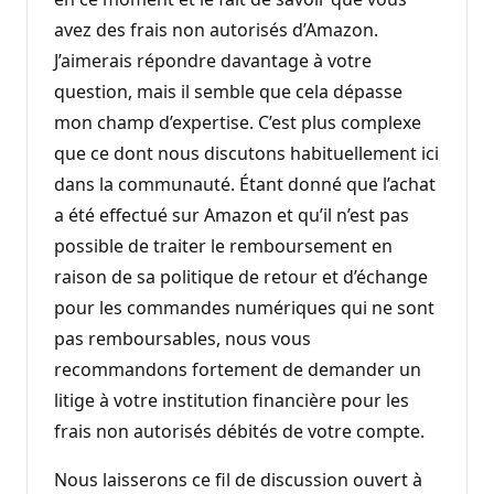
avez des frais non autorisés d’Amazon.
J’aimerais répondre davantage à votre
question, mais il semble que cela dépasse
mon champ d’expertise. C’est plus complexe
que ce dont nous discutons habituellement ici
dans la communauté. Étant donné que l’achat
a été effectué sur Amazon et qu’il n’est pas
possible de traiter le remboursement en
raison de sa politique de retour et d’échange
pour les commandes numériques qui ne sont
pas remboursables, nous vous
recommandons fortement de demander un
litige à votre institution financière pour les
frais non autorisés débités de votre compte.
Nous laisserons ce fil de discussion ouvert à