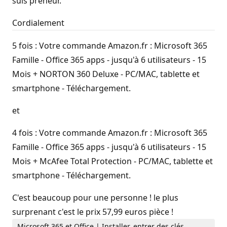
suis preneur.
Cordialement
5 fois : Votre commande Amazon.fr : Microsoft 365
Famille - Office 365 apps - jusqu'à 6 utilisateurs - 15
Mois + NORTON 360 Deluxe - PC/MAC, tablette et
smartphone - Téléchargement.
et
4 fois : Votre commande Amazon.fr : Microsoft 365
Famille - Office 365 apps - jusqu'à 6 utilisateurs - 15
Mois + McAfee Total Protection - PC/MAC, tablette et
smartphone - Téléchargement.
C'est beaucoup pour une personne ! le plus
surprenant c'est le prix 57,99 euros pièce !
Microsoft 365 et Office | Installer, entrer des clés,