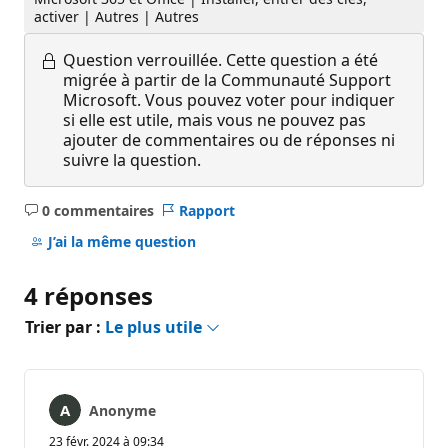
activer | Autres | Autres
Question verrouillée.
Cette question a été
migrée à partir de la Communauté Support
Microsoft. Vous pouvez voter pour indiquer
si elle est utile, mais vous ne pouvez pas
ajouter de commentaires ou de réponses ni
suivre la question.
0 commentaires
Rapport
Aucun
commentaire
J’ai la même question
4 réponses
Trier par :
Le plus utile
Anonyme
23 févr. 2024 à 09:34