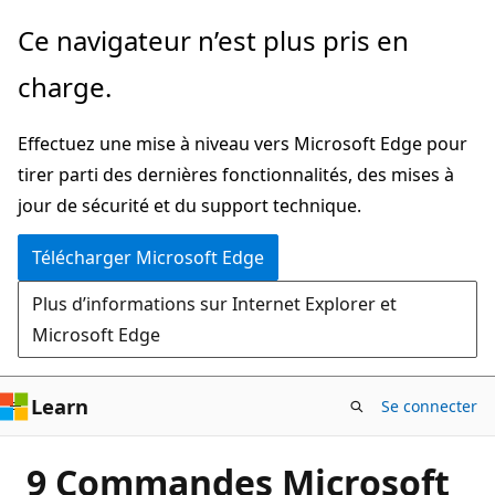
Passer
Ce navigateur n’est plus pris en
directement
charge.
au
contenu
Effectuez une mise à niveau vers Microsoft Edge pour
principal
tirer parti des dernières fonctionnalités, des mises à
jour de sécurité et du support technique.
Télécharger Microsoft Edge
Plus d’informations sur Internet Explorer et
Microsoft Edge
Learn
Se connecter
9 Commandes Microsoft