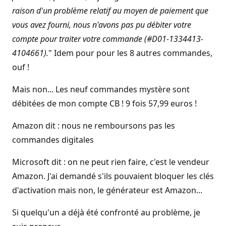
raison d'un problème relatif au moyen de paiement que
vous avez fourni, nous n'avons pas pu débiter votre
compte pour traiter votre commande (#D01-1334413-
4104661).
" Idem pour pour les 8 autres commandes,
ouf !
Mais non... Les neuf commandes mystère sont
débitées de mon compte CB ! 9 fois 57,99 euros !
Amazon dit : nous ne remboursons pas les
commandes digitales
Microsoft dit : on ne peut rien faire, c'est le vendeur
Amazon. J'ai demandé s'ils pouvaient bloquer les clés
d'activation mais non, le générateur est Amazon...
Si quelqu'un a déjà été confronté au problème, je