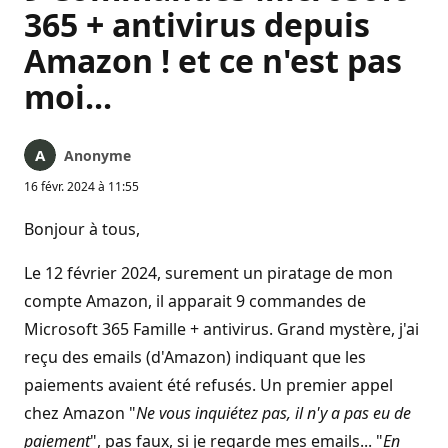
365 + antivirus depuis
Amazon ! et ce n'est pas
moi...
Anonyme
16 févr. 2024 à 11:55
Bonjour à tous,
Le 12 février 2024, surement un piratage de mon
compte Amazon, il apparait 9 commandes de
Microsoft 365 Famille + antivirus. Grand mystère, j'ai
reçu des emails (d'Amazon) indiquant que les
paiements avaient été refusés. Un premier appel
chez Amazon "
Ne vous inquiétez pas, il n'y a pas eu de
paiement
", pas faux, si je regarde mes emails... "
En