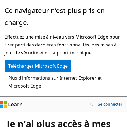
Passer
Ce navigateur n’est plus pris en
directement
charge.
au
contenu
Effectuez une mise à niveau vers Microsoft Edge pour
principal
tirer parti des dernières fonctionnalités, des mises à
jour de sécurité et du support technique.
Télécharger Microsoft Edge
Plus d’informations sur Internet Explorer et
Microsoft Edge
Learn
Se connecter
Je n'ai plus accès à mes