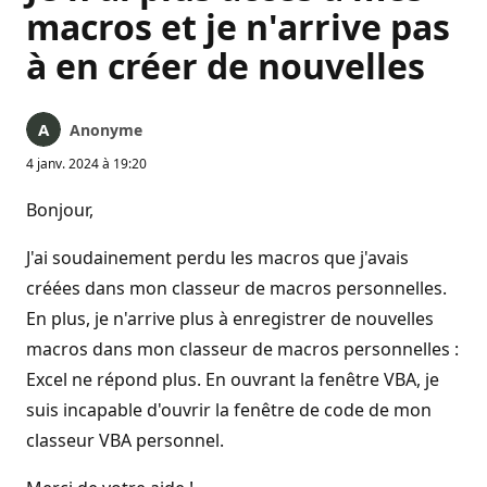
macros et je n'arrive pas
à en créer de nouvelles
Anonyme
4 janv. 2024 à 19:20
Bonjour,
J'ai soudainement perdu les macros que j'avais
créées dans mon classeur de macros personnelles.
En plus, je n'arrive plus à enregistrer de nouvelles
macros dans mon classeur de macros personnelles :
Excel ne répond plus. En ouvrant la fenêtre VBA, je
suis incapable d'ouvrir la fenêtre de code de mon
classeur VBA personnel.