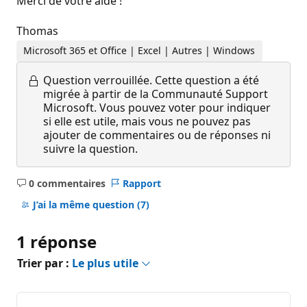
Merci de votre aide !
Thomas
Microsoft 365 et Office | Excel | Autres | Windows
Question verrouillée.
Cette question a été
migrée à partir de la Communauté Support
Microsoft. Vous pouvez voter pour indiquer
si elle est utile, mais vous ne pouvez pas
ajouter de commentaires ou de réponses ni
suivre la question.
0 commentaires
Rapport
Aucun
commentaire
J’ai la même question
(7)
1 réponse
Trier par :
Le plus utile