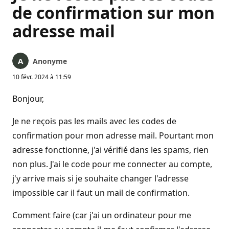
de confirmation sur mon
adresse mail
Anonyme
10 févr. 2024 à 11:59
Bonjour,
Je ne reçois pas les mails avec les codes de
confirmation pour mon adresse mail. Pourtant mon
adresse fonctionne, j'ai vérifié dans les spams, rien
non plus. J'ai le code pour me connecter au compte,
j'y arrive mais si je souhaite changer l'adresse
impossible car il faut un mail de confirmation.
Comment faire (car j'ai un ordinateur pour me