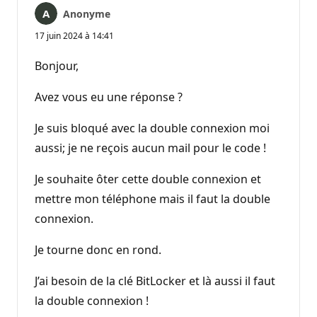
Anonyme
17 juin 2024 à 14:41
Bonjour,
Avez vous eu une réponse ?
Je suis bloqué avec la double connexion moi
aussi; je ne reçois aucun mail pour le code !
Je souhaite ôter cette double connexion et
mettre mon téléphone mais il faut la double
connexion.
Je tourne donc en rond.
J’ai besoin de la clé BitLocker et là aussi il faut
la double connexion !