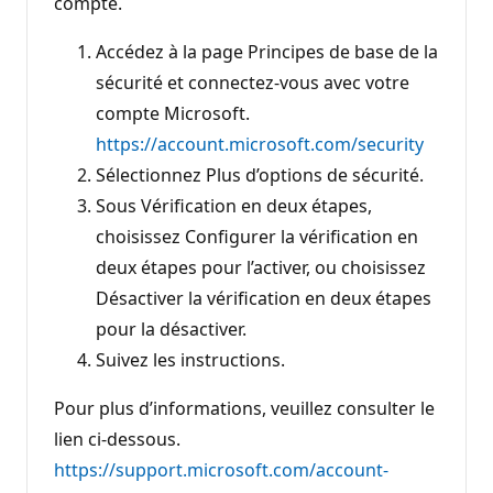
compte.
Accédez à la page Principes de base de la
sécurité et connectez-vous avec votre
compte Microsoft.
https://account.microsoft.com/security
Sélectionnez Plus d’options de sécurité.
Sous Vérification en deux étapes,
choisissez Configurer la vérification en
deux étapes pour l’activer, ou choisissez
Désactiver la vérification en deux étapes
pour la désactiver.
Suivez les instructions.
Pour plus d’informations, veuillez consulter le
lien ci-dessous.
https://support.microsoft.com/account-