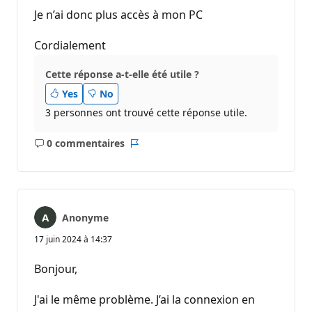
Je n’ai donc plus accès à mon PC
Cordialement
Cette réponse a-t-elle été utile ?
Yes
No
3 personnes ont trouvé cette réponse utile.
0 commentaires
Aucun
Rapport
commentaire
Anonyme
17 juin 2024 à 14:37
Bonjour,
J'ai le même problème. J’ai la connexion en