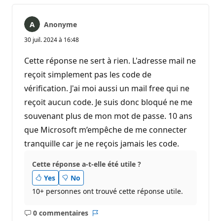
Anonyme
30 juil. 2024 à 16:48
Cette réponse ne sert à rien. L'adresse mail ne
reçoit simplement pas les code de
vérification. J'ai moi aussi un mail free qui ne
reçoit aucun code. Je suis donc bloqué ne me
souvenant plus de mon mot de passe. 10 ans
que Microsoft m’empêche de me connecter
tranquille car je ne reçois jamais les code.
Cette réponse a-t-elle été utile ?
Yes
No
10+ personnes ont trouvé cette réponse utile.
0 commentaires
Aucun
Rapport