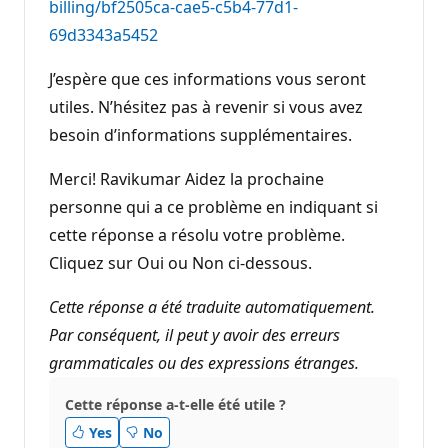
billing/bf2505ca-cae5-c5b4-77d1-
69d3343a5452
J’espère que ces informations vous seront
utiles. N’hésitez pas à revenir si vous avez
besoin d’informations supplémentaires.
Merci! Ravikumar Aidez la prochaine
personne qui a ce problème en indiquant si
cette réponse a résolu votre problème.
Cliquez sur Oui ou Non ci-dessous.
Cette réponse a été traduite automatiquement.
Par conséquent, il peut y avoir des erreurs
grammaticales ou des expressions étranges.
Cette réponse a-t-elle été utile ?
Yes
No