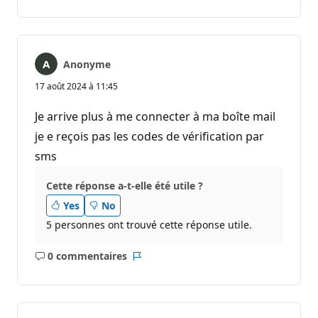
commentaire
Anonyme
17 août 2024 à 11:45
Je arrive plus à me connecter à ma boîte mail
je e reçois pas les codes de vérification par
sms
Cette réponse a-t-elle été utile ?
Yes
No
5 personnes ont trouvé cette réponse utile.
0 commentaires
Aucun
Rapport
commentaire