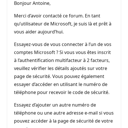
Bonjour Antoine,
Merci d’avoir contacté ce forum. En tant
qu’utilisateur de Microsoft, je suis là et prêt à
vous aider aujourd’hui.
Essayez-vous de vous connecter à l’un de vos
comptes Microsoft ? Si vous vous êtes inscrit
à l’authentification multifacteur à 2 facteurs,
veuillez vérifier les détails ajoutés sur votre
page de sécurité. Vous pouvez également
essayer d’accéder en utilisant le numéro de
téléphone pour recevoir le code de sécurité.
Essayez d’ajouter un autre numéro de
téléphone ou une autre adresse e-mail si vous
pouvez accéder à la page de sécurité de votre