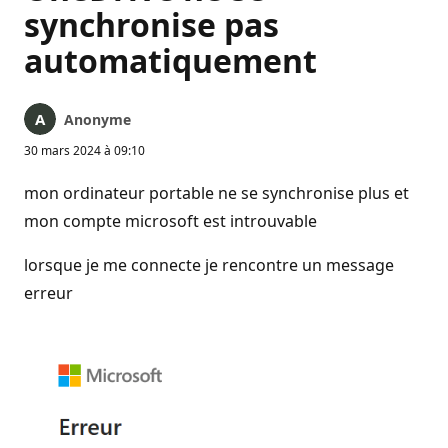
synchronise pas
automatiquement
Anonyme
30 mars 2024 à 09:10
mon ordinateur portable ne se synchronise plus et
mon compte microsoft est introuvable
lorsque je me connecte je rencontre un message
erreur