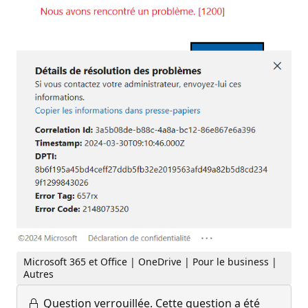
Microsoft 365 et Office | OneDrive | Pour le business |
Autres
Question verrouillée.
Cette question a été