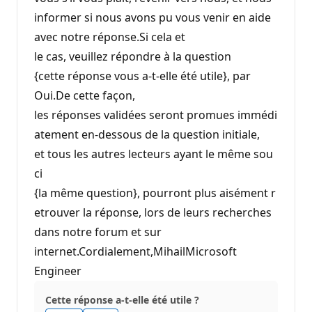
informer si nous avons pu vous venir en aide
avec notre réponse.Si cela et
le cas, veuillez répondre à la question
{cette réponse vous a-t-elle été utile}, par
Oui.De cette façon,
les réponses validées seront promues immédi
atement en-dessous de la question initiale,
et tous les autres lecteurs ayant le même sou
ci
{la même question}, pourront plus aisément r
etrouver la réponse, lors de leurs recherches
dans notre forum et sur
internet.Cordialement,MihailMicrosoft
Engineer
Cette réponse a-t-elle été utile ?