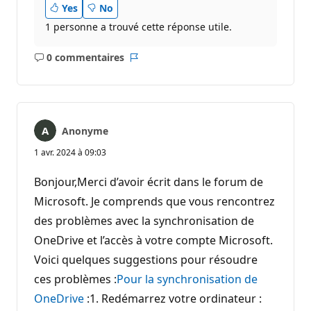
Yes
No
1 personne a trouvé cette réponse utile.
0 commentaires
Aucun
Rapport
commentaire
Anonyme
1 avr. 2024 à 09:03
Bonjour,Merci d’avoir écrit dans le forum de
Microsoft. Je comprends que vous rencontrez
des problèmes avec la synchronisation de
OneDrive et l’accès à votre compte Microsoft.
Voici quelques suggestions pour résoudre
ces problèmes :
Pour la synchronisation de
OneDrive
:1. Redémarrez votre ordinateur :