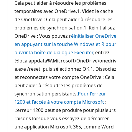
Cela peut aider à résoudre les problèmes
temporaires avec OneDrive.1. Videz le cache
de OneDrive : Cela peut aider à résoudre les
problèmes de synchronisation.1. Réinitialisez
OneDrive : Vous pouvez r
éinitialiser OneDrive
en appuyant sur la touche Windows et R pour
ouvrir la boîte de dialogue Exécuter
, entrez
%localappdata%\Microsoft\OneDrive\onedriv
e.exe /reset, puis sélectionnez OK.1. Dissociez
et reconnectez votre compte OneDrive : Cela
peut aider à résoudre les problèmes de
synchronisation persistants.
Pour l’erreur
1200 et l’accès à votre compte Microsoft
:
L’erreur 1200 peut se produire pour plusieurs
raisons lorsque vous essayez de démarrer
une application Microsoft 365, comme Word