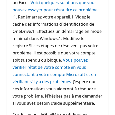
ou Excel.
Voici quelques solutions que vous
pouvez essayer pour résoudre ce problème
:1. Redémarrez votre appareil.1. Videz le
cache des informations d’identification de
OneDrive.1. Effectuez un démarrage en mode
minimal dans Windows.1. Modifiez le
registre.Si ces étapes ne résolvent pas votre
problème, il est possible que votre compte
soit suspendu ou bloqué.
Vous pouvez
vérifier l’état de votre compte en vous
connectant à votre compte Microsoft et en
vérifiant s’il y a des problèmes
. J’espère que
ces informations vous aideront à résoudre
votre problème. N’hésitez pas à me demander
si vous avez besoin d’aide supplémentaire.
Cordialement, MihailMicrosoft Engineer