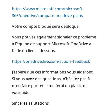
https://www.microsoft.com/microsoft-
365/onedrive/compare-onedrive-plans
Votre compte bloqué sera débloqué.
Vous pouvez également signaler ce problème
à l’équipe de support Microsoft OneDrive à
l’aide du lien ci-dessous.
https://onedrive.live.com/action=feedback
J’espère que ces informations vous aideront.
Si vous avez des questions, n’hésitez pas à
m’en faire part et je me ferai un plaisir de
vous aider.
Sinceres salutations