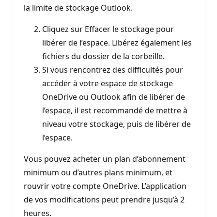
la limite de stockage Outlook.
Cliquez sur Effacer le stockage pour
libérer de l’espace. Libérez également les
fichiers du dossier de la corbeille.
Si vous rencontrez des difficultés pour
accéder à votre espace de stockage
OneDrive ou Outlook afin de libérer de
l’espace, il est recommandé de mettre à
niveau votre stockage, puis de libérer de
l’espace.
Vous pouvez acheter un plan d’abonnement
minimum ou d’autres plans minimum, et
rouvrir votre compte OneDrive. L’application
de vos modifications peut prendre jusqu’à 2
heures.