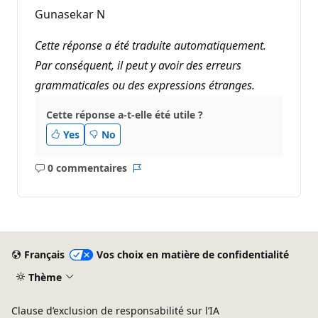
Gunasekar N
Cette réponse a été traduite automatiquement.
Par conséquent, il peut y avoir des erreurs
grammaticales ou des expressions étranges.
Cette réponse a-t-elle été utile ?
Yes
No
0 commentaires
Aucun
Rapport
commentaire
Français
Vos choix en matière de confidentialité
Thème
Clause d’exclusion de responsabilité sur l’IA