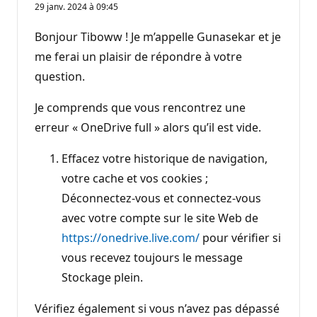
29 janv. 2024 à 09:45
Bonjour Tiboww ! Je m’appelle Gunasekar et je
me ferai un plaisir de répondre à votre
question.
Je comprends que vous rencontrez une
erreur « OneDrive full » alors qu’il est vide.
Effacez votre historique de navigation,
votre cache et vos cookies ;
Déconnectez-vous et connectez-vous
avec votre compte sur le site Web de
https://onedrive.live.com/
pour vérifier si
vous recevez toujours le message
Stockage plein.
Vérifiez également si vous n’avez pas dépassé