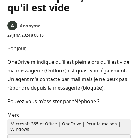
qu'il est vide
Anonyme
29 janv. 2024 à 08:15
Bonjour,
OneDrive m'indique qu'il est plein alors qu'il est vide,
ma messagerie (Outlook) est quasi vide également.
Un agent m'a contacté par mail mais je ne peux pas
répondre depuis la messagerie (bloquée).
Pouvez-vous m'assister par téléphone ?
Merci
Microsoft 365 et Office | OneDrive | Pour la maison |
Windows