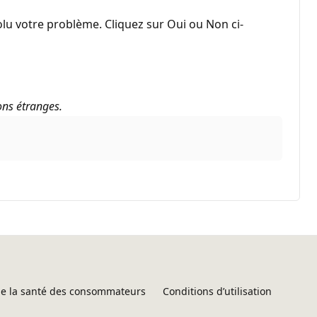
lu votre problème. Cliquez sur Oui ou Non ci-
ons étranges.
 de la santé des consommateurs
Conditions d’utilisation