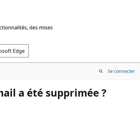
ctionnalités, des mises
rosoft Edge
Se connecter
ail a été supprimée ?