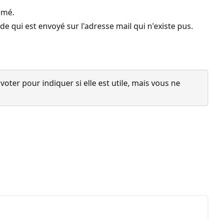
imé.
qui est envoyé sur l'adresse mail qui n'existe pus.
ter pour indiquer si elle est utile, mais vous ne