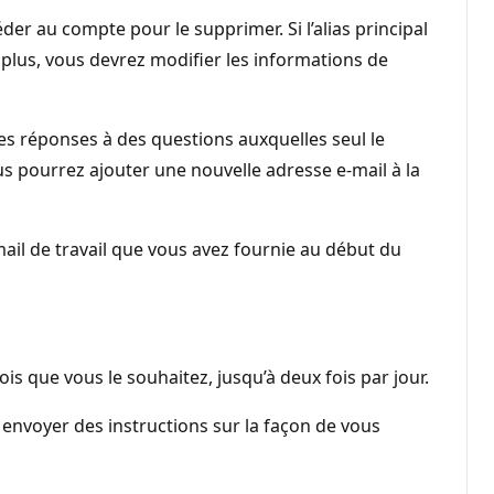
éder au compte pour le supprimer. Si l’alias principal
 plus, vous devrez modifier les informations de
s réponses à des questions auxquelles seul le
s pourrez ajouter une nouvelle adresse e-mail à la
mail de travail que vous avez fournie au début du
is que vous le souhaitez, jusqu’à deux fois par jour.
s envoyer des instructions sur la façon de vous