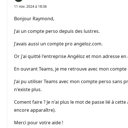
11 nov. 2024 à 18:36
Bonjour Raymond,
J'ai un compte perso depuis des lustres.
J'avais aussi un compte pro angeloz.com.
Or j'ai quitté l'entreprise Angéloz et mon adresse e
En ouvrant Teams, je me retrouve avec mon compte
J'ai pu utiliser Teams avec mon compte perso sans 
n'existe plus.
Coment faire ? Je n'ai plus le mot de passe lié à cet
encore apparaître).
Merci pour votre aide !