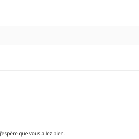
j’espère que vous allez bien.