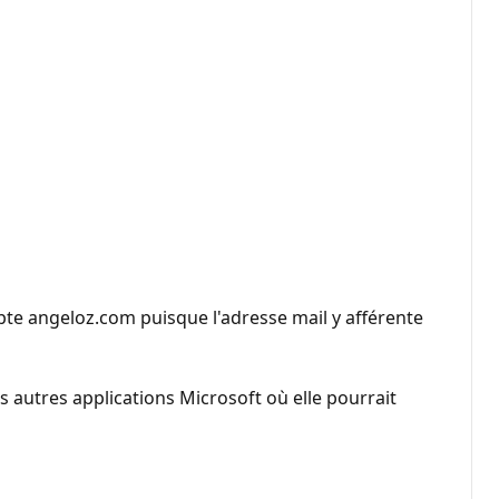
te angeloz.com puisque l'adresse mail y afférente
s autres applications Microsoft où elle pourrait