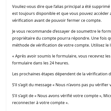
Vouliez-vous dire que l’alias principal a été supprimé
est toujours disponible et que vous pouvez accéder a
vérification avant de pouvoir fermer ce compte.
Je vous recommande d’essayer de soumettre le formu
propriétaire du compte pourra répondre. Une fois qu
méthode de vérification de votre compte. Utilisez le li
« Après avoir soumis le formulaire, vous recevrez le
formulaire dans les 24 heures.
Les prochaines étapes dépendent de la vérification 
S’il s’agit du message « Nous n’avons pas pu vérifier
S’il s’agit de « Nous avons vérifié votre compte », M
reconnecter à votre compte ».