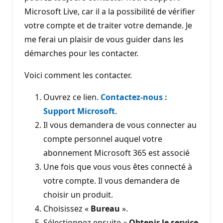
Microsoft Live, car il a la possibilité de vérifier
votre compte et de traiter votre demande. Je
me ferai un plaisir de vous guider dans les
démarches pour les contacter.
Voici comment les contacter.
Ouvrez ce lien.
Contactez-nous :
Support Microsoft
.
Il vous demandera de vous connecter au
compte personnel auquel votre
abonnement Microsoft 365 est associé
Une fois que vous vous êtes connecté à
votre compte. Il vous demandera de
choisir un produit.
Choisissez «
Bureau
».
Sélectionnez ensuite «
Obtenir le service