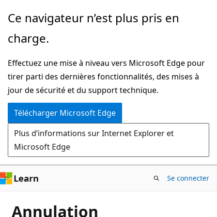
Passer
Ce navigateur n’est plus pris en
directement
charge.
au
contenu
Effectuez une mise à niveau vers Microsoft Edge pour
principal
tirer parti des dernières fonctionnalités, des mises à
jour de sécurité et du support technique.
Télécharger Microsoft Edge
Plus d’informations sur Internet Explorer et
Microsoft Edge
Learn
Se connecter
Annulation