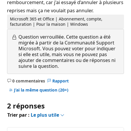
rembourcement, car j'ai essayé d’annuler à plusieurs
reprises mais ça ne voulait pas annuler.
Microsoft 365 et Office | Abonnement, compte,
facturation | Pour la maison | Windows
Question verrouillée.
Cette question a été
migrée à partir de la Communauté Support
Microsoft. Vous pouvez voter pour indiquer
si elle est utile, mais vous ne pouvez pas
ajouter de commentaires ou de réponses ni
suivre la question.
0 commentaires
Rapport
Aucun
commentaire
J’ai la même question
(20+)
2 réponses
Trier par :
Le plus utile