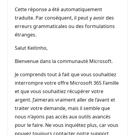
Cette réponse a été automatiquement
traduite. Par conséquent, il peut y avoir des
erreurs grammaticales ou des formulations
étranges.
Salut Keitinho,
Bienvenue dans la communauté Microsoft.
Je comprends tout à fait que vous souhaitiez
interrompre votre offre Microsoft 365 Famille
et que vous souhaitiez récupérer votre
argent. J’aimerais vraiment aller de l’avant et
traiter votre demande, mais il semble que
nous n’ayons pas accès aux outils avancés
pour le faire. Ne vous inquiétez plus, car vous
pouvez toujours contacter notre support