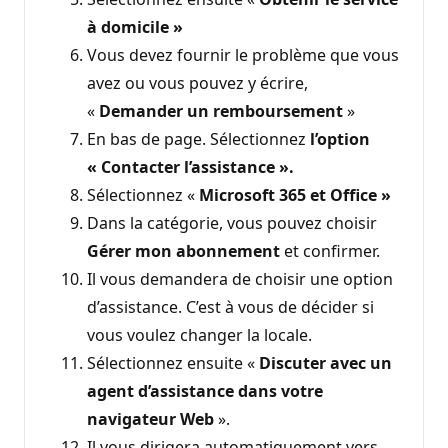
à domicile »
Vous devez fournir le problème que vous
avez ou vous pouvez y écrire,
«
Demander un remboursement
»
En bas de page. Sélectionnez
l’option
« Contacter l’assistance ».
Sélectionnez «
Microsoft 365 et Office »
Dans la catégorie, vous pouvez choisir
Gérer mon abonnement
et confirmer.
Il vous demandera de choisir une option
d’assistance. C’est à vous de décider si
vous voulez changer la locale.
Sélectionnez ensuite «
Discuter avec un
agent d’assistance dans votre
navigateur Web
».
Il vous dirigera automatiquement vers