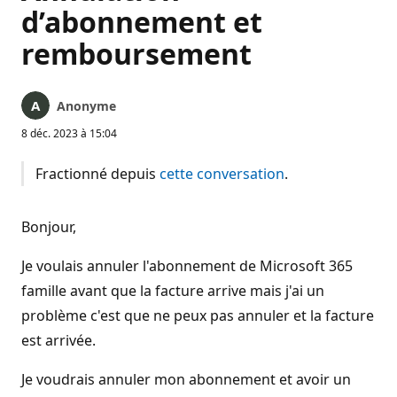
d’abonnement et
remboursement
Anonyme
8 déc. 2023 à 15:04
Fractionné depuis
cette conversation
.
Bonjour,
Je voulais annuler l'abonnement de Microsoft 365
famille avant que la facture arrive mais j'ai un
problème c'est que ne peux pas annuler et la facture
est arrivée.
Je voudrais annuler mon abonnement et avoir un