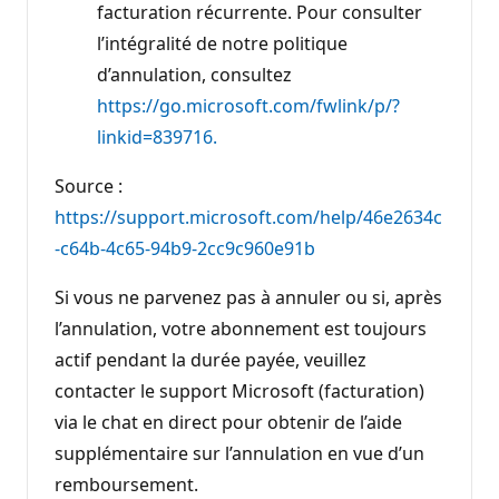
facturation récurrente. Pour consulter
l’intégralité de notre politique
d’annulation, consultez
https://go.microsoft.com/fwlink/p/?
linkid=839716.
Source :
https://support.microsoft.com/help/46e2634c
-c64b-4c65-94b9-2cc9c960e91b
Si vous ne parvenez pas à annuler ou si, après
l’annulation, votre abonnement est toujours
actif pendant la durée payée, veuillez
contacter le support Microsoft (facturation)
via le chat en direct pour obtenir de l’aide
supplémentaire sur l’annulation en vue d’un
remboursement.