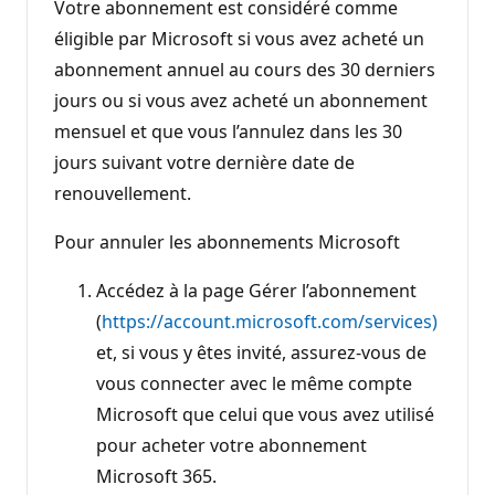
Votre abonnement est considéré comme
éligible par Microsoft si vous avez acheté un
abonnement annuel au cours des 30 derniers
jours ou si vous avez acheté un abonnement
mensuel et que vous l’annulez dans les 30
jours suivant votre dernière date de
renouvellement.
Pour annuler les abonnements Microsoft
Accédez à la page Gérer l’abonnement
(
https://account.microsoft.com/services)
et, si vous y êtes invité, assurez-vous de
vous connecter avec le même compte
Microsoft que celui que vous avez utilisé
pour acheter votre abonnement
Microsoft 365.