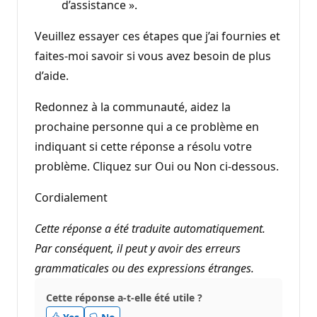
d’assistance ».
Veuillez essayer ces étapes que j’ai fournies et
faites-moi savoir si vous avez besoin de plus
d’aide.
Redonnez à la communauté, aidez la
prochaine personne qui a ce problème en
indiquant si cette réponse a résolu votre
problème. Cliquez sur Oui ou Non ci-dessous.
Cordialement
Cette réponse a été traduite automatiquement.
Par conséquent, il peut y avoir des erreurs
grammaticales ou des expressions étranges.
Cette réponse a-t-elle été utile ?