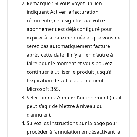
Remarque : Si vous voyez un lien
indiquant Activer la facturation
récurrente, cela signifie que votre
abonnement est déjà configuré pour
expirer à la date indiquée et que vous ne
serez pas automatiquement facturé
après cette date. Il n’y a rien d’autre à
faire pour le moment et vous pouvez
continuer à utiliser le produit jusqu’à
l’expiration de votre abonnement
Microsoft 365.
Sélectionnez Annuler l’abonnement (ou il
peut s’agir de Mettre à niveau ou
d’annuler).
Suivez les instructions sur la page pour
procéder à l’annulation en désactivant la