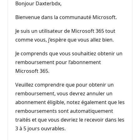
Bonjour Daxterbdx,
Bienvenue dans la communauté Microsoft.
Je suis un utilisateur de Microsoft 365 tout
comme vous, j’espère que vous allez bien.
Je comprends que vous souhaitiez obtenir un
remboursement pour l’abonnement
Microsoft 365.
Veuillez comprendre que pour obtenir un
remboursement, vous devrez annuler un
abonnement éligible, notez également que les
remboursements sont automatiquement
traités et que vous devriez le recevoir dans les
3 à 5 jours ouvrables.