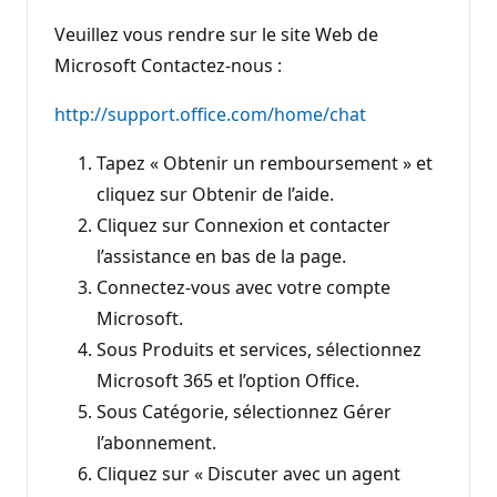
Veuillez vous rendre sur le site Web de
Microsoft Contactez-nous :
http://support.office.com/home/chat
Tapez « Obtenir un remboursement » et
cliquez sur Obtenir de l’aide.
Cliquez sur Connexion et contacter
l’assistance en bas de la page.
Connectez-vous avec votre compte
Microsoft.
Sous Produits et services, sélectionnez
Microsoft 365 et l’option Office.
Sous Catégorie, sélectionnez Gérer
l’abonnement.
Cliquez sur « Discuter avec un agent