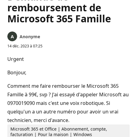
remboursement de
Microsoft 365 Famille
Anonyme
14 déc. 2023 à 07:25
Urgent
Bonjour,
Comment me faire rembourser le Microsoft 365
Famille à 99€, svp ? J'ai essayé d'appeler Microsoft au
0970019090 mais c'est une voix robotique. Si
quelqu'un a un autre numéro pour avoir un vrai
technicien, merci d'avance.
Microsoft 365 et Office | Abonnement, compte,
facturation | Pour la maison | Windows