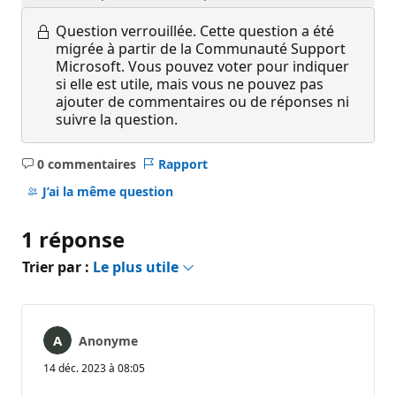
Question verrouillée.
Cette question a été
migrée à partir de la Communauté Support
Microsoft. Vous pouvez voter pour indiquer
si elle est utile, mais vous ne pouvez pas
ajouter de commentaires ou de réponses ni
suivre la question.
0 commentaires
Rapport
Aucun
commentaire
J’ai la même question
1 réponse
Trier par :
Le plus utile
Anonyme
14 déc. 2023 à 08:05