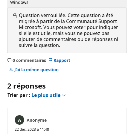
Windows
Question verrouillée.
Cette question a été
migrée à partir de la Communauté Support
Microsoft. Vous pouvez voter pour indiquer
si elle est utile, mais vous ne pouvez pas
ajouter de commentaires ou de réponses ni
suivre la question.
0 commentaires
Rapport
Aucun
commentaire
J’ai la même question
2 réponses
Trier par :
Le plus utile
Anonyme
22 déc. 2023 à 11:48