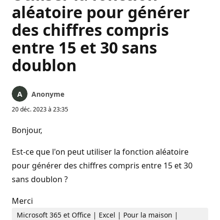
aléatoire pour générer
des chiffres compris
entre 15 et 30 sans
doublon
Anonyme
20 déc. 2023 à 23:35
Bonjour,
Est-ce que l'on peut utiliser la fonction aléatoire
pour générer des chiffres compris entre 15 et 30
sans doublon ?
Merci
Microsoft 365 et Office | Excel | Pour la maison |