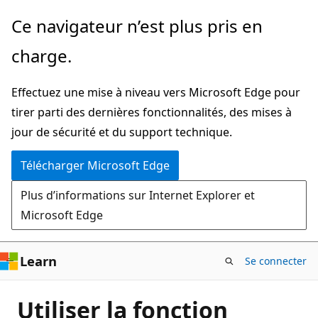
Passer
Ce navigateur n’est plus pris en
directement
charge.
au
contenu
Effectuez une mise à niveau vers Microsoft Edge pour
principal
tirer parti des dernières fonctionnalités, des mises à
jour de sécurité et du support technique.
Télécharger Microsoft Edge
Plus d’informations sur Internet Explorer et
Microsoft Edge
Learn
Se connecter
Utiliser la fonction