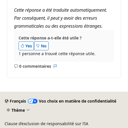
Cette réponse a été traduite automatiquement.
Par conséquent, il peut y avoir des erreurs
grammaticales ou des expressions étranges.
Cette réponse a-t-elle été utile ?
Yes
No
1 personne a trouvé cette réponse utile.
0 commentaires
Aucun
Rapport
commentaire
Français
Vos choix en matière de confidentialité
Thème
Clause d’exclusion de responsabilité sur l’IA