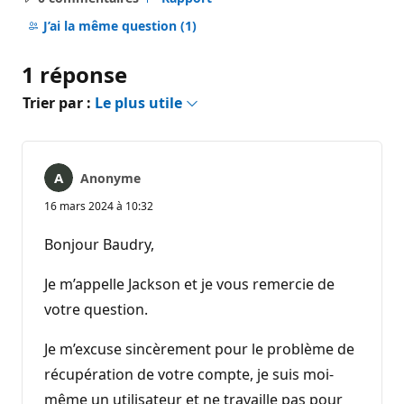
Aucun
commentaire
J’ai la même question
(1)
1 réponse
Trier par :
Le plus utile
Anonyme
16 mars 2024 à 10:32
Bonjour Baudry,
Je m’appelle Jackson et je vous remercie de
votre question.
Je m’excuse sincèrement pour le problème de
récupération de votre compte, je suis moi-
même un utilisateur et ne travaille pas pour