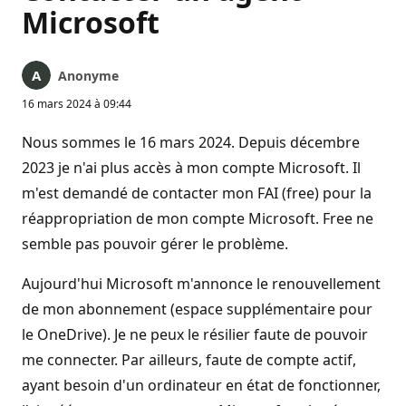
Microsoft
Anonyme
16 mars 2024 à 09:44
Nous sommes le 16 mars 2024. Depuis décembre
2023 je n'ai plus accès à mon compte Microsoft. Il
m'est demandé de contacter mon FAI (free) pour la
réappropriation de mon compte Microsoft. Free ne
semble pas pouvoir gérer le problème.
Aujourd'hui Microsoft m'annonce le renouvellement
de mon abonnement (espace supplémentaire pour
le OneDrive). Je ne peux le résilier faute de pouvoir
me connecter. Par ailleurs, faute de compte actif,
ayant besoin d'un ordinateur en état de fonctionner,