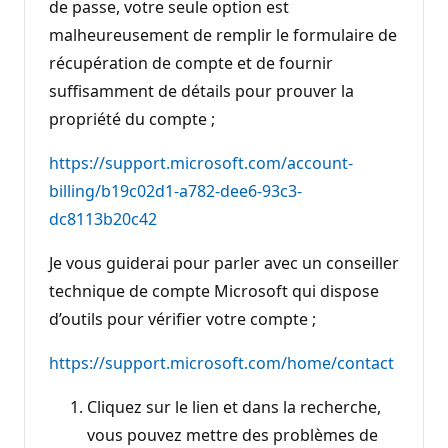
de passe, votre seule option est
malheureusement de remplir le formulaire de
récupération de compte et de fournir
suffisamment de détails pour prouver la
propriété du compte ;
https://support.microsoft.com/account-
billing/b19c02d1-a782-dee6-93c3-
dc8113b20c42
Je vous guiderai pour parler avec un conseiller
technique de compte Microsoft qui dispose
d’outils pour vérifier votre compte ;
https://support.microsoft.com/home/contact
Cliquez sur le lien et dans la recherche,
vous pouvez mettre des problèmes de