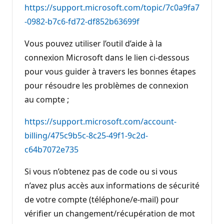
https://support.microsoft.com/topic/7c0a9fa7
-0982-b7c6-fd72-df852b63699f
Vous pouvez utiliser l’outil d’aide à la
connexion Microsoft dans le lien ci-dessous
pour vous guider à travers les bonnes étapes
pour résoudre les problèmes de connexion
au compte ;
https://support.microsoft.com/account-
billing/475c9b5c-8c25-49f1-9c2d-
c64b7072e735
Si vous n’obtenez pas de code ou si vous
n’avez plus accès aux informations de sécurité
de votre compte (téléphone/e-mail) pour
vérifier un changement/récupération de mot