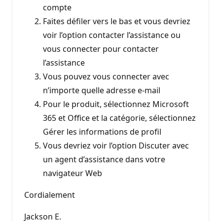
compte
Faites défiler vers le bas et vous devriez
voir l’option contacter l’assistance ou
vous connecter pour contacter
l’assistance
Vous pouvez vous connecter avec
n’importe quelle adresse e-mail
Pour le produit, sélectionnez Microsoft
365 et Office et la catégorie, sélectionnez
Gérer les informations de profil
Vous devriez voir l’option Discuter avec
un agent d’assistance dans votre
navigateur Web
Cordialement
Jackson E.