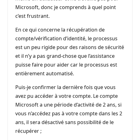
Microsoft, donc je comprends à quel point
c’est frustrant.
En ce qui concerne la récupération de
compte/vérification d’identité, le processus
est un peu rigide pour des raisons de sécurité
et il n’y a pas grand-chose que l’assistance
puisse faire pour aider car le processus est
entièrement automatisé.
Puis-je confirmer la dernière fois que vous
avez pu accéder à votre compte. Le compte
Microsoft a une période d’activité de 2 ans, si
vous n’accédez pas à votre compte dans les 2
ans, il sera désactivé sans possibilité de le
récupérer ;