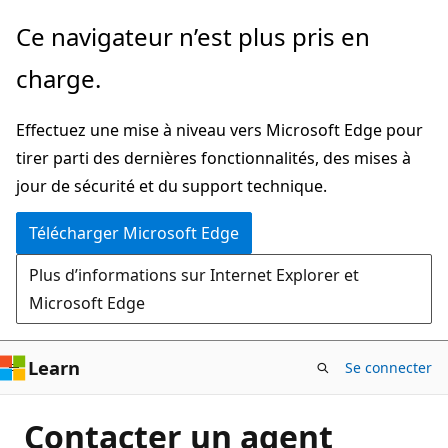
Passer
Ce navigateur n’est plus pris en
directement
charge.
au
contenu
Effectuez une mise à niveau vers Microsoft Edge pour
principal
tirer parti des dernières fonctionnalités, des mises à
jour de sécurité et du support technique.
Télécharger Microsoft Edge
Plus d’informations sur Internet Explorer et
Microsoft Edge
Learn
Se connecter
Contacter un agent