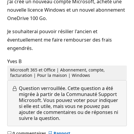
j'ai créé un nouveau compte Microsoft, acheté une
nouvelle licence Windows et un nouvel abonnement
OneDrive 100 Go.
Je souhaiterai pouvoir résilier l'ancien et
éventuellement me faire rembourser des frais
engendrés.
Yves B
Microsoft 365 et Office | Abonnement, compte,
facturation | Pour la maison | Windows
Question verrouillée.
Cette question a été
migrée à partir de la Communauté Support
Microsoft. Vous pouvez voter pour indiquer
si elle est utile, mais vous ne pouvez pas
ajouter de commentaires ou de réponses ni
suivre la question.
0 commentaires
Rapport