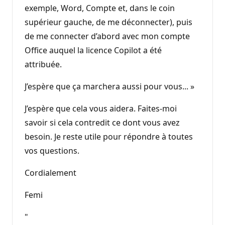
exemple, Word, Compte et, dans le coin
supérieur gauche, de me déconnecter), puis
de me connecter d’abord avec mon compte
Office auquel la licence Copilot a été
attribuée.
J’espère que ça marchera aussi pour vous... »
J’espère que cela vous aidera. Faites-moi
savoir si cela contredit ce dont vous avez
besoin. Je reste utile pour répondre à toutes
vos questions.
Cordialement
Femi
"