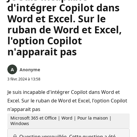
d'intégrer Copilot dans
Word et Excel. Sur le
ruban de Word et Excel,
l'option Copilot
n'apparait pas
Anonyme
3 févr. 2024 à 13:58
Je suis incapable d'intégrer Copilot dans Word et
Excel. Sur le ruban de Word et Excel, l'option Copilot
n'apparait pas
Microsoft 365 et Office | Word | Pour la maison |
Windows
Question verrouillée.
Cette question a été