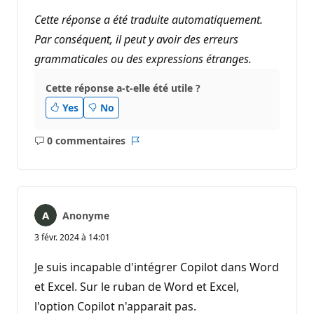
Cette réponse a été traduite automatiquement.
Par conséquent, il peut y avoir des erreurs
grammaticales ou des expressions étranges.
Cette réponse a-t-elle été utile ?
Yes
No
0 commentaires
Aucun
Rapport
commentaire
Anonyme
3 févr. 2024 à 14:01
Je suis incapable d'intégrer Copilot dans Word
et Excel. Sur le ruban de Word et Excel,
l'option Copilot n'apparait pas.