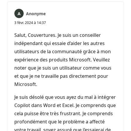
Anonyme
3 févr. 2024 à 14:37
Salut, Couvertures. Je suis un conseiller
indépendant qui essaie d’aider les autres
utilisateurs de la communauté grâce à mon
expérience des produits Microsoft. Veuillez
noter que je suis un utilisateur comme vous
et que je ne travaille pas directement pour
Microsoft.
Je suis désolé que vous ayez du mal à intégrer
Copilot dans Word et Excel. Je comprends que
cela puisse être très frustrant. Je comprends
profondément que le problème a affecté
votre travail, soyez assuré que j’essaierai de