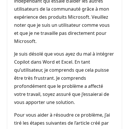
indépendant qui essaie d’aider les autres
utilisateurs de la communauté grâce à mon
expérience des produits Microsoft. Veuillez
noter que je suis un utilisateur comme vous
et que je ne travaille pas directement pour
Microsoft.
Je suis désolé que vous ayez du mal à intégrer
Copilot dans Word et Excel. En tant
qu’utilisateur, je comprends que cela puisse
être très frustrant. Je comprends
profondément que le problème a affecté
votre travail, soyez assuré que j’essaierai de
vous apporter une solution.
Pour vous aider à résoudre ce problème, j’ai
tiré les étapes suivantes de l’article créé par