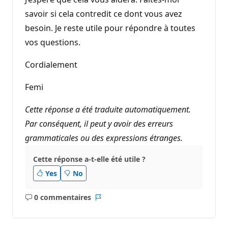
savoir si cela contredit ce dont vous avez
besoin. Je reste utile pour répondre à toutes
vos questions.
Cordialement
Femi
Cette réponse a été traduite automatiquement.
Par conséquent, il peut y avoir des erreurs
grammaticales ou des expressions étranges.
Cette réponse a-t-elle été utile ?
Yes
No
0 commentaires
Aucun
Rapport
commentaire