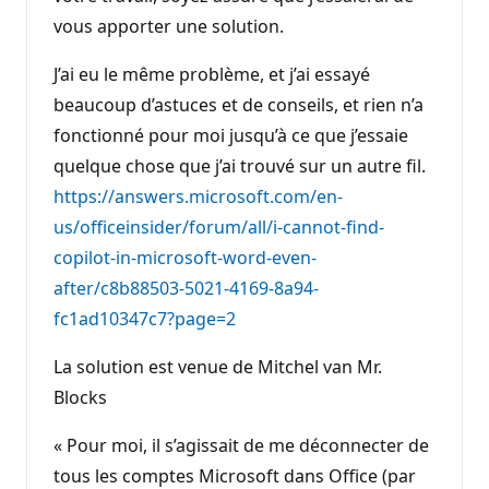
vous apporter une solution.
J’ai eu le même problème, et j’ai essayé
beaucoup d’astuces et de conseils, et rien n’a
fonctionné pour moi jusqu’à ce que j’essaie
quelque chose que j’ai trouvé sur un autre fil.
https://answers.microsoft.com/en-
us/officeinsider/forum/all/i-cannot-find-
copilot-in-microsoft-word-even-
after/c8b88503-5021-4169-8a94-
fc1ad10347c7?page=2
La solution est venue de Mitchel van Mr.
Blocks
« Pour moi, il s’agissait de me déconnecter de
tous les comptes Microsoft dans Office (par