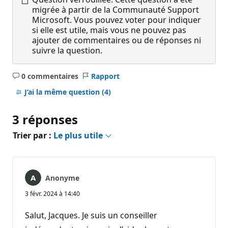
migrée à partir de la Communauté Support
Microsoft. Vous pouvez voter pour indiquer
si elle est utile, mais vous ne pouvez pas
ajouter de commentaires ou de réponses ni
suivre la question.
0 commentaires
Rapport
Aucun
commentaire
J’ai la même question
(4)
3 réponses
Trier par :
Le plus utile
Anonyme
3 févr. 2024 à 14:40
Salut, Jacques. Je suis un conseiller