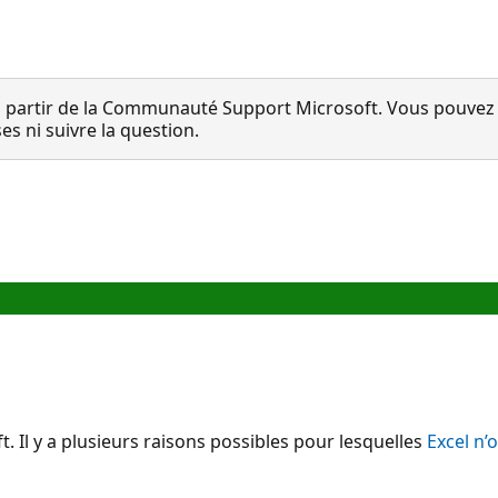
 partir de la Communauté Support Microsoft. Vous pouvez vo
 ni suivre la question.
. Il y a plusieurs raisons possibles pour lesquelles
Excel n’o