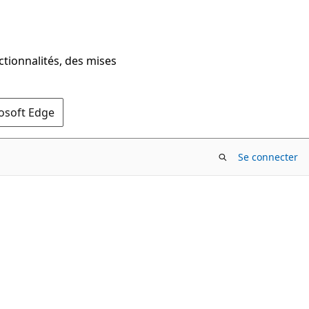
ctionnalités, des mises
rosoft Edge
Se connecter