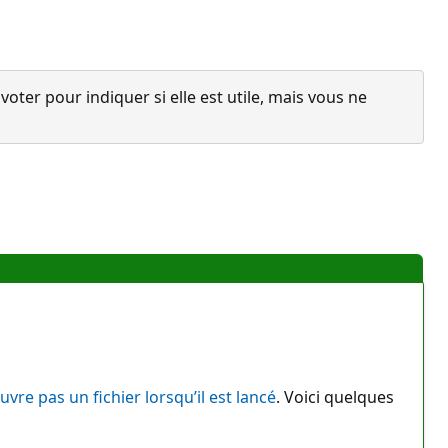
ter pour indiquer si elle est utile, mais vous ne
uvre pas un fichier lorsqu’il est lancé
. Voici quelques