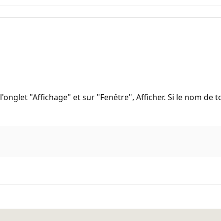
l'onglet "Affichage" et sur "Fenêtre", Afficher. Si le nom de t