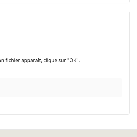
on fichier apparaît, clique sur "OK".